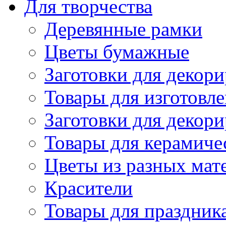
Для творчества
Деревянные рамки
Цветы бумажные
Заготовки для декори
Товары для изготовле
Заготовки для декор
Товары для керамиче
Цветы из разных мат
Красители
Товары для праздник