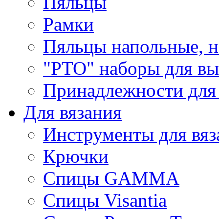
Пяльцы
Рамки
Пяльцы напольные, н
"РТО" наборы для в
Принадлежности для
Для вязания
Инструменты для вяз
Крючки
Спицы GAMMA
Спицы Visantia