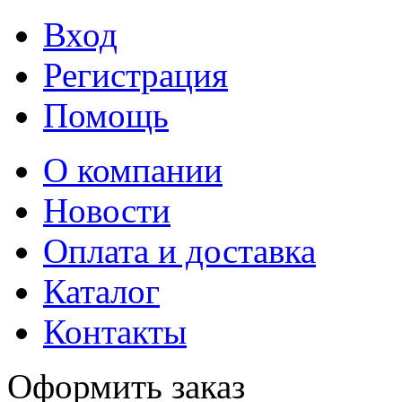
Вход
Регистрация
Помощь
О компании
Новости
Оплата и доставка
Каталог
Контакты
Оформить заказ