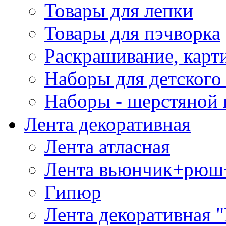
Товары для лепки
Товары для пэчворка
Раскрашивание, карт
Наборы для детского 
Наборы - шерстяной 
Лента декоративная
Лента атласная
Лента вьюнчик+рюш
Гипюр
Лента декоративная "