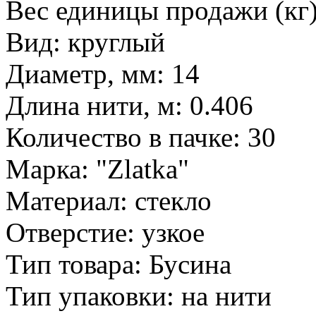
Вес единицы продажи (кг)
Вид: круглый
Диаметр, мм: 14
Длина нити, м: 0.406
Количество в пачке: 30
Марка: "Zlatka"
Материал: стекло
Отверстие: узкое
Тип товара: Бусина
Тип упаковки: на нити