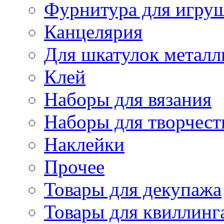
Фурнитура для игру
Канцелярия
Для шкатулок металл
Клей
Наборы для вязания
Наборы для творчест
Наклейки
Прочее
Товары для декупажа
Товары для квиллинг