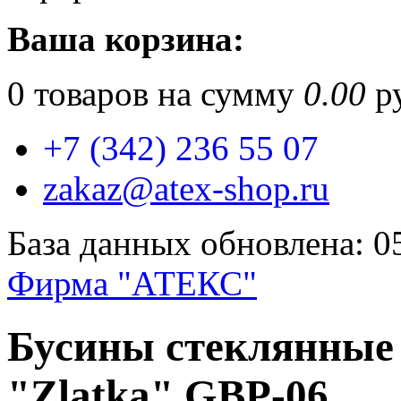
Ваша корзина:
0
товаров на сумму
0.00
ру
+7 (342) 236 55 07
zakaz@atex-shop.ru
База данных обновлена: 0
Фирма "АТЕКС"
Бусины стеклянные
"Zlatka" GBP-06