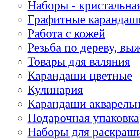
Наборы - кристальная
Графитные карандаш
Работа с кожей
Резьба по дереву, вы
Товары для валяния
Карандаши цветные
Кулинария
Карандаши акварель
Подарочная упаковка
Наборы для раскраши