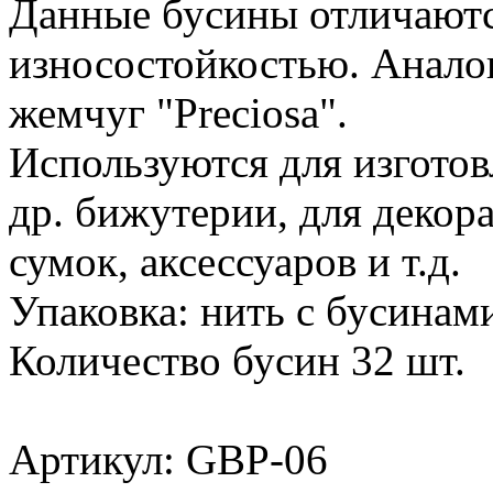
Данные бусины отличаютс
износостойкостью. Анало
жемчуг "Preciosa".
Используются для изготовл
др. бижутерии, для декор
сумок, аксессуаров и т.д.
Упаковка: нить с бусинами
Количество бусин 32 шт.
Артикул: GBP-06