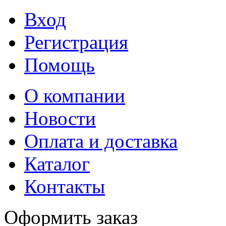
Вход
Регистрация
Помощь
О компании
Новости
Оплата и доставка
Каталог
Контакты
Оформить заказ