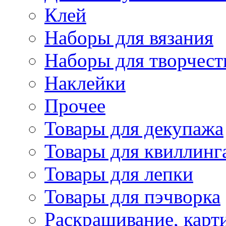
Клей
Наборы для вязания
Наборы для творчест
Наклейки
Прочее
Товары для декупажа
Товары для квиллинг
Товары для лепки
Товары для пэчворка
Раскрашивание, карт