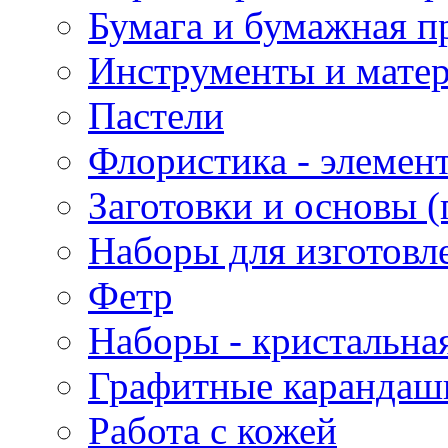
Бумага и бумажная п
Инструменты и матер
Пастели
Флористика - элемен
Заготовки и основы (
Наборы для изготовл
Фетр
Наборы - кристальная
Графитные карандаш
Работа с кожей