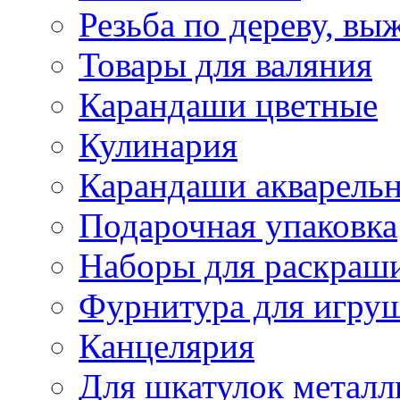
Резьба по дереву, вы
Товары для валяния
Карандаши цветные
Кулинария
Карандаши акварель
Подарочная упаковка
Наборы для раскраши
Фурнитура для игру
Канцелярия
Для шкатулок металл