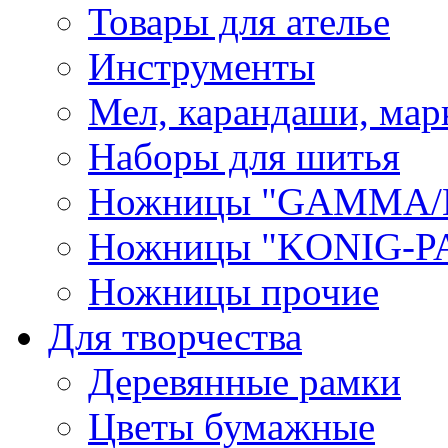
Товары для ателье
Инструменты
Мел, карандаши, мар
Наборы для шитья
Ножницы "GAMMA/
Ножницы "KONIG-PA
Ножницы прочие
Для творчества
Деревянные рамки
Цветы бумажные