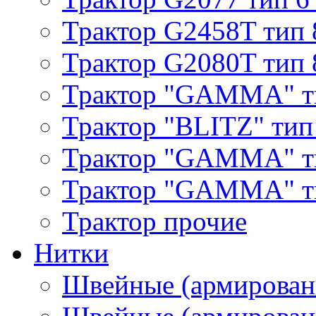
Трактор G2458T тип 
Трактор G2080T тип 
Трактор "GAMMA" т
Трактор "BLITZ" тип
Трактор "GAMMA" т
Трактор "GAMMA" тип
Трактор прочие
Нитки
Швейные (армирован