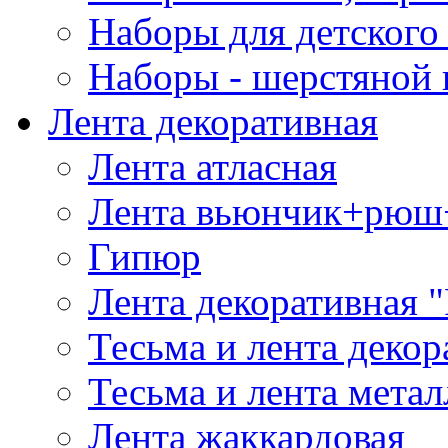
Наборы для детского 
Наборы - шерстяной 
Лента декоративная
Лента атласная
Лента вьюнчик+рюш
Гипюр
Лента декоративная "
Тесьма и лента деко
Тесьма и лента мета
Лента жаккардовая