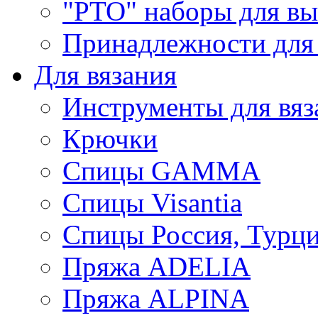
"РТО" наборы для в
Принадлежности для
Для вязания
Инструменты для вяз
Крючки
Спицы GAMMA
Спицы Visantia
Спицы Россия, Турци
Пряжа ADELIA
Пряжа ALPINA