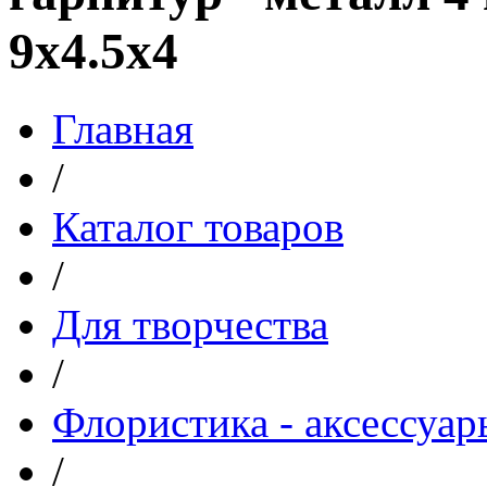
9x4.5x4
Главная
/
Каталог товаров
/
Для творчества
/
Флористика - аксессуар
/