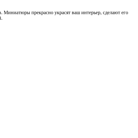
. Миниатюры прекрасно украсят ваш интерьер, сделают его
й.