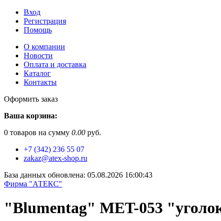
Вход
Регистрация
Помощь
О компании
Новости
Оплата и доставка
Каталог
Контакты
Оформить заказ
Ваша корзина:
0
товаров на сумму
0.00
руб.
+7 (342) 236 55 07
zakaz@atex-shop.ru
База данных обновлена: 05.08.2026 16:00:43
Фирма "АТЕКС"
"Blumentag" MET-053 "уголок