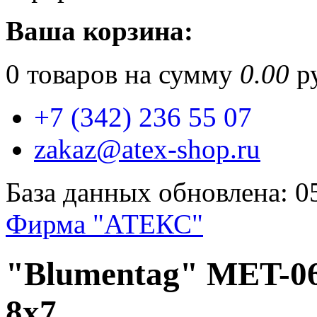
Ваша корзина:
0
товаров на сумму
0.00
ру
+7 (342) 236 55 07
zakaz@atex-shop.ru
База данных обновлена: 0
Фирма "АТЕКС"
"Blumentag" MET-06
8x7