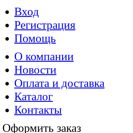
Вход
Регистрация
Помощь
О компании
Новости
Оплата и доставка
Каталог
Контакты
Оформить заказ