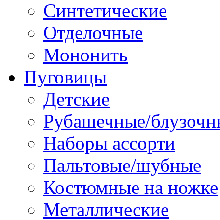
Синтетические
Отделочные
Мононить
Пуговицы
Детские
Рубашечные/блузочн
Наборы ассорти
Пальтовые/шубные
Костюмные на ножке
Металлические