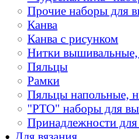
Прочие наборы для 
Канва
Канва с рисунком
Нитки вышивальные,
Пяльцы
Рамки
Пяльцы напольные, н
"РТО" наборы для в
Принадлежности для
Для вязания