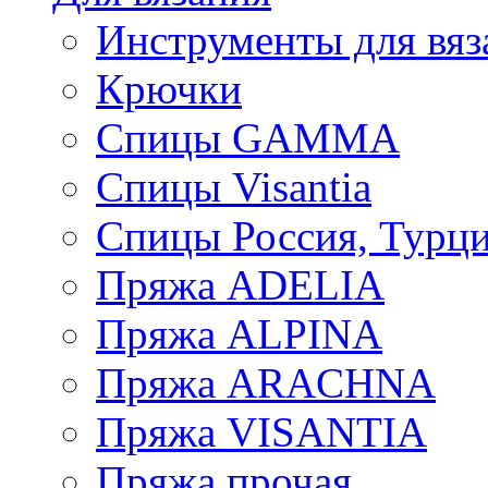
Инструменты для вяз
Крючки
Спицы GAMMA
Спицы Visantia
Спицы Россия, Турци
Пряжа ADELIA
Пряжа ALPINA
Пряжа ARACHNA
Пряжа VISANTIA
Пряжа прочая