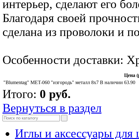
интерьер, сделают его б
Благодаря своей прочност
сделана из проволоки и п
Особенности доставки: Х
Цена (
"Blumentag" MET-060 "изгородь" металл 8x7
В наличии
63.90
Итого:
0
руб.
Вернуться в раздел
Иглы и аксессуары дл