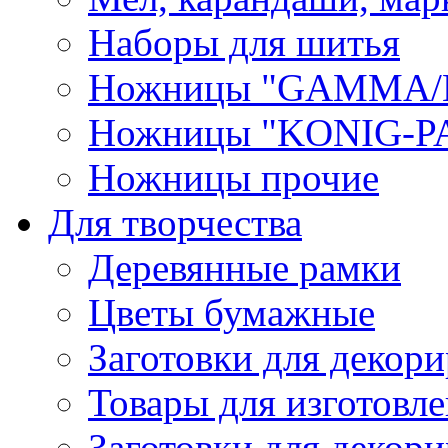
Наборы для шитья
Ножницы "GAMMA/
Ножницы "KONIG-PA
Ножницы прочие
Для творчества
Деревянные рамки
Цветы бумажные
Заготовки для декори
Товары для изготовле
Заготовки для декор