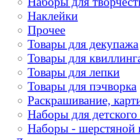
Наборы для творчест
Наклейки
Прочее
Товары для декупажа
Товары для квиллинг
Товары для лепки
Товары для пэчворка
Раскрашивание, карт
Наборы для детского 
Наборы - шерстяной 