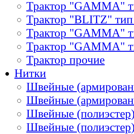
Трактор "GAMMA" т
Трактор "BLITZ" тип
Трактор "GAMMA" т
Трактор "GAMMA" тип
Трактор прочие
Нитки
Швейные (армирован
Швейные (армированн
Швейные (полиэстер)
Швейные (полиэстер),