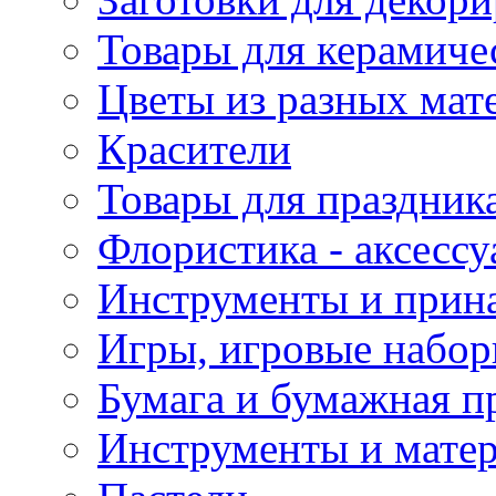
Товары для керамиче
Цветы из разных мат
Красители
Товары для праздник
Флористика - аксесс
Инструменты и прина
Игры, игровые набор
Бумага и бумажная п
Инструменты и матер