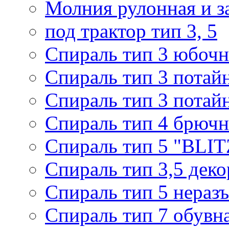
Молния рулонная и з
под трактор тип 3, 5
Спираль тип 3 юбочн
Спираль тип 3 потай
Спираль тип 3 потай
Спираль тип 4 брючн
Спираль тип 5 "BLIT
Спираль тип 3,5 деко
Спираль тип 5 нераз
Спираль тип 7 обувн