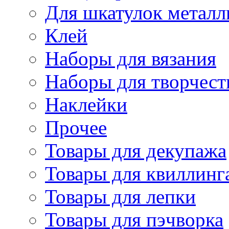
Для шкатулок металл
Клей
Наборы для вязания
Наборы для творчест
Наклейки
Прочее
Товары для декупажа
Товары для квиллинг
Товары для лепки
Товары для пэчворка