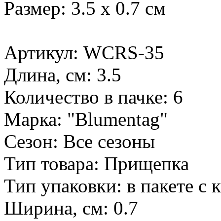
Размер: 3.5 х 0.7 см
Артикул: WCRS-35
Длина, см: 3.5
Количество в пачке: 6
Марка: "Blumentag"
Сезон: Все сезоны
Тип товара: Прищепка
Тип упаковки: в пакете с
Ширина, см: 0.7