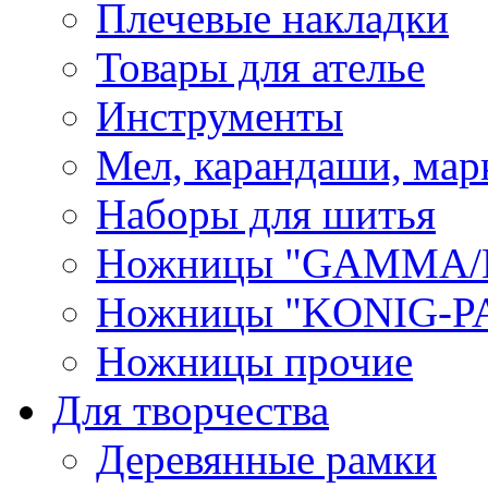
Плечевые накладки
Товары для ателье
Инструменты
Мел, карандаши, мар
Наборы для шитья
Ножницы "GAMMA/
Ножницы "KONIG-PA
Ножницы прочие
Для творчества
Деревянные рамки