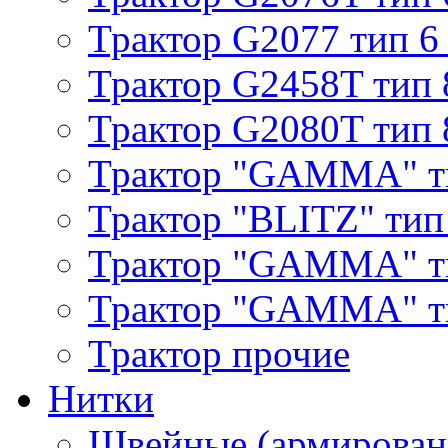
Трактор G2077 тип 6
Трактор G2458T тип 
Трактор G2080T тип 
Трактор "GAMMA" т
Трактор "BLITZ" тип
Трактор "GAMMA" т
Трактор "GAMMA" тип
Трактор прочие
Нитки
Швейные (армирован