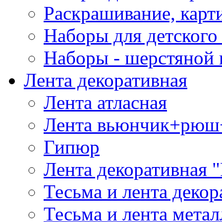
Раскрашивание, карт
Наборы для детского 
Наборы - шерстяной 
Лента декоративная
Лента атласная
Лента вьюнчик+рюш
Гипюр
Лента декоративная "
Тесьма и лента деко
Тесьма и лента мета