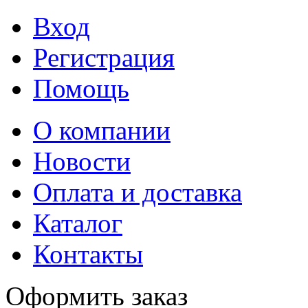
Вход
Регистрация
Помощь
О компании
Новости
Оплата и доставка
Каталог
Контакты
Оформить заказ