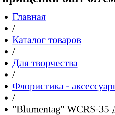
Главная
/
Каталог товаров
/
Для творчества
/
Флористика - аксессуар
/
"Blumentag" WCRS-35 