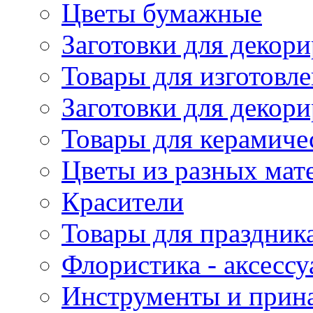
Цветы бумажные
Заготовки для декори
Товары для изготовле
Заготовки для декор
Товары для керамиче
Цветы из разных мат
Красители
Товары для праздник
Флористика - аксесс
Инструменты и прина