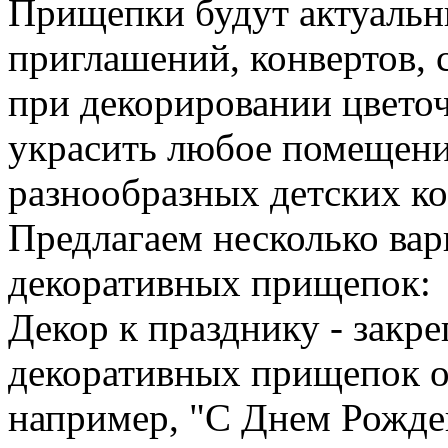
Прищепки будут актуальн
приглашений, конвертов, 
при декорировании цвето
украсить любое помещени
разнообразных детских к
Предлагаем несколько вар
декоративных прищепок:
Декор к празднику - закр
декоративных прищепок о
например, "С Днем Рожден