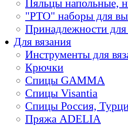
Пяльцы напольные, н
"РТО" наборы для в
Принадлежности для
Для вязания
Инструменты для вяз
Крючки
Спицы GAMMA
Спицы Visantia
Спицы Россия, Турци
Пряжа ADELIA