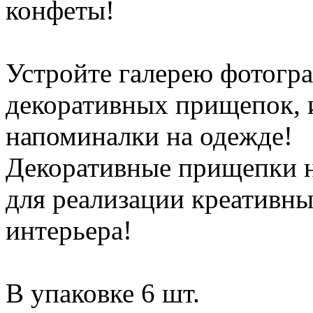
конфеты!
Устройте галерею фотогр
декоративных прищепок, 
напоминалки на одежде!
Декоративные прищепки 
для реализации креативн
интерьера!
В упаковке 6 шт.