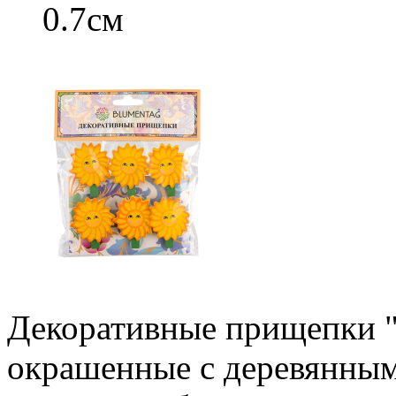
0.7см
Декоративные прищепки 
окрашенные с деревянным