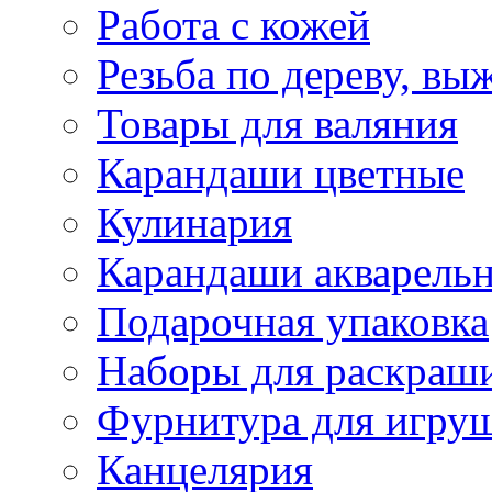
Работа с кожей
Резьба по дереву, вы
Товары для валяния
Карандаши цветные
Кулинария
Карандаши акварель
Подарочная упаковка
Наборы для раскраши
Фурнитура для игру
Канцелярия