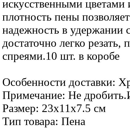
искусственными цветами 
плотность пены позволяе
надежность в удержании с
достаточно легко резать, 
спреями.10 шт. в коробе
Особенности доставки: Х
Примечание: Не дробить.И
Размер: 23х11х7.5 см
Тип товара: Пена