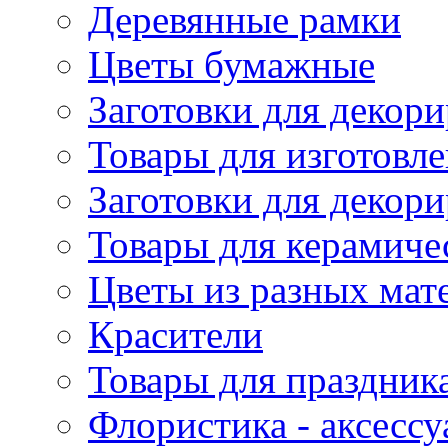
Деревянные рамки
Цветы бумажные
Заготовки для декори
Товары для изготовле
Заготовки для декор
Товары для керамиче
Цветы из разных мат
Красители
Товары для праздник
Флористика - аксесс