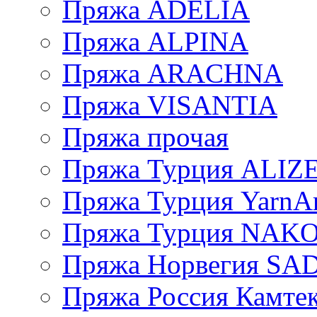
Пряжа ADELIA
Пряжа ALPINA
Пряжа ARACHNA
Пряжа VISANTIA
Пряжа прочая
Пряжа Турция ALIZ
Пряжа Турция YarnAr
Пряжа Турция NAK
Пряжа Норвегия S
Пряжа Россия Камтек