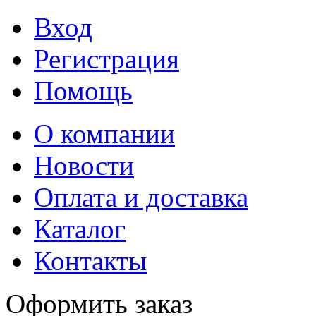
Вход
Регистрация
Помощь
О компании
Новости
Оплата и доставка
Каталог
Контакты
Оформить заказ