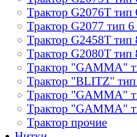
Трактор G2076T тип 
Трактор G2077 тип 6
Трактор G2458T тип 
Трактор G2080T тип 
Трактор "GAMMA" т
Трактор "BLITZ" тип
Трактор "GAMMA" т
Трактор "GAMMA" тип
Трактор прочие
Нитки