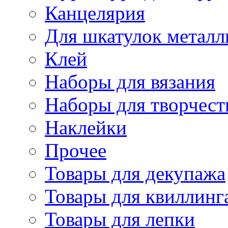
Канцелярия
Для шкатулок металл
Клей
Наборы для вязания
Наборы для творчест
Наклейки
Прочее
Товары для декупажа
Товары для квиллинг
Товары для лепки