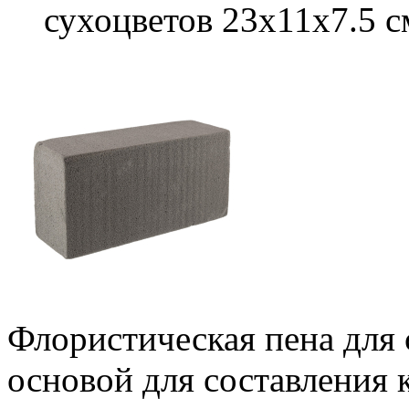
сухоцветов 23х11х7.5 с
Флористическая пена для 
основой для составления 