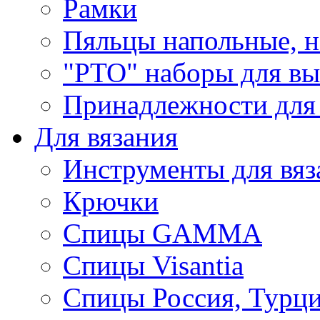
Рамки
Пяльцы напольные, н
"РТО" наборы для в
Принадлежности для
Для вязания
Инструменты для вяз
Крючки
Спицы GAMMA
Спицы Visantia
Спицы Россия, Турци