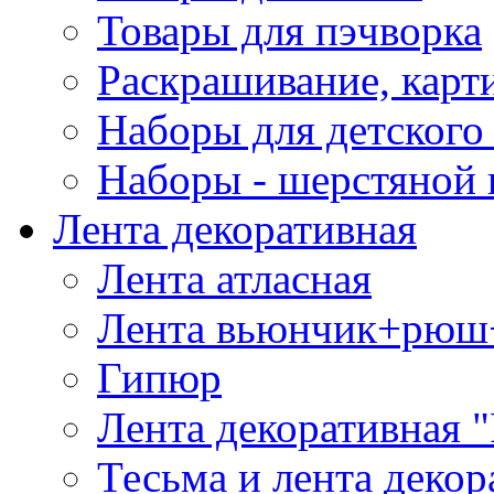
Товары для пэчворка
Раскрашивание, карт
Наборы для детского 
Наборы - шерстяной 
Лента декоративная
Лента атласная
Лента вьюнчик+рюш
Гипюр
Лента декоративная "
Тесьма и лента деко