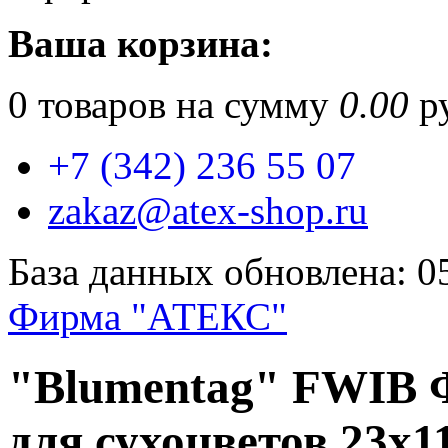
Ваша корзина:
0
товаров на сумму
0.00
ру
+7 (342) 236 55 07
zakaz@atex-shop.ru
База данных обновлена: 0
Фирма "АТЕКС"
"Blumentag" FWIB 
для сухоцветов 23х1