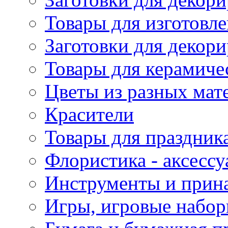
Товары для изготовле
Заготовки для декор
Товары для керамиче
Цветы из разных мат
Красители
Товары для праздник
Флористика - аксесс
Инструменты и прина
Игры, игровые набор