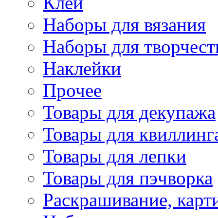
Клей
Наборы для вязания
Наборы для творчест
Наклейки
Прочее
Товары для декупажа
Товары для квиллинг
Товары для лепки
Товары для пэчворка
Раскрашивание, карт