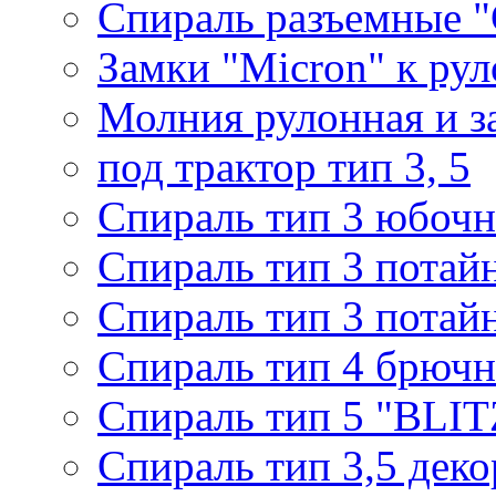
Спираль разъемные 
Замки "Micron" к ру
Молния рулонная и з
под трактор тип 3, 5
Спираль тип 3 юбочн
Спираль тип 3 потай
Спираль тип 3 потай
Спираль тип 4 брючн
Спираль тип 5 "BLIT
Спираль тип 3,5 деко