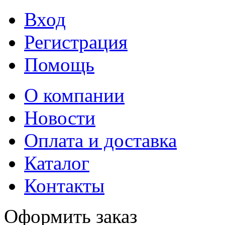
Вход
Регистрация
Помощь
О компании
Новости
Оплата и доставка
Каталог
Контакты
Оформить заказ