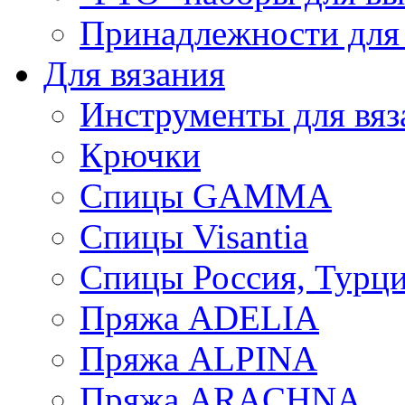
Принадлежности для
Для вязания
Инструменты для вяз
Крючки
Спицы GAMMA
Спицы Visantia
Спицы Россия, Турци
Пряжа ADELIA
Пряжа ALPINA
Пряжа ARACHNA