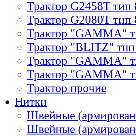
Трактор G2458T тип 
Трактор G2080T тип 
Трактор "GAMMA" т
Трактор "BLITZ" тип
Трактор "GAMMA" т
Трактор "GAMMA" тип
Трактор прочие
Нитки
Швейные (армирован
Швейные (армированн