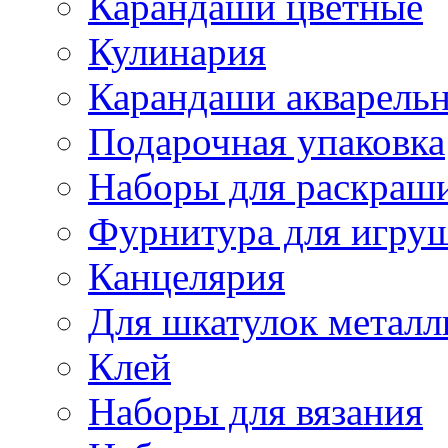
Карандаши цветные
Кулинария
Карандаши акварель
Подарочная упаковка
Наборы для раскраши
Фурнитура для игру
Канцелярия
Для шкатулок металл
Клей
Наборы для вязания