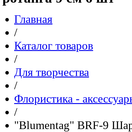
Главная
/
Каталог товаров
/
Для творчества
/
Флористика - аксессуар
/
"Blumentag" BRF-9 Шар