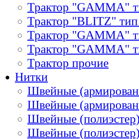
Трактор "GAMMA" т
Трактор "BLITZ" тип
Трактор "GAMMA" т
Трактор "GAMMA" тип
Трактор прочие
Нитки
Швейные (армирован
Швейные (армированн
Швейные (полиэстер)
Швейные (полиэстер),