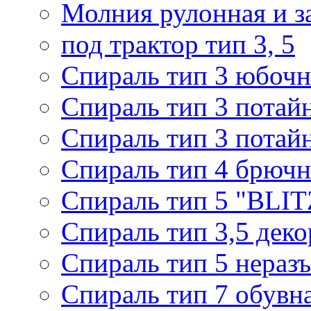
Молния рулонная и з
под трактор тип 3, 5
Спираль тип 3 юбочн
Спираль тип 3 потай
Спираль тип 3 потай
Спираль тип 4 брючн
Спираль тип 5 "BLIT
Спираль тип 3,5 деко
Спираль тип 5 нераз
Спираль тип 7 обувн