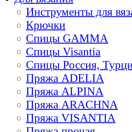
Инструменты для вяз
Крючки
Спицы GAMMA
Спицы Visantia
Спицы Россия, Турци
Пряжа ADELIA
Пряжа ALPINA
Пряжа ARACHNA
Пряжа VISANTIA
Пряжа прочая