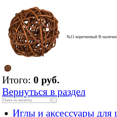
№11 коричневый
В наличи
Итого:
0
руб.
Вернуться в раздел
Иглы и аксессуары дл