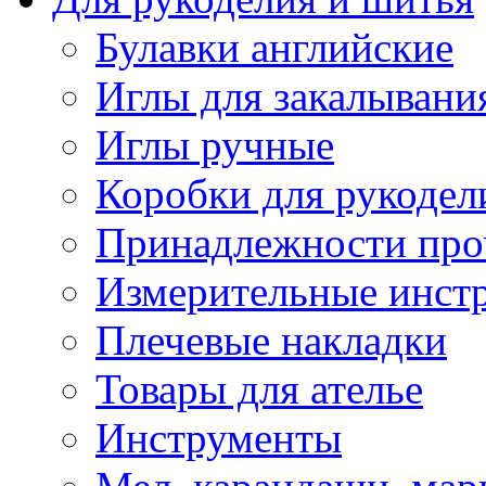
Булавки английские
Иглы для закалывани
Иглы ручные
Коробки для рукодел
Принадлежности про
Измерительные инст
Плечевые накладки
Товары для ателье
Инструменты