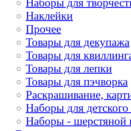
Наборы для творчест
Наклейки
Прочее
Товары для декупажа
Товары для квиллинг
Товары для лепки
Товары для пэчворка
Раскрашивание, карт
Наборы для детского 
Наборы - шерстяной 