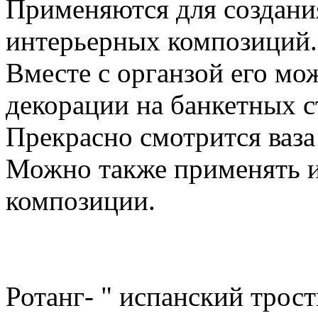
Применяются для создани
интерьерных композиций.
Вместе с органзой его мож
декорации на банкетных с
Прекрасно смотрится ваза
Можно также применять и
композиции.
Ротанг- " испанский трос