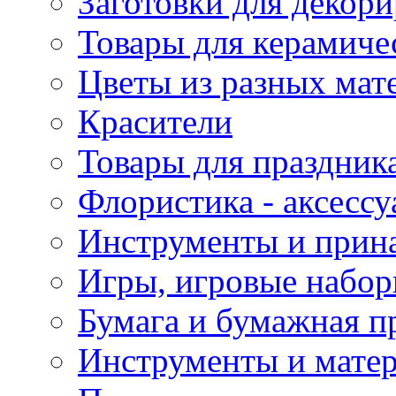
Заготовки для декор
Товары для керамиче
Цветы из разных мат
Красители
Товары для праздник
Флористика - аксесс
Инструменты и прина
Игры, игровые набор
Бумага и бумажная п
Инструменты и матер