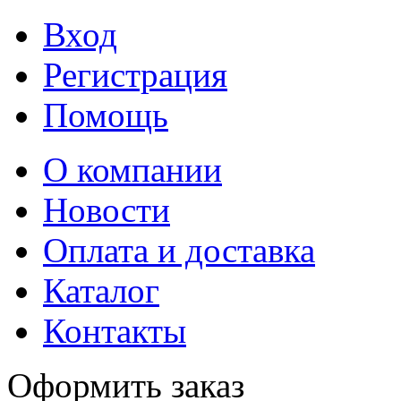
Вход
Регистрация
Помощь
О компании
Новости
Оплата и доставка
Каталог
Контакты
Оформить заказ