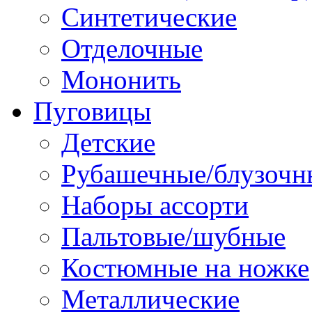
Синтетические
Отделочные
Мононить
Пуговицы
Детские
Рубашечные/блузочн
Наборы ассорти
Пальтовые/шубные
Костюмные на ножке
Металлические