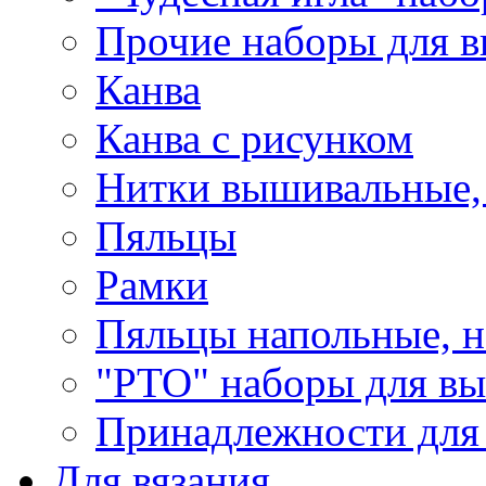
Прочие наборы для 
Канва
Канва с рисунком
Нитки вышивальные,
Пяльцы
Рамки
Пяльцы напольные, н
"РТО" наборы для в
Принадлежности для
Для вязания