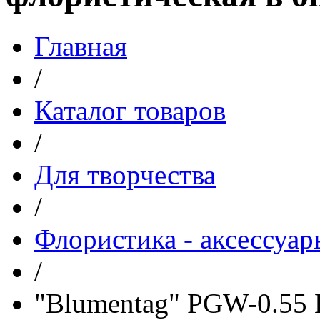
Главная
/
Каталог товаров
/
Для творчества
/
Флористика - аксессуар
/
"Blumentag" PGW-0.55 