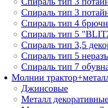
Спираль тип 3 потай
Спираль тип 3 потай
Спираль тип 4 брючн
Спираль тип 5 "BLIT
Спираль тип 3,5 деко
Спираль тип 5 нераз
Спираль тип 7 обувн
Молнии трактор+метал
Джинсовые
Металл декоративные 