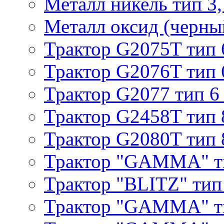
Металл никель тип 3, 
Металл оксид (черный
Трактор G2075T тип 
Трактор G2076T тип 
Трактор G2077 тип 6
Трактор G2458T тип 
Трактор G2080T тип 
Трактор "GAMMA" т
Трактор "BLITZ" тип
Трактор "GAMMA" т