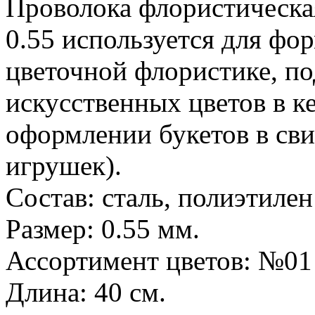
Проволока флористическа
0.55 используется для фо
цветочной флористике, по
искусственных цветов в к
оформлении букетов в сви
игрушек).
Состав: сталь, полиэтилен
Размер: 0.55 мм.
Ассортимент цветов: №01
Длина: 40 см.