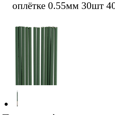
оплётке 0.55мм 30шт 4