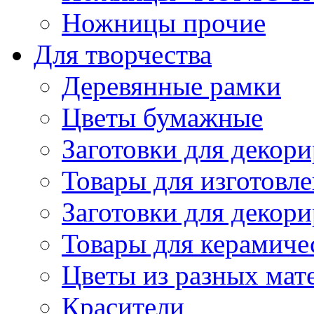
Ножницы прочие
Для творчества
Деревянные рамки
Цветы бумажные
Заготовки для декори
Товары для изготовле
Заготовки для декор
Товары для керамиче
Цветы из разных мат
Красители