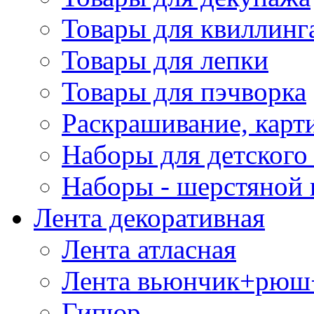
Товары для квиллинг
Товары для лепки
Товары для пэчворка
Раскрашивание, карт
Наборы для детского 
Наборы - шерстяной 
Лента декоративная
Лента атласная
Лента вьюнчик+рюш
Гипюр