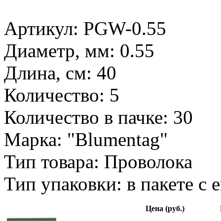
Артикул: PGW-0.55
Диаметр, мм: 0.55
Длина, см: 40
Количество: 5
Количество в пачке: 30
Марка: "Blumentag"
Тип товара: Проволока
Тип упаковки: в пакете с 
Цена (руб.)