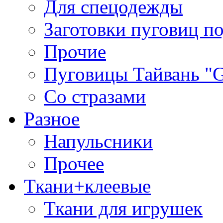
Для спецодежды
Заготовки пуговиц п
Прочие
Пуговицы Тайвань 
Со стразами
Разное
Напульсники
Прочее
Ткани+клеевые
Ткани для игрушек