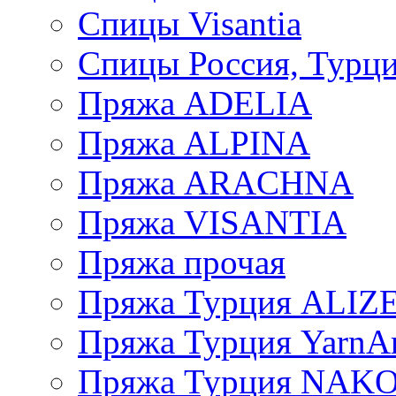
Спицы Visantia
Спицы Россия, Турци
Пряжа ADELIA
Пряжа ALPINA
Пряжа ARACHNA
Пряжа VISANTIA
Пряжа прочая
Пряжа Турция ALIZ
Пряжа Турция YarnAr
Пряжа Турция NAK