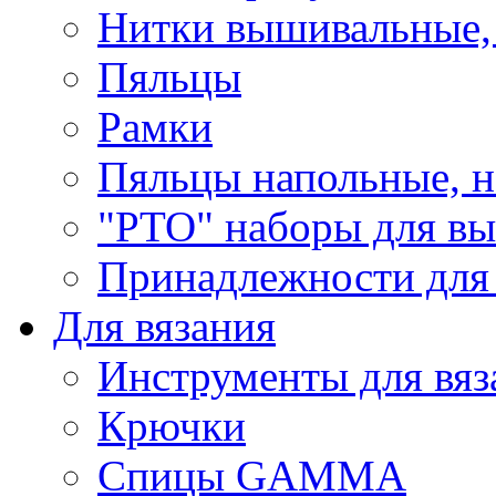
Нитки вышивальные,
Пяльцы
Рамки
Пяльцы напольные, н
"РТО" наборы для в
Принадлежности для
Для вязания
Инструменты для вяз
Крючки
Спицы GAMMA