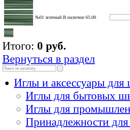
№01 зеленый
В наличии
65.00
Итого:
0
руб.
Вернуться в раздел
Иглы и аксессуары дл
Иглы для бытовых ш
Иглы для промышле
Принадлежности для