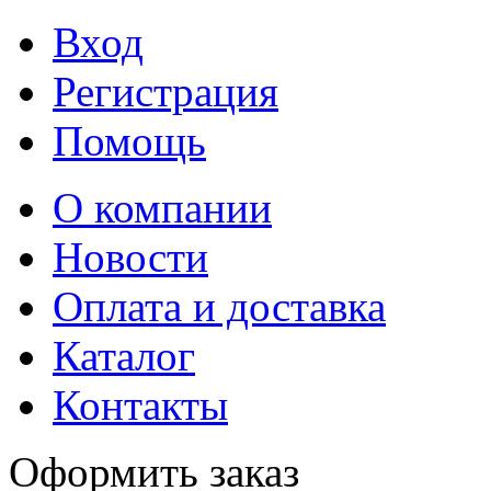
Вход
Регистрация
Помощь
О компании
Новости
Оплата и доставка
Каталог
Контакты
Оформить заказ