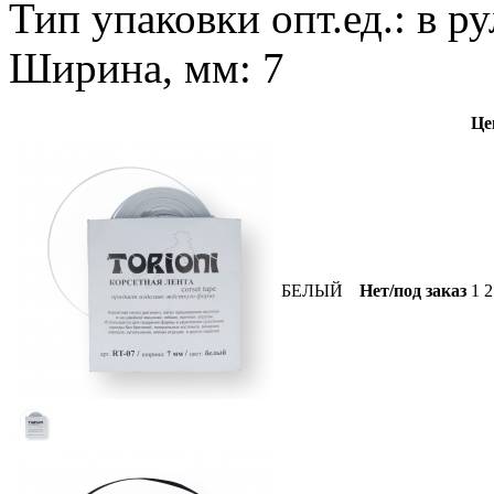
Тип упаковки опт.ед.: в р
Ширина, мм: 7
Це
БЕЛЫЙ
Нет/под заказ
1 2