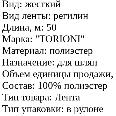
Вид: жесткий
Вид ленты: регилин
Длина, м: 50
Марка: "TORIONI"
Материал: полиэстер
Назначение: для шляп
Объем единицы продажи, л
Состав: 100% полиэстер
Тип товара: Лента
Тип упаковки: в рулоне