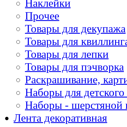
Наклейки
Прочее
Товары для декупажа
Товары для квиллинг
Товары для лепки
Товары для пэчворка
Раскрашивание, карт
Наборы для детского 
Наборы - шерстяной 
Лента декоративная