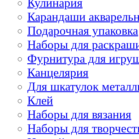
Кулинария
Карандаши акварель
Подарочная упаковка
Наборы для раскраши
Фурнитура для игру
Канцелярия
Для шкатулок металл
Клей
Наборы для вязания
Наборы для творчест