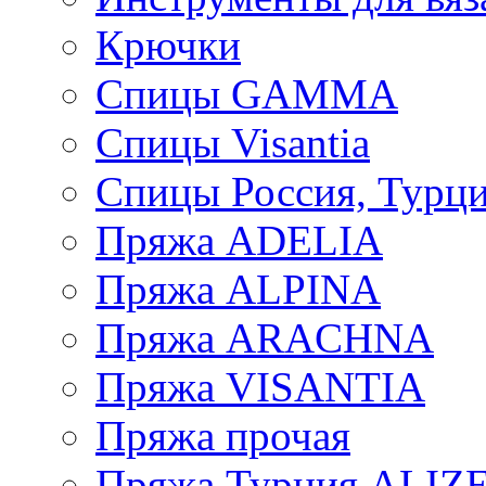
Крючки
Спицы GAMMA
Спицы Visantia
Спицы Россия, Турци
Пряжа ADELIA
Пряжа ALPINA
Пряжа ARACHNA
Пряжа VISANTIA
Пряжа прочая
Пряжа Турция ALIZ