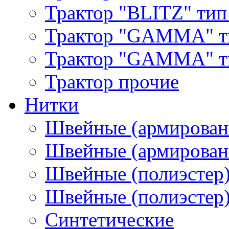
Трактор "BLITZ" тип
Трактор "GAMMA" т
Трактор "GAMMA" тип
Трактор прочие
Нитки
Швейные (армирован
Швейные (армированн
Швейные (полиэстер)
Швейные (полиэстер),
Синтетические