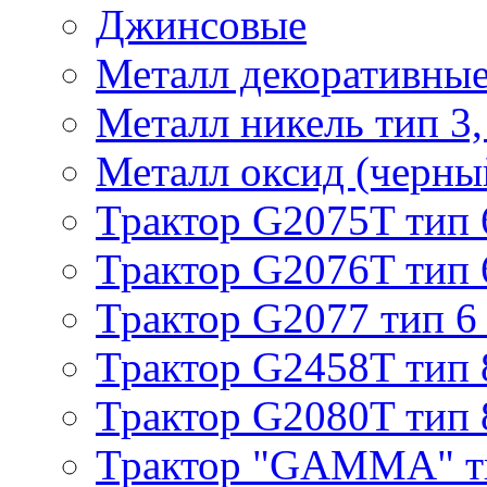
Джинсовые
Металл декоративные 
Металл никель тип 3, 
Металл оксид (черный
Трактор G2075T тип 
Трактор G2076T тип 
Трактор G2077 тип 6
Трактор G2458T тип 
Трактор G2080T тип 
Трактор "GAMMA" т