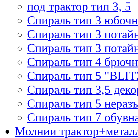
под трактор тип 3, 5
Спираль тип 3 юбочн
Спираль тип 3 потай
Спираль тип 3 потай
Спираль тип 4 брючн
Спираль тип 5 "BLIT
Спираль тип 3,5 деко
Спираль тип 5 нераз
Спираль тип 7 обувн
Молнии трактор+метал