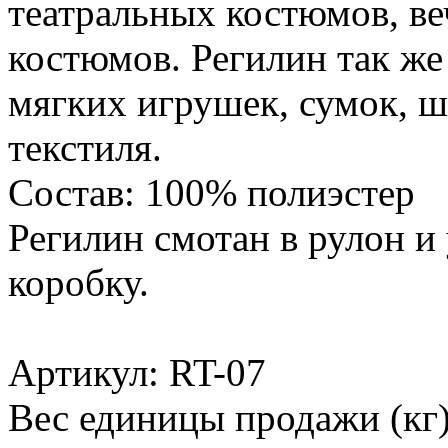
театральных костюмов, ве
костюмов. Регилин так ж
мягких игрушек, сумок, ш
текстиля.
Состав: 100% полиэстер
Регилин смотан в рулон и
коробку.
Артикул: RT-07
Вес единицы продажи (кг)