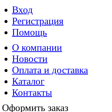
Вход
Регистрация
Помощь
О компании
Новости
Оплата и доставка
Каталог
Контакты
Оформить заказ