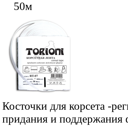
50м
Косточки для корсета -ре
придания и поддержания 