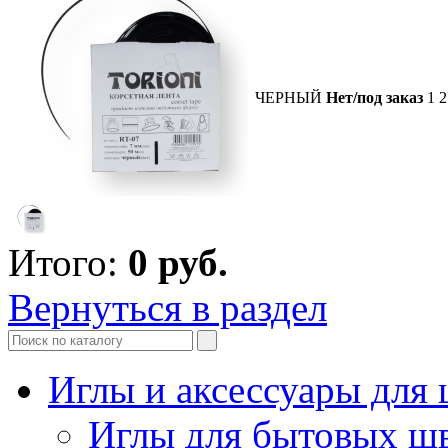
ЧЕРНЫЙ
Нет/под заказ
1 2
Итого:
0
руб.
Вернуться в раздел
Иглы и аксессуары дл
Иглы для бытовых ш