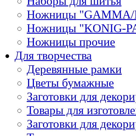
Наборы для шитья
Ножницы "GAMMA/
Ножницы "KONIG-PA
Ножницы прочие
Для творчества
Деревянные рамки
Цветы бумажные
Заготовки для декори
Товары для изготовле
Заготовки для декор