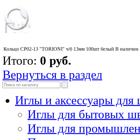
Кольцо CP02-13 "TORIONI" ч/б 13мм 100шт белый
В наличии
Итого:
0
руб.
Вернуться в раздел
Иглы и аксессуары дл
Иглы для бытовых ш
Иглы для промышле