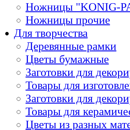
Ножницы "KONIG-PA
Ножницы прочие
Для творчества
Деревянные рамки
Цветы бумажные
Заготовки для декори
Товары для изготовле
Заготовки для декор
Товары для керамиче
Цветы из разных мат