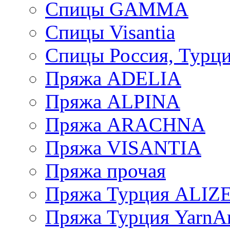
Спицы GAMMA
Спицы Visantia
Спицы Россия, Турци
Пряжа ADELIA
Пряжа ALPINA
Пряжа ARACHNA
Пряжа VISANTIA
Пряжа прочая
Пряжа Турция ALIZ
Пряжа Турция YarnAr