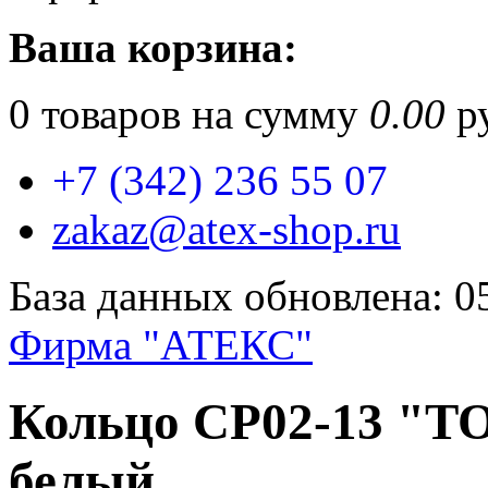
Ваша корзина:
0
товаров на сумму
0.00
ру
+7 (342) 236 55 07
zakaz@atex-shop.ru
База данных обновлена: 0
Фирма "АТЕКС"
Кольцо CP02-13 "T
белый