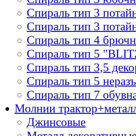
Спираль тип 3 потай
Спираль тип 3 потай
Спираль тип 4 брючн
Спираль тип 5 "BLIT
Спираль тип 3,5 деко
Спираль тип 5 нераз
Спираль тип 7 обувн
Молнии трактор+метал
Джинсовые
Металл декоративные 