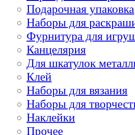
Подарочная упаковка
Наборы для раскраши
Фурнитура для игру
Канцелярия
Для шкатулок металл
Клей
Наборы для вязания
Наборы для творчест
Наклейки
Прочее