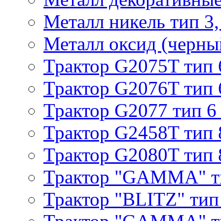
Металл никель тип 3, 
Металл оксид (черный
Трактор G2075T тип 
Трактор G2076T тип 
Трактор G2077 тип 6
Трактор G2458T тип 
Трактор G2080T тип 
Трактор "GAMMA" т
Трактор "BLITZ" тип