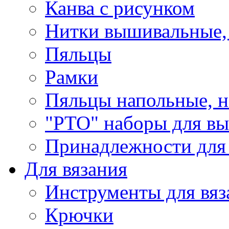
Канва с рисунком
Нитки вышивальные,
Пяльцы
Рамки
Пяльцы напольные, н
"РТО" наборы для в
Принадлежности для
Для вязания
Инструменты для вяз
Крючки