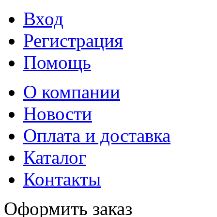
Вход
Регистрация
Помощь
О компании
Новости
Оплата и доставка
Каталог
Контакты
Оформить заказ