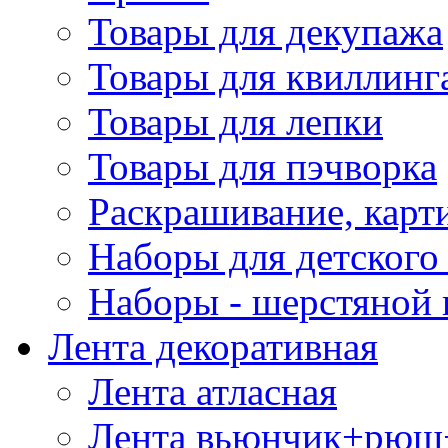
Товары для декупажа
Товары для квиллинг
Товары для лепки
Товары для пэчворка
Раскрашивание, карт
Наборы для детского 
Наборы - шерстяной 
Лента декоративная
Лента атласная
Лента вьюнчик+рюш