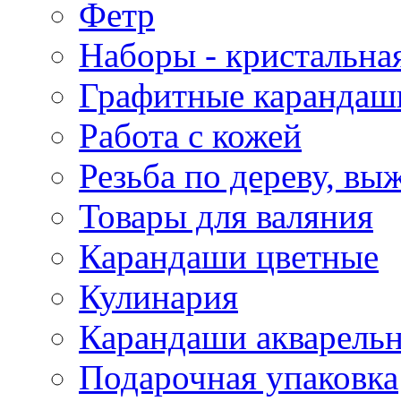
Фетр
Наборы - кристальная
Графитные карандаш
Работа с кожей
Резьба по дереву, вы
Товары для валяния
Карандаши цветные
Кулинария
Карандаши акварель
Подарочная упаковка