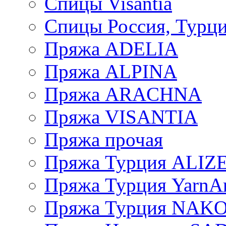
Спицы Visantia
Спицы Россия, Турци
Пряжа ADELIA
Пряжа ALPINA
Пряжа ARACHNA
Пряжа VISANTIA
Пряжа прочая
Пряжа Турция ALIZ
Пряжа Турция YarnAr
Пряжа Турция NAK