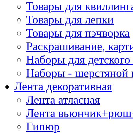
Товары для квиллинг
Товары для лепки
Товары для пэчворка
Раскрашивание, карт
Наборы для детского 
Наборы - шерстяной 
Лента декоративная
Лента атласная
Лента вьюнчик+рюш
Гипюр