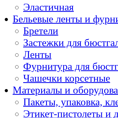
Эластичная
Бельевые ленты и фурн
Бретели
Застежки для бюстга
Ленты
Фурнитура для бюстг
Чашечки корсетные
Материалы и оборудова
Пакеты, упаковка, кл
Этикет-пистолеты и 