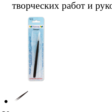
творческих работ и рук