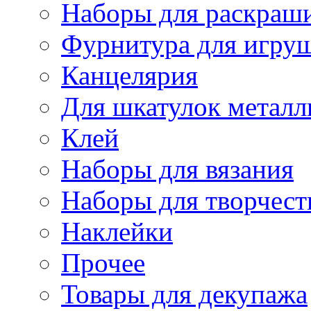
Наборы для раскраши
Фурнитура для игру
Канцелярия
Для шкатулок металл
Клей
Наборы для вязания
Наборы для творчест
Наклейки
Прочее
Товары для декупажа