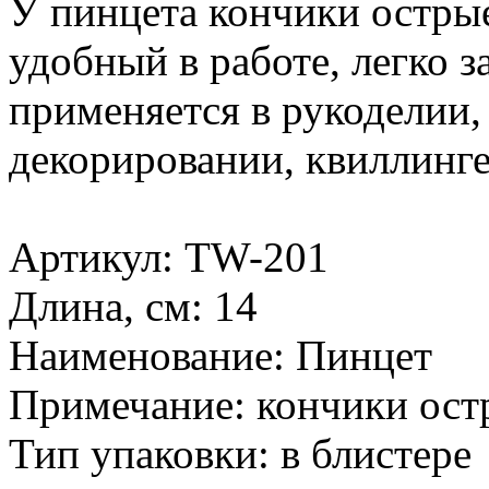
У пинцета кончики острые
удобный в работе, легко з
применяется в рукоделии,
декорировании, квиллинге
Артикул: TW-201
Длина, см: 14
Наименование: Пинцет
Примечание: кончики ост
Тип упаковки: в блистере