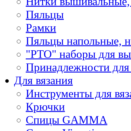
Нитки вышивальные,
Пяльцы
Рамки
Пяльцы напольные, н
"РТО" наборы для в
Принадлежности для
Для вязания
Инструменты для вяз
Крючки
Спицы GAMMA