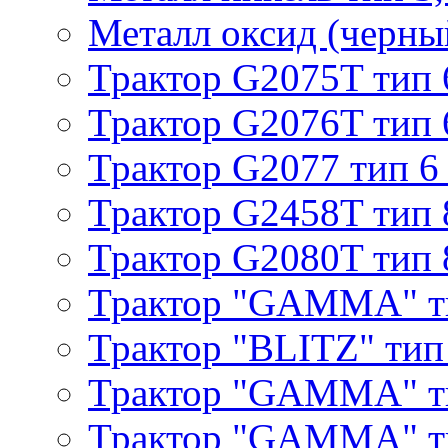
Металл оксид (черный
Трактор G2075T тип 
Трактор G2076T тип 
Трактор G2077 тип 6
Трактор G2458T тип 
Трактор G2080T тип 
Трактор "GAMMA" т
Трактор "BLITZ" тип
Трактор "GAMMA" т
Трактор "GAMMA" тип