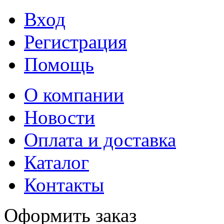
Вход
Регистрация
Помощь
О компании
Новости
Оплата и доставка
Каталог
Контакты
Оформить заказ