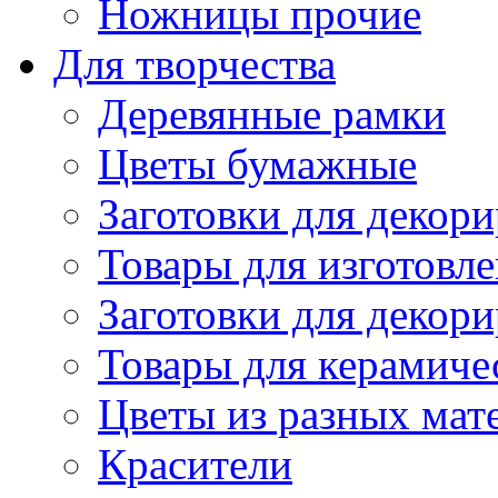
Ножницы прочие
Для творчества
Деревянные рамки
Цветы бумажные
Заготовки для декори
Товары для изготовле
Заготовки для декор
Товары для керамиче
Цветы из разных мат
Красители