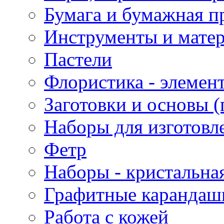
Бумага и бумажная п
Инструменты и матер
Пастели
Флористика - элемен
Заготовки и основы (
Наборы для изготовл
Фетр
Наборы - кристальная
Графитные карандаш
Работа с кожей