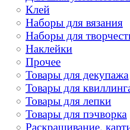
Клей
Наборы для вязания
Наборы для творчест
Наклейки
Прочее
Товары для декупажа
Товары для квиллинг
Товары для лепки
Товары для пэчворка
Раскрашивание, карт