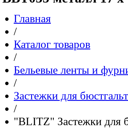
Главная
/
Каталог товаров
/
Бельевые ленты и фурн
/
Застежки для бюстгаль
/
"BLITZ" Застежки для 