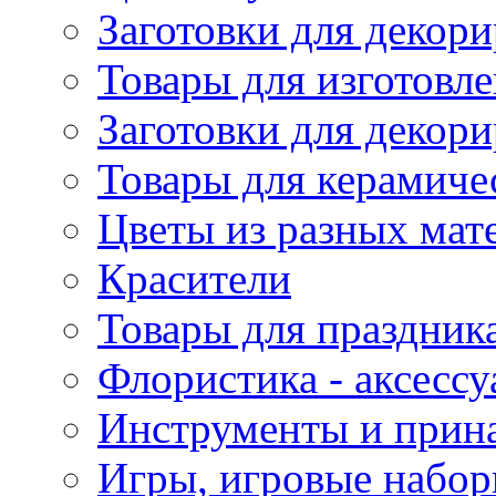
Заготовки для декори
Товары для изготовле
Заготовки для декор
Товары для керамиче
Цветы из разных мат
Красители
Товары для праздник
Флористика - аксесс
Инструменты и прина
Игры, игровые набор