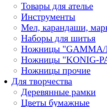
Товары для ателье
Инструменты
Мел, карандаши, мар
Наборы для шитья
Ножницы "GAMMA/
Ножницы "KONIG-PA
Ножницы прочие
Для творчества
Деревянные рамки
Цветы бумажные