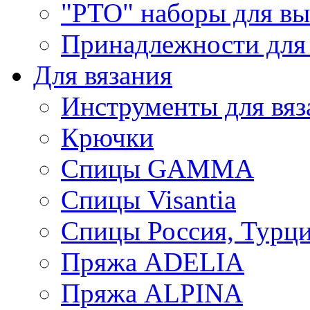
"РТО" наборы для в
Принадлежности для
Для вязания
Инструменты для вяз
Крючки
Спицы GAMMA
Спицы Visantia
Спицы Россия, Турци
Пряжа ADELIA
Пряжа ALPINA