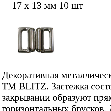
17 х 13 мм 10 шт
Декоративная металлическ
ТМ BLITZ. Застежка состо
закрывании образуют прям
горизонтальных брусков. 