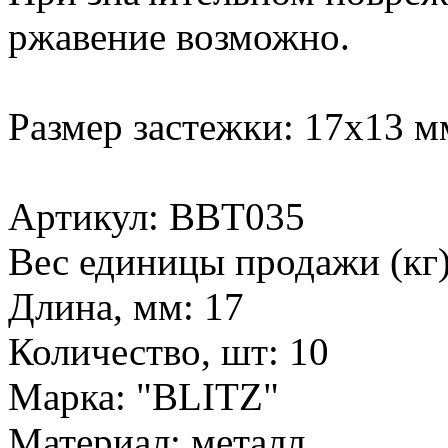
ржавение возможно.
Размер застежки: 17х13 м
Артикул: BBT035
Вес единицы продажи (кг)
Длина, мм: 17
Количество, шт: 10
Марка: "BLITZ"
Материал: металл