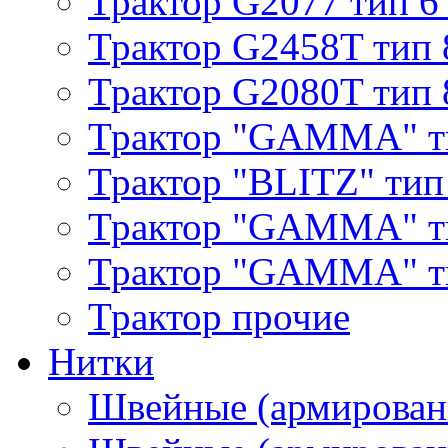
Трактор G2077 тип 6
Трактор G2458T тип 
Трактор G2080T тип 
Трактор "GAMMA" т
Трактор "BLITZ" тип
Трактор "GAMMA" т
Трактор "GAMMA" тип
Трактор прочие
Нитки
Швейные (армирован