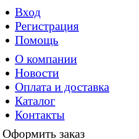
Вход
Регистрация
Помощь
О компании
Новости
Оплата и доставка
Каталог
Контакты
Оформить заказ