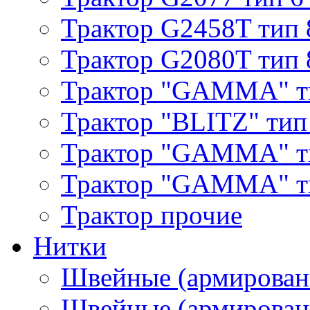
Трактор G2458T тип 
Трактор G2080T тип 
Трактор "GAMMA" т
Трактор "BLITZ" тип
Трактор "GAMMA" т
Трактор "GAMMA" тип
Трактор прочие
Нитки
Швейные (армирован
Швейные (армированн