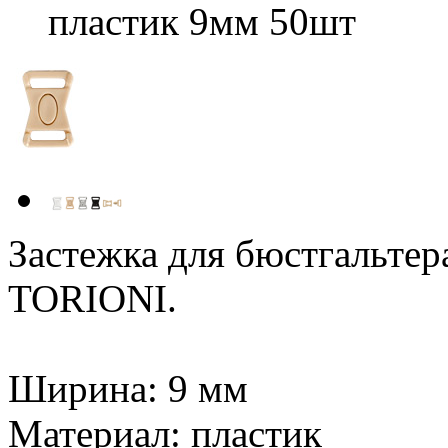
пластик 9мм 50шт
Застежка для бюстгальтера
TORIONI.
Ширина: 9 мм
Материал: пластик