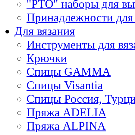
"РТО" наборы для в
Принадлежности для
Для вязания
Инструменты для вяз
Крючки
Спицы GAMMA
Спицы Visantia
Спицы Россия, Турци
Пряжа ADELIA
Пряжа ALPINA