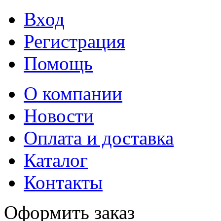
Вход
Регистрация
Помощь
О компании
Новости
Оплата и доставка
Каталог
Контакты
Оформить заказ