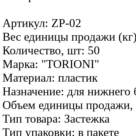
Артикул: ZP-02
Вес единицы продажи (кг)
Количество, шт: 50
Марка: "TORIONI"
Материал: пластик
Назначение: для нижнего 
Объем единицы продажи, л
Тип товара: Застежка
Тип упаковки: в пакете