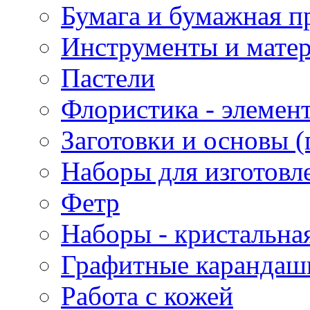
Бумага и бумажная п
Инструменты и матер
Пастели
Флористика - элемен
Заготовки и основы (
Наборы для изготовл
Фетр
Наборы - кристальная
Графитные карандаш
Работа с кожей