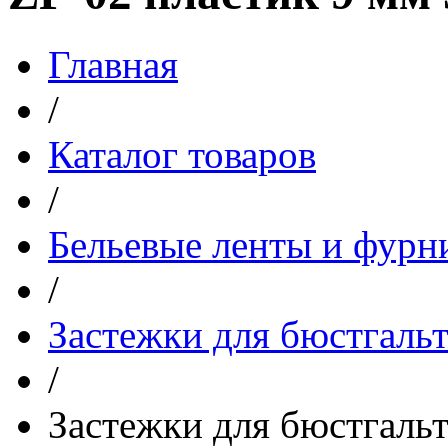
Главная
/
Каталог товаров
/
Бельевые ленты и фурн
/
Застежки для бюстгаль
/
Застежки для бюстгаль