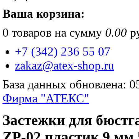
Ваша корзина:
0
товаров на сумму
0.00
ру
+7 (342) 236 55 07
zakaz@atex-shop.ru
База данных обновлена: 0
Фирма "АТЕКС"
Застежки для бюст
ZP-02 пластик 9 мм