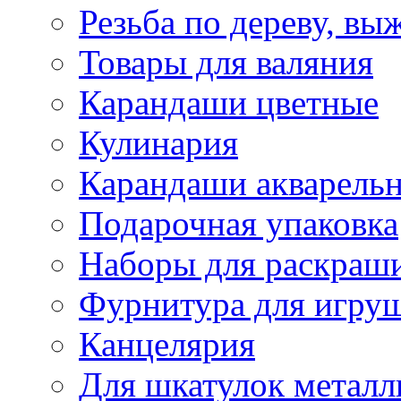
Резьба по дереву, вы
Товары для валяния
Карандаши цветные
Кулинария
Карандаши акварель
Подарочная упаковка
Наборы для раскраши
Фурнитура для игру
Канцелярия
Для шкатулок металл