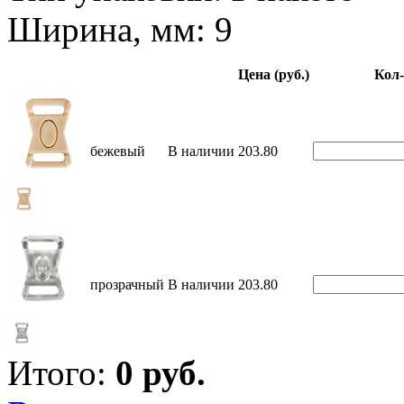
Ширина, мм: 9
Цена (руб.)
Кол-
бежевый
В наличии
203.80
прозрачный
В наличии
203.80
Итого:
0
руб.