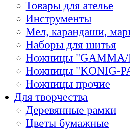
Товары для ателье
Инструменты
Мел, карандаши, мар
Наборы для шитья
Ножницы "GAMMA/
Ножницы "KONIG-PA
Ножницы прочие
Для творчества
Деревянные рамки
Цветы бумажные