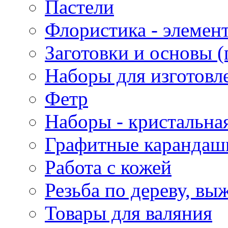
Пастели
Флористика - элемен
Заготовки и основы (
Наборы для изготовл
Фетр
Наборы - кристальная
Графитные карандаш
Работа с кожей
Резьба по дереву, вы
Товары для валяния