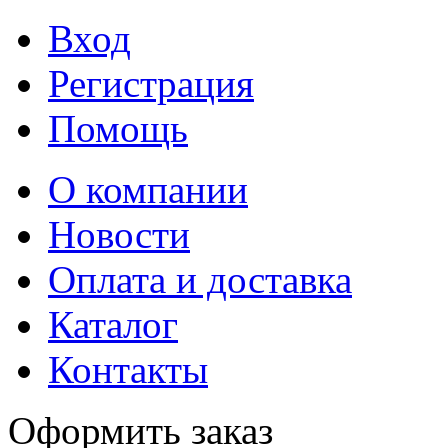
Вход
Регистрация
Помощь
О компании
Новости
Оплата и доставка
Каталог
Контакты
Оформить заказ