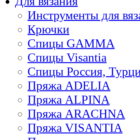
Для вязания
Инструменты для вяз
Крючки
Спицы GAMMA
Спицы Visantia
Спицы Россия, Турци
Пряжа ADELIA
Пряжа ALPINA
Пряжа ARACHNA
Пряжа VISANTIA