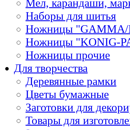
Мел, карандаши, мар
Наборы для шитья
Ножницы "GAMMA/
Ножницы "KONIG-PA
Ножницы прочие
Для творчества
Деревянные рамки
Цветы бумажные
Заготовки для декори
Товары для изготовле