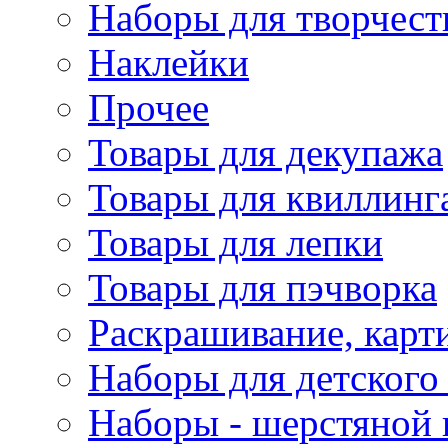
Наборы для творчест
Наклейки
Прочее
Товары для декупажа
Товары для квиллинг
Товары для лепки
Товары для пэчворка
Раскрашивание, карт
Наборы для детского 
Наборы - шерстяной 