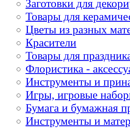
Заготовки для декор
Товары для керамиче
Цветы из разных мат
Красители
Товары для праздник
Флористика - аксесс
Инструменты и прина
Игры, игровые набор
Бумага и бумажная п
Инструменты и матер