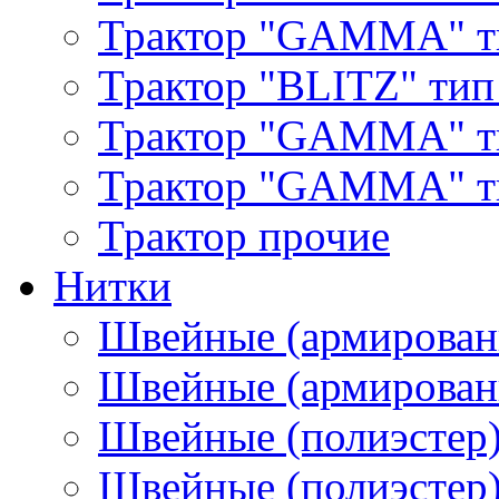
Трактор "GAMMA" т
Трактор "BLITZ" тип
Трактор "GAMMA" т
Трактор "GAMMA" тип
Трактор прочие
Нитки
Швейные (армирован
Швейные (армированн
Швейные (полиэстер)
Швейные (полиэстер),