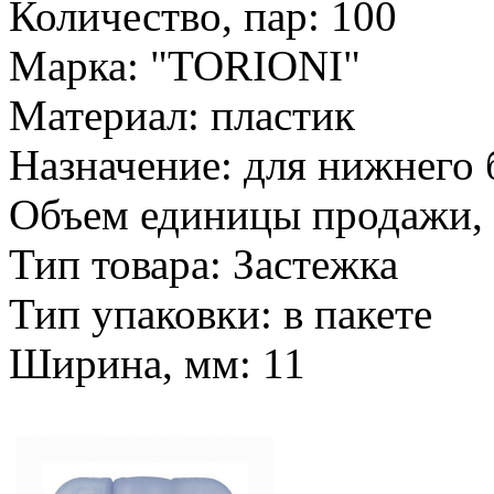
Количество, пар: 100
Марка: "TORIONI"
Материал: пластик
Назначение: для нижнего 
Объем единицы продажи, л
Тип товара: Застежка
Тип упаковки: в пакете
Ширина, мм: 11