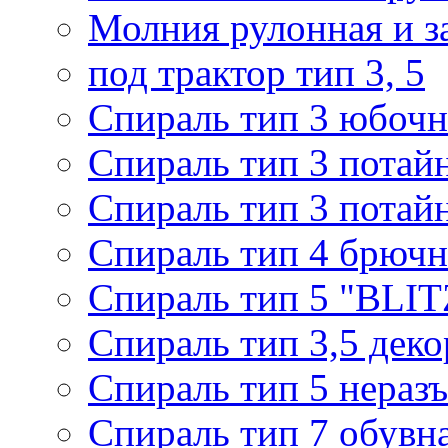
Молния рулонная и з
под трактор тип 3, 5
Спираль тип 3 юбочн
Спираль тип 3 потай
Спираль тип 3 потай
Спираль тип 4 брючн
Спираль тип 5 "BLIT
Спираль тип 3,5 деко
Спираль тип 5 нераз
Спираль тип 7 обувн