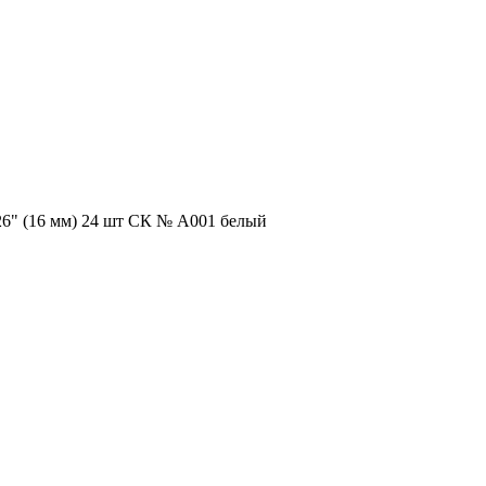
" (16 мм) 24 шт СК № А001 белый