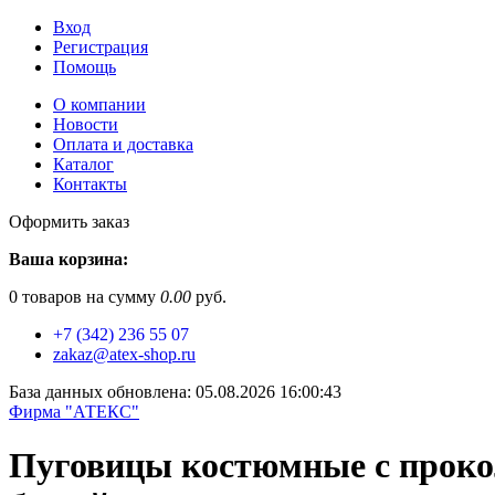
Вход
Регистрация
Помощь
О компании
Новости
Оплата и доставка
Каталог
Контакты
Оформить заказ
Ваша корзина:
0
товаров на сумму
0.00
руб.
+7 (342) 236 55 07
zakaz@atex-shop.ru
База данных обновлена: 05.08.2026 16:00:43
Фирма "АТЕКС"
Пуговицы костюмные с прок