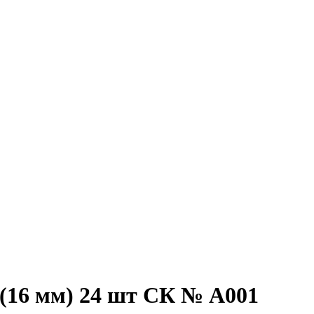
16 мм) 24 шт СК № А001