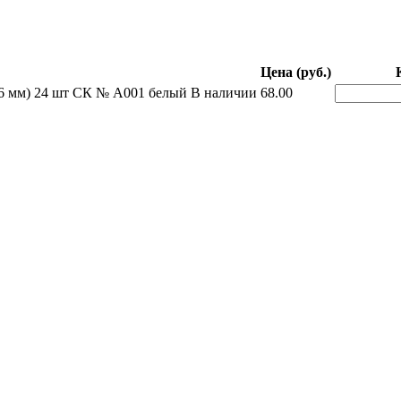
Цена (руб.)
 мм) 24 шт СК № А001 белый
В наличии
68.00