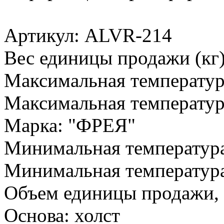
Артикул: ALVR-214
Вес единицы продажи (кг)
Максимальная температур
Максимальная температур
Марка: "ФРЕЯ"
Минимальная температура
Минимальная температура
Объем единицы продажи, л
Основа: холст