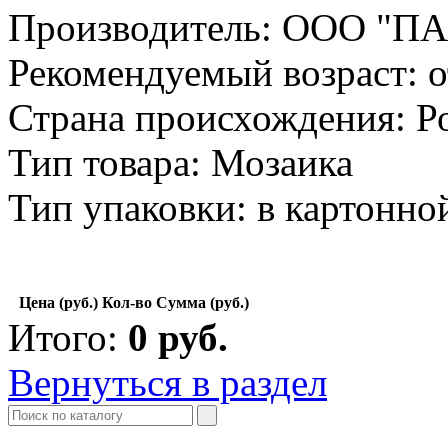
Производитель: ООО "П
Рекомендуемый возраст: о
Страна происхождения: Р
Тип товара: Мозаика
Тип упаковки: в картонно
Цена (руб.)
Кол-во
Сумма (руб.)
Итого:
0
руб.
Вернуться в раздел