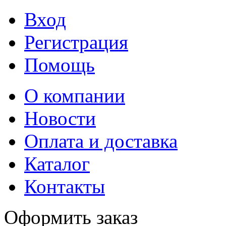
Вход
Регистрация
Помощь
О компании
Новости
Оплата и доставка
Каталог
Контакты
Оформить заказ