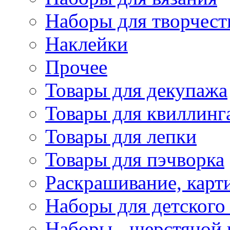
Наборы для творчест
Наклейки
Прочее
Товары для декупажа
Товары для квиллинг
Товары для лепки
Товары для пэчворка
Раскрашивание, карт
Наборы для детского 
Наборы - шерстяной 