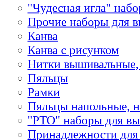
"Чудесная игла" наб
Прочие наборы для 
Канва
Канва с рисунком
Нитки вышивальные,
Пяльцы
Рамки
Пяльцы напольные, н
"РТО" наборы для в
Принадлежности для