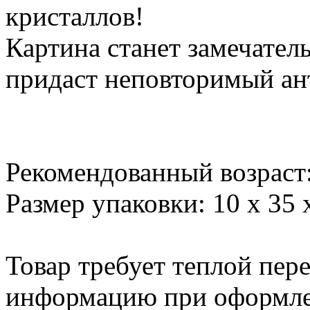
кристаллов!
Картина станет замечате
придаст неповторимый ан
Рекомендованный возраст
Размер упаковки: 10 х 35 
Товар требует теплой пер
информацию при оформлен