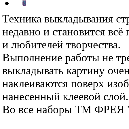
Техника выкладывания ст
недавно и становится всё
и любителей творчества.
Выполнение работы не тр
выкладывать картину очен
наклеиваются поверх изоб
нанесенный клеевой слой.
Во все наборы ТМ ФРЕЯ "