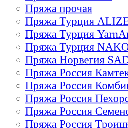
Пряжа прочая
Пряжа Турция ALIZ
Пряжа Турция YarnAr
Пряжа Турция NAK
Пряжа Норвегия S
Пряжа Россия Камтек
Пряжа Россия Комбин
Пряжа Россия Пехорс
Пряжа Россия Семен
Пряжа Россия Троицк