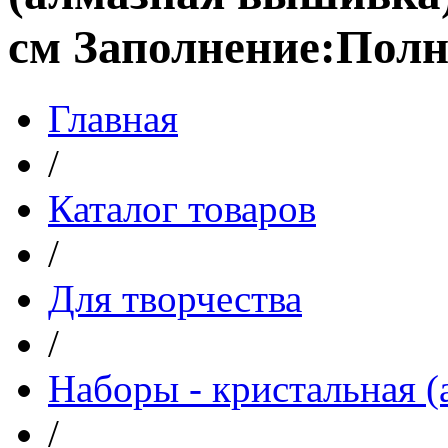
см Заполнение:Полн
Главная
/
Каталог товаров
/
Для творчества
/
Наборы - кристальная (
/