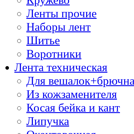
Ленты прочие
Наборы лент
Шитье
Воротники
Лента техническая
Для вешалок+брючна
Из кожзаменителя
Косая бейка и кант
Липучка