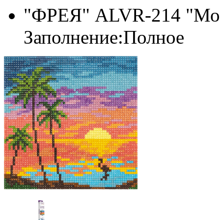
"ФРЕЯ" ALVR-214 "Мор
Заполнение:Полное