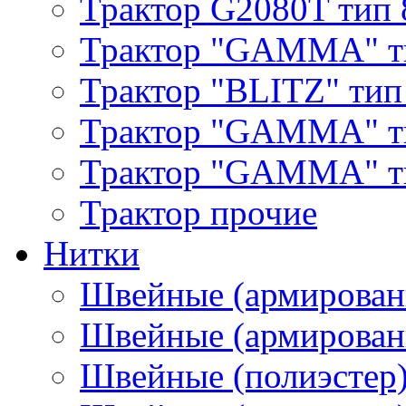
Трактор G2080T тип 
Трактор "GAMMA" т
Трактор "BLITZ" тип
Трактор "GAMMA" т
Трактор "GAMMA" тип
Трактор прочие
Нитки
Швейные (армирован
Швейные (армированн
Швейные (полиэстер)