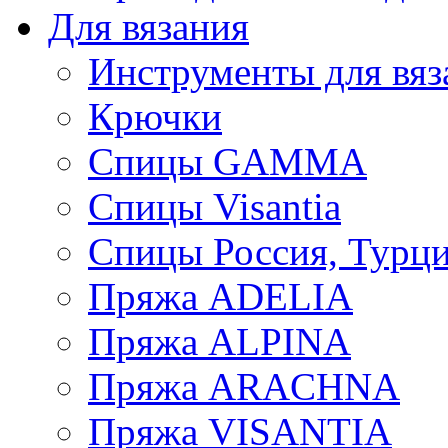
Для вязания
Инструменты для вяз
Крючки
Спицы GAMMA
Спицы Visantia
Спицы Россия, Турци
Пряжа ADELIA
Пряжа ALPINA
Пряжа ARACHNA
Пряжа VISANTIA