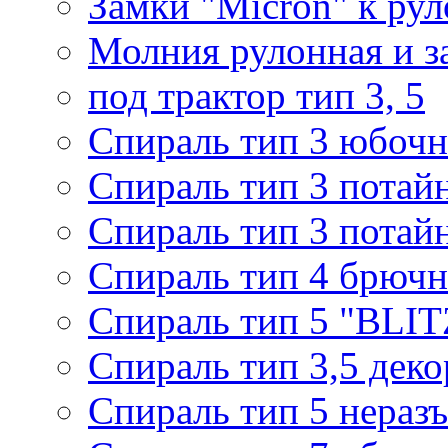
Замки "Micron" к ру
Молния рулонная и з
под трактор тип 3, 5
Спираль тип 3 юбочн
Спираль тип 3 потай
Спираль тип 3 потай
Спираль тип 4 брючн
Спираль тип 5 "BLIT
Спираль тип 3,5 деко
Спираль тип 5 нераз