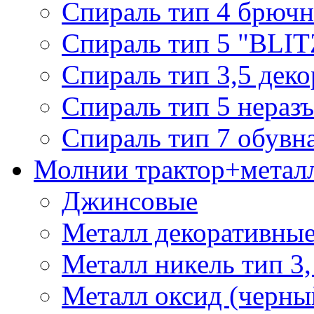
Спираль тип 4 брючн
Спираль тип 5 "BLIT
Спираль тип 3,5 деко
Спираль тип 5 нераз
Спираль тип 7 обувн
Молнии трактор+метал
Джинсовые
Металл декоративные 
Металл никель тип 3, 
Металл оксид (черный