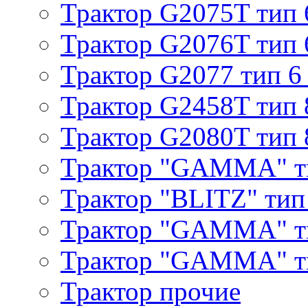
Трактор G2075T тип 
Трактор G2076T тип 
Трактор G2077 тип 6
Трактор G2458T тип 
Трактор G2080T тип 
Трактор "GAMMA" т
Трактор "BLITZ" тип
Трактор "GAMMA" т
Трактор "GAMMA" тип
Трактор прочие