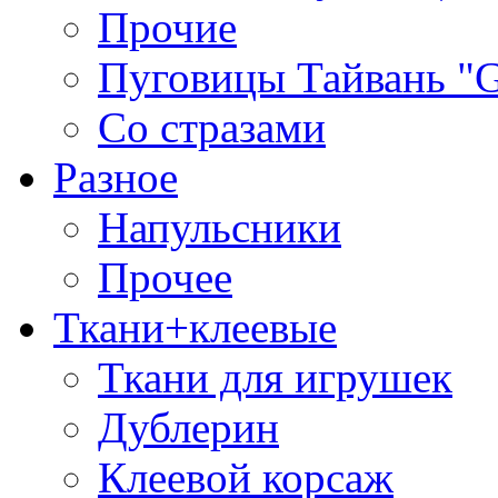
Прочие
Пуговицы Тайвань 
Со стразами
Разное
Напульсники
Прочее
Ткани+клеевые
Ткани для игрушек
Дублерин
Клеевой корсаж