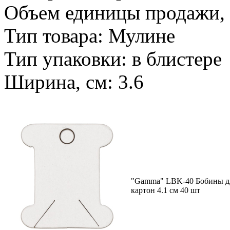
Объем единицы продажи, 
Тип товара: Мулине
Тип упаковки: в блистере
Ширина, см: 3.6
"Gamma" LBK-40 Бобины д
картон 4.1 см 40 шт