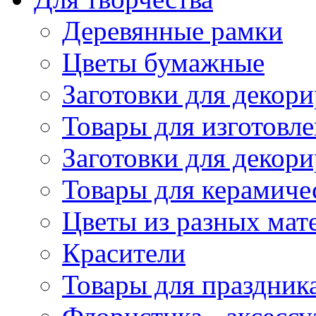
Деревянные рамки
Цветы бумажные
Заготовки для декори
Товары для изготовле
Заготовки для декор
Товары для керамиче
Цветы из разных мат
Красители
Товары для праздник