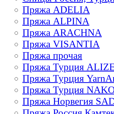
Пряжа ADELIA
Пряжа ALPINA
Пряжа ARACHNA
Пряжа VISANTIA
Пряжа прочая
Пряжа Турция ALIZ
Пряжа Турция YarnAr
Пряжа Турция NAK
Пряжа Норвегия S
Пряжа Россия Камтек