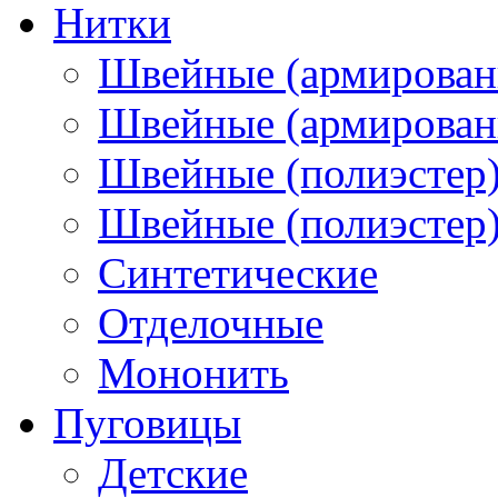
Нитки
Швейные (армирован
Швейные (армированн
Швейные (полиэстер)
Швейные (полиэстер),
Синтетические
Отделочные
Мононить
Пуговицы
Детские