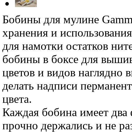
Бобины для мулине Gamm
хранения и использования
для намотки остатков нит
бобины в боксе для вышив
цветов и видов наглядно 
делать надписи перманен
цвета.
Каждая бобина имеет два 
прочно держались и не ра