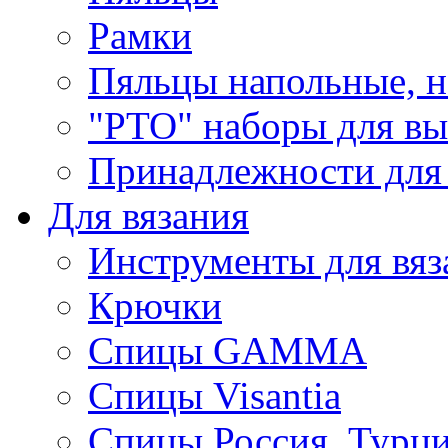
Рамки
Пяльцы напольные, н
"РТО" наборы для в
Принадлежности для
Для вязания
Инструменты для вяз
Крючки
Спицы GAMMA
Спицы Visantia
Спицы Россия, Турци