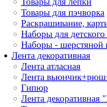
Товары для лепки
Товары для пэчворка
Раскрашивание, карт
Наборы для детского 
Наборы - шерстяной 
Лента декоративная
Лента атласная
Лента вьюнчик+рюш
Гипюр
Лента декоративная "