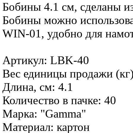
Бобины 4.1 см, сделаны из
Бобины можно использова
WIN-01, удобно для намот
Артикул: LBK-40
Вес единицы продажи (кг)
Длина, см: 4.1
Количество в пачке: 40
Марка: "Gamma"
Материал: картон