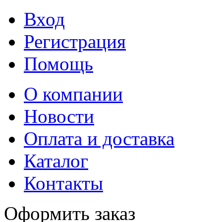
Вход
Регистрация
Помощь
О компании
Новости
Оплата и доставка
Каталог
Контакты
Оформить заказ