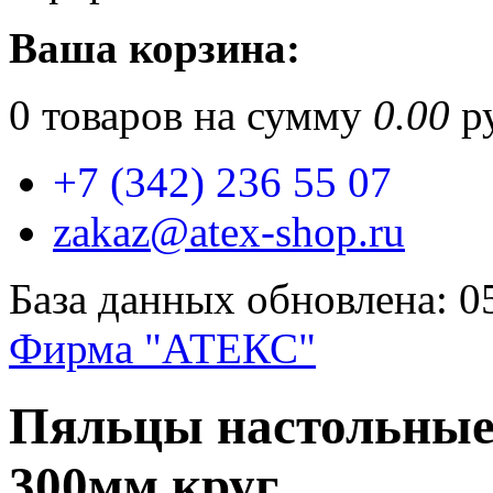
Ваша корзина:
0
товаров на сумму
0.00
ру
+7 (342) 236 55 07
zakaz@atex-shop.ru
База данных обновлена: 0
Фирма "АТЕКС"
Пяльцы настольные
300мм круг