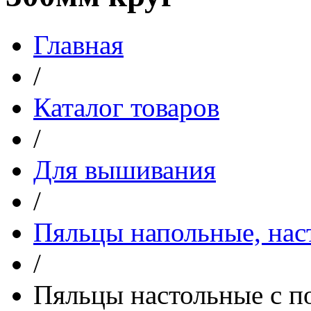
Главная
/
Каталог товаров
/
Для вышивания
/
Пяльцы напольные, нас
/
Пяльцы настольные с 