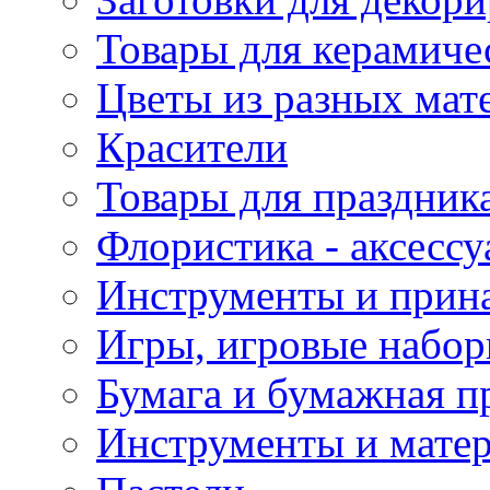
Товары для керамиче
Цветы из разных мат
Красители
Товары для праздник
Флористика - аксесс
Инструменты и прина
Игры, игровые набор
Бумага и бумажная п
Инструменты и матер