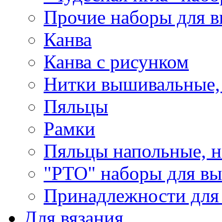
Прочие наборы для 
Канва
Канва с рисунком
Нитки вышивальные,
Пяльцы
Рамки
Пяльцы напольные, н
"РТО" наборы для в
Принадлежности для
Для вязания