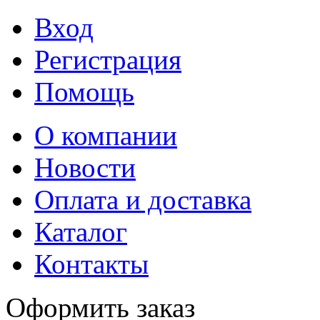
Вход
Регистрация
Помощь
О компании
Новости
Оплата и доставка
Каталог
Контакты
Оформить заказ