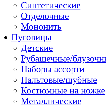
Синтетические
Отделочные
Мононить
Пуговицы
Детские
Рубашечные/блузочн
Наборы ассорти
Пальтовые/шубные
Костюмные на ножке
Металлические