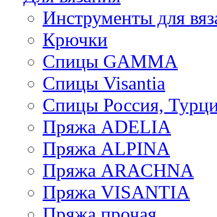
Инструменты для вяз
Крючки
Спицы GAMMA
Спицы Visantia
Спицы Россия, Турци
Пряжа ADELIA
Пряжа ALPINA
Пряжа ARACHNA
Пряжа VISANTIA
Пряжа прочая