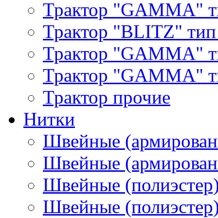
Трактор "GAMMA" т
Трактор "BLITZ" тип
Трактор "GAMMA" т
Трактор "GAMMA" тип
Трактор прочие
Нитки
Швейные (армирован
Швейные (армированн
Швейные (полиэстер)
Швейные (полиэстер),