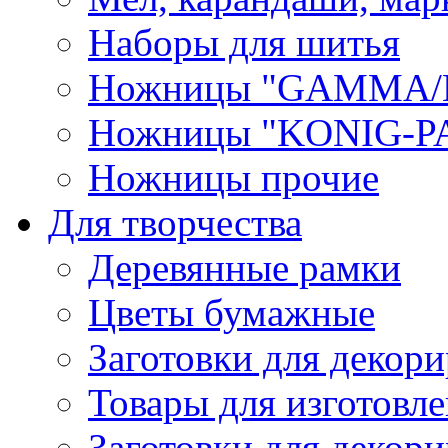
Наборы для шитья
Ножницы "GAMMA/
Ножницы "KONIG-PA
Ножницы прочие
Для творчества
Деревянные рамки
Цветы бумажные
Заготовки для декори
Товары для изготовле
Заготовки для декор