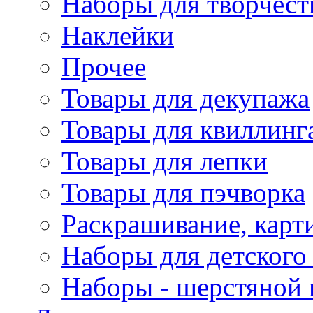
Наборы для творчест
Наклейки
Прочее
Товары для декупажа
Товары для квиллинг
Товары для лепки
Товары для пэчворка
Раскрашивание, карт
Наборы для детского 
Наборы - шерстяной 