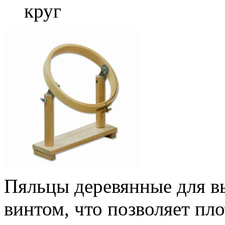
круг
Пяльцы деревянные для 
винтом, что позволяет пло