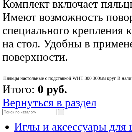
Комплект включает пяльцы
Имеют возможность поворо
специального крепления к
на стол. Удобны в приме
поверхности.
Пяльцы настольные с подставкой WHT-300 300мм круг
В нали
Итого:
0
руб.
Вернуться в раздел
Иглы и аксессуары дл