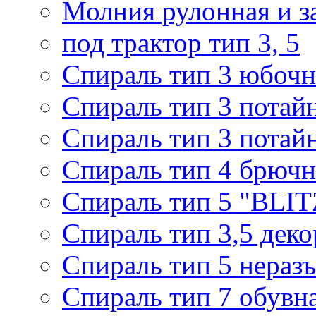
Молния рулонная и з
под трактор тип 3, 5
Спираль тип 3 юбочн
Спираль тип 3 потай
Спираль тип 3 потай
Спираль тип 4 брючн
Спираль тип 5 "BLIT
Спираль тип 3,5 деко
Спираль тип 5 нераз
Спираль тип 7 обувн