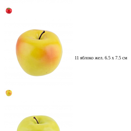
11 яблоко жел. 6.5 х 7.5 см