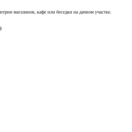
трин магазинов, кафе или беседки на дачном участке.
)