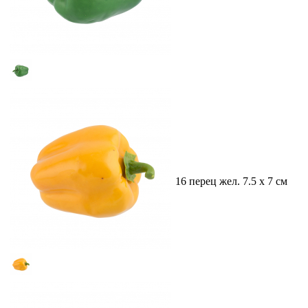
16 перец жел. 7.5 х 7 см