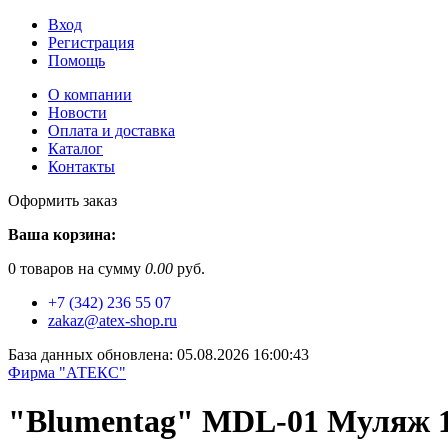
Вход
Регистрация
Помощь
О компании
Новости
Оплата и доставка
Каталог
Контакты
Оформить заказ
Ваша корзина:
0
товаров на сумму
0.00
руб.
+7 (342) 236 55 07
zakaz@atex-shop.ru
База данных обновлена: 05.08.2026 16:00:43
Фирма "АТЕКС"
"Blumentag" MDL-01 Муляж 