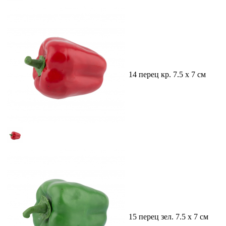
14 перец кр. 7.5 х 7 см
15 перец зел. 7.5 х 7 см