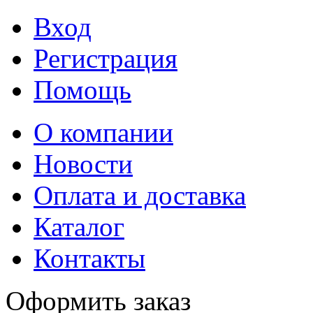
Вход
Регистрация
Помощь
О компании
Новости
Оплата и доставка
Каталог
Контакты
Оформить заказ