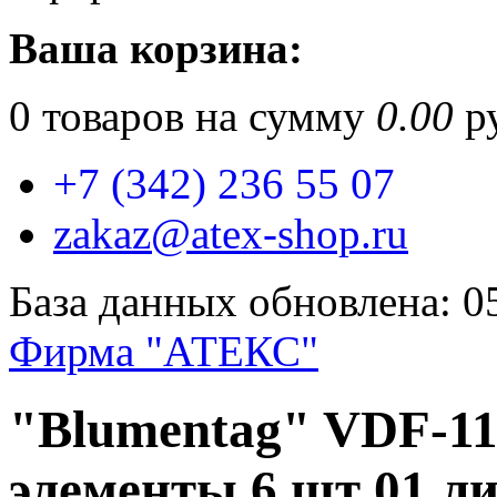
Ваша корзина:
0
товаров на сумму
0.00
ру
+7 (342) 236 55 07
zakaz@atex-shop.ru
База данных обновлена: 0
Фирма "АТЕКС"
"Blumentag" VDF-1
элементы 6 шт 01 л