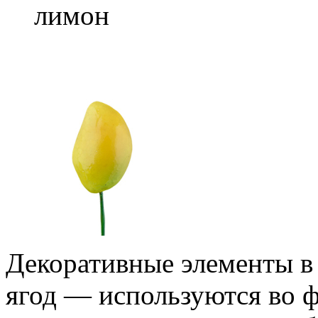
лимон
Декоративные элементы в 
ягод — используются во ф