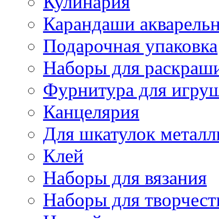
Кулинария
Карандаши акварель
Подарочная упаковка
Наборы для раскраши
Фурнитура для игру
Канцелярия
Для шкатулок металл
Клей
Наборы для вязания
Наборы для творчест