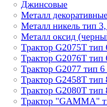
Джинсовые
Металл декоративные 
Металл никель тип 3, 
Металл оксид (черный
Трактор G2075T тип 
Трактор G2076T тип 
Трактор G2077 тип 6
Трактор G2458T тип 
Трактор G2080T тип 
Трактор "GAMMA" т