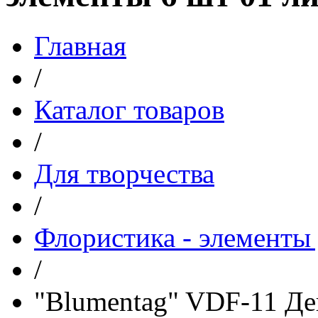
Главная
/
Каталог товаров
/
Для творчества
/
Флористика - элементы 
/
"Blumentag" VDF-11 Де