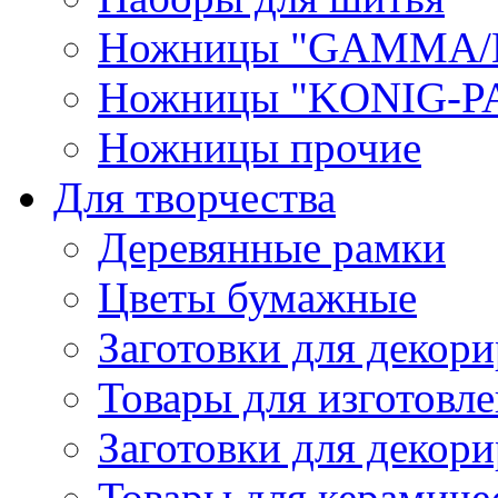
Ножницы "GAMMA/
Ножницы "KONIG-PA
Ножницы прочие
Для творчества
Деревянные рамки
Цветы бумажные
Заготовки для декори
Товары для изготовле
Заготовки для декор
Товары для керамиче