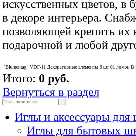
искусственных цветов, в б
в декоре интерьера. Снаб
позволяющей крепить их 
подарочной и любой друг
"Blumentag" VDF-11 Декоративные элементы 6 шт 01 лимон
В 
Итого:
0
руб.
Вернуться в раздел
Иглы и аксессуары дл
Иглы для бытовых ш