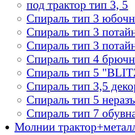
под трактор тип 3, 5
Спираль тип 3 юбочн
Спираль тип 3 потай
Спираль тип 3 потай
Спираль тип 4 брючн
Спираль тип 5 "BLIT
Спираль тип 3,5 деко
Спираль тип 5 нераз
Спираль тип 7 обувн
Молнии трактор+метал