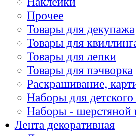
Наклейки
Прочее
Товары для декупажа
Товары для квиллинг
Товары для лепки
Товары для пэчворка
Раскрашивание, карт
Наборы для детского 
Наборы - шерстяной 
Лента декоративная