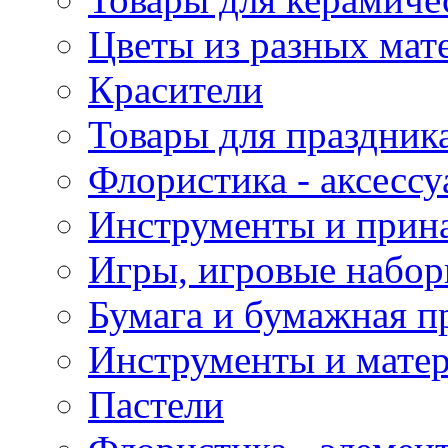
Цветы из разных мат
Красители
Товары для праздник
Флористика - аксесс
Инструменты и прина
Игры, игровые набор
Бумага и бумажная п
Инструменты и матер
Пастели