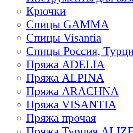
Крючки
Спицы GAMMA
Спицы Visantia
Спицы Россия, Турци
Пряжа ADELIA
Пряжа ALPINA
Пряжа ARACHNA
Пряжа VISANTIA
Пряжа прочая
Пряжа Турция ALIZ