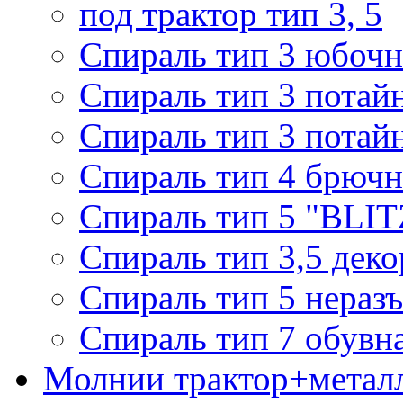
под трактор тип 3, 5
Спираль тип 3 юбочн
Спираль тип 3 потай
Спираль тип 3 потай
Спираль тип 4 брючн
Спираль тип 5 "BLIT
Спираль тип 3,5 деко
Спираль тип 5 нераз
Спираль тип 7 обувн
Молнии трактор+метал