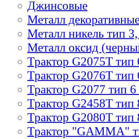
Джинсовые
Металл декоративные 
Металл никель тип 3, 
Металл оксид (черный
Трактор G2075T тип 
Трактор G2076T тип 
Трактор G2077 тип 6
Трактор G2458T тип 
Трактор G2080T тип 
Трактор "GAMMA" т