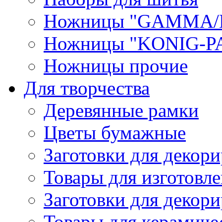
Ножницы "GAMMA/
Ножницы "KONIG-PA
Ножницы прочие
Для творчества
Деревянные рамки
Цветы бумажные
Заготовки для декори
Товары для изготовле
Заготовки для декор
Товары для керамиче