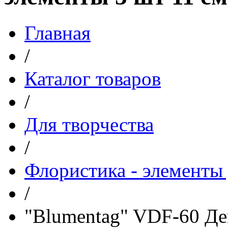
Главная
/
Каталог товаров
/
Для творчества
/
Флористика - элементы 
/
"Blumentag" VDF-60 Де