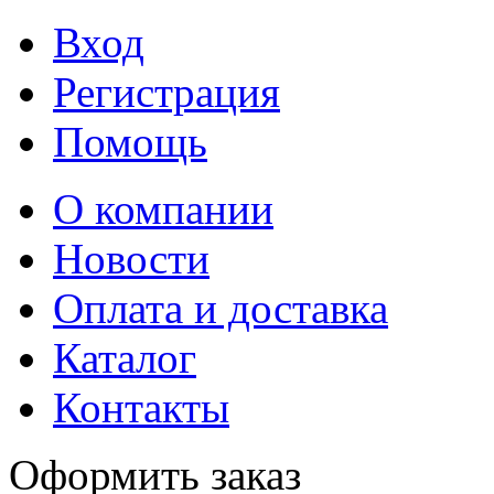
Вход
Регистрация
Помощь
О компании
Новости
Оплата и доставка
Каталог
Контакты
Оформить заказ