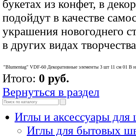
букетах из конфет, в деко
подойдут в качестве само
украшения новогоднего ст
в других видах творчества
"Blumentag" VDF-60 Декоративные элементы 3 шт 11 см 01
В 
Итого:
0
руб.
Вернуться в раздел
Иглы и аксессуары дл
Иглы для бытовых ш