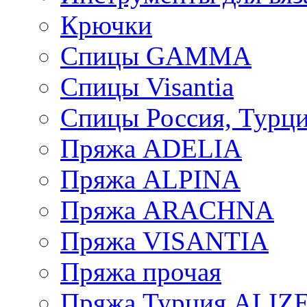
Крючки
Спицы GAMMA
Спицы Visantia
Спицы Россия, Турци
Пряжа ADELIA
Пряжа ALPINA
Пряжа ARACHNA
Пряжа VISANTIA
Пряжа прочая
Пряжа Турция ALIZ