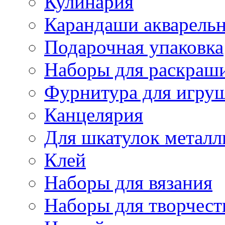
Кулинария
Карандаши акварель
Подарочная упаковка
Наборы для раскраши
Фурнитура для игру
Канцелярия
Для шкатулок металл
Клей
Наборы для вязания
Наборы для творчест