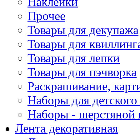
Наклейки
Прочее
Товары для декупажа
Товары для квиллинг
Товары для лепки
Товары для пэчворка
Раскрашивание, карт
Наборы для детского 
Наборы - шерстяной 
Лента декоративная