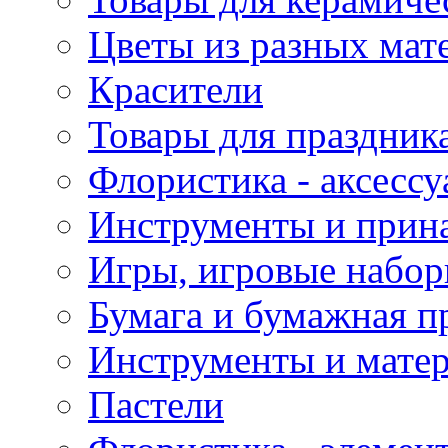
Цветы из разных мат
Красители
Товары для праздник
Флористика - аксесс
Инструменты и прина
Игры, игровые набор
Бумага и бумажная п
Инструменты и матер
Пастели