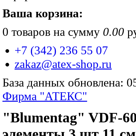
Ваша корзина:
0
товаров на сумму
0.00
ру
+7 (342) 236 55 07
zakaz@atex-shop.ru
База данных обновлена: 0
Фирма "АТЕКС"
"Blumentag" VDF-6
элементы 3 шт 11 см