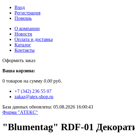
Вход
Регистрация
Помощь
О компании
Новости
Оплата и доставка
Каталог
Контакты
Оформить заказ
Ваша корзина:
0
товаров на сумму
0.00
руб.
+7 (342) 236 55 07
zakaz@atex-shop.ru
База данных обновлена: 05.08.2026 16:00:43
Фирма "АТЕКС"
"Blumentag" RDF-01 Декорати