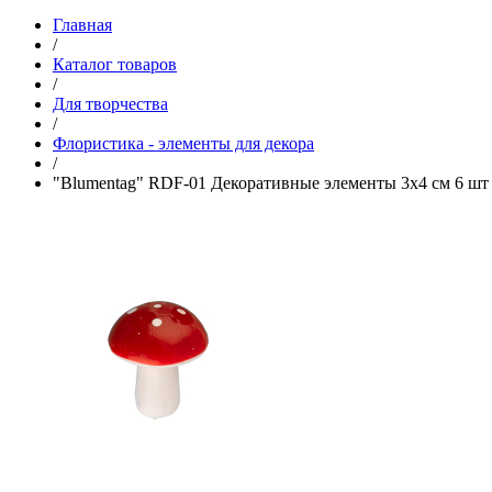
Главная
/
Каталог товаров
/
Для творчества
/
Флористика - элементы для декора
/
"Blumentag" RDF-01 Декоративные элементы 3x4 см 6 шт