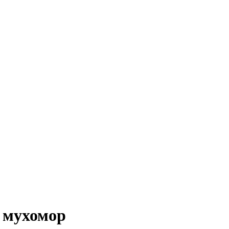
 мухомор