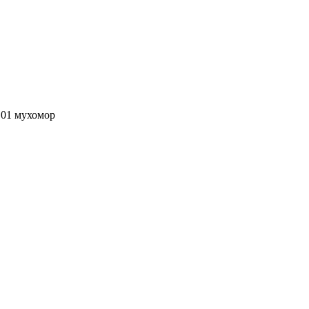
 01 мухомор