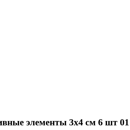
вные элементы 3x4 см 6 шт 01