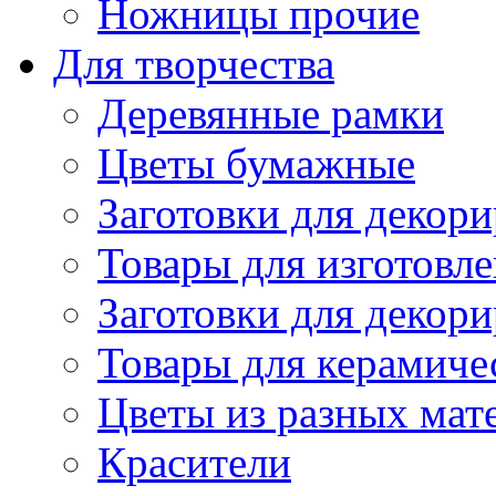
Ножницы прочие
Для творчества
Деревянные рамки
Цветы бумажные
Заготовки для декори
Товары для изготовле
Заготовки для декор
Товары для керамиче
Цветы из разных мат
Красители