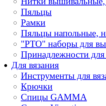
Нитки вышивальные,
Пяльцы
Рамки
Пяльцы напольные, н
"РТО" наборы для в
Принадлежности для
Для вязания
Инструменты для вяз
Крючки
Спицы GAMMA