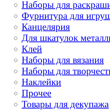
Наборы для раскраши
Фурнитура для игру
Канцелярия
Для шкатулок металл
Клей
Наборы для вязания
Наборы для творчест
Наклейки
Прочее
Товары для декупажа