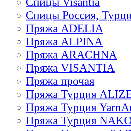
Спицы Visantia
Спицы Россия, Турци
Пряжа ADELIA
Пряжа ALPINA
Пряжа ARACHNA
Пряжа VISANTIA
Пряжа прочая
Пряжа Турция ALIZ
Пряжа Турция YarnAr
Пряжа Турция NAK