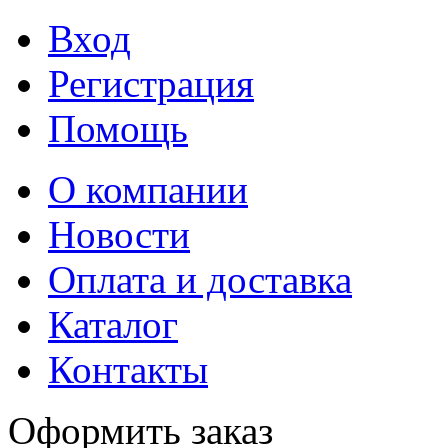
Вход
Регистрация
Помощь
О компании
Новости
Оплата и доставка
Каталог
Контакты
Оформить заказ