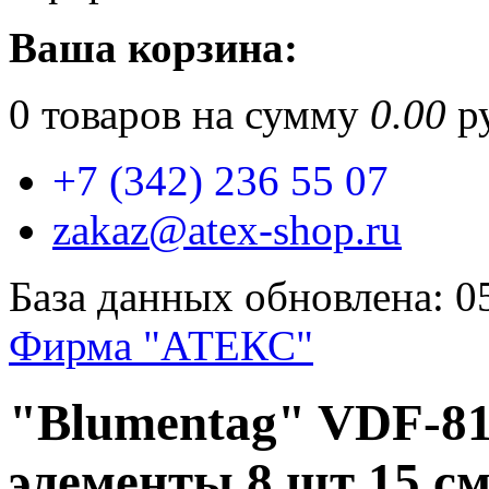
Ваша корзина:
0
товаров на сумму
0.00
ру
+7 (342) 236 55 07
zakaz@atex-shop.ru
База данных обновлена: 0
Фирма "АТЕКС"
"Blumentag" VDF-8
элементы 8 шт 15 с