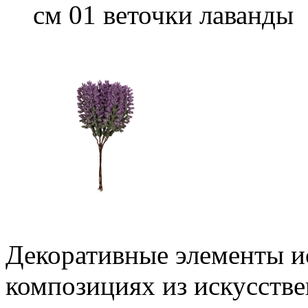
см 01 веточки лаванды
Декоративные элементы ис
композициях из искусстве