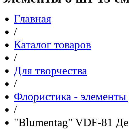
Главная
/
Каталог товаров
/
Для творчества
/
Флористика - элементы 
/
"Blumentag" VDF-81 Де