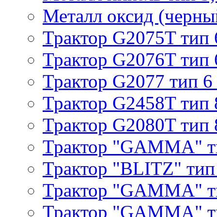
Металл оксид (черный
Трактор G2075T тип 
Трактор G2076T тип 
Трактор G2077 тип 6
Трактор G2458T тип 
Трактор G2080T тип 
Трактор "GAMMA" т
Трактор "BLITZ" тип
Трактор "GAMMA" т
Трактор "GAMMA" тип