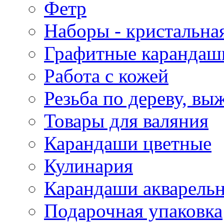
Фетр
Наборы - кристальная
Графитные карандаш
Работа с кожей
Резьба по дереву, вы
Товары для валяния
Карандаши цветные
Кулинария
Карандаши акварель
Подарочная упаковка