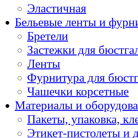
Эластичная
Бельевые ленты и фурн
Бретели
Застежки для бюстга
Ленты
Фурнитура для бюстг
Чашечки корсетные
Материалы и оборудова
Пакеты, упаковка, кл
Этикет-пистолеты и 