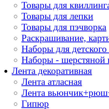
Товары для квиллинг
Товары для лепки
Товары для пэчворка
Раскрашивание, карт
Наборы для детского 
Наборы - шерстяной 
Лента декоративная
Лента атласная
Лента вьюнчик+рюш
Гипюр