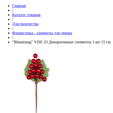
Главная
/
Каталог товаров
/
Для творчества
/
Флористика - элементы для декора
/
"Blumentag" VDF-33 Декоративные элементы 1 шт 15 см