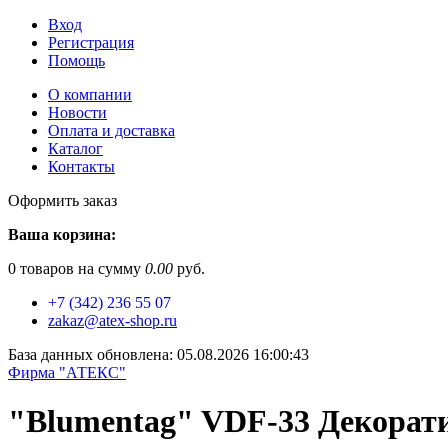
Вход
Регистрация
Помощь
О компании
Новости
Оплата и доставка
Каталог
Контакты
Оформить заказ
Ваша корзина:
0
товаров на сумму
0.00
руб.
+7 (342) 236 55 07
zakaz@atex-shop.ru
База данных обновлена: 05.08.2026 16:00:43
Фирма "АТЕКС"
"Blumentag" VDF-33 Декорати