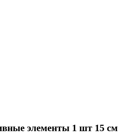
вные элементы 1 шт 15 см