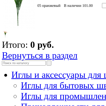
05 оранжевый
В наличии
101.00
Итого:
0
руб.
Вернуться в раздел
Иглы и аксессуары дл
Иглы для бытовых ш
Иглы для промышле