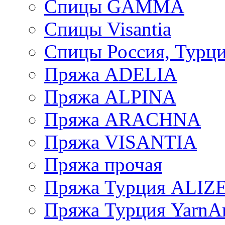
Спицы GAMMA
Спицы Visantia
Спицы Россия, Турци
Пряжа ADELIA
Пряжа ALPINA
Пряжа ARACHNA
Пряжа VISANTIA
Пряжа прочая
Пряжа Турция ALIZ
Пряжа Турция YarnAr