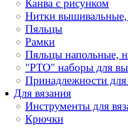
Канва с рисунком
Нитки вышивальные,
Пяльцы
Рамки
Пяльцы напольные, н
"РТО" наборы для в
Принадлежности для
Для вязания
Инструменты для вяз
Крючки