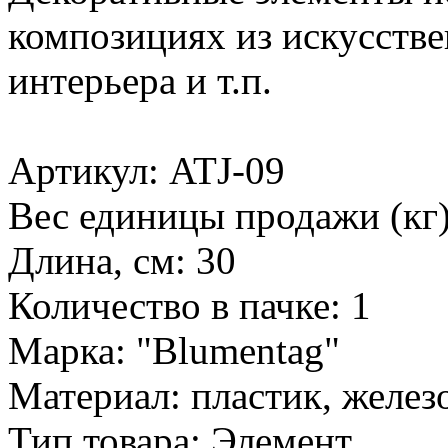
композициях из искусстве
интерьера и т.п.
Артикул: ATJ-09
Вес единицы продажи (кг)
Длина, см: 30
Количество в пачке: 1
Марка: "Blumentag"
Материал: пластик, желез
Тип товара: Элемент