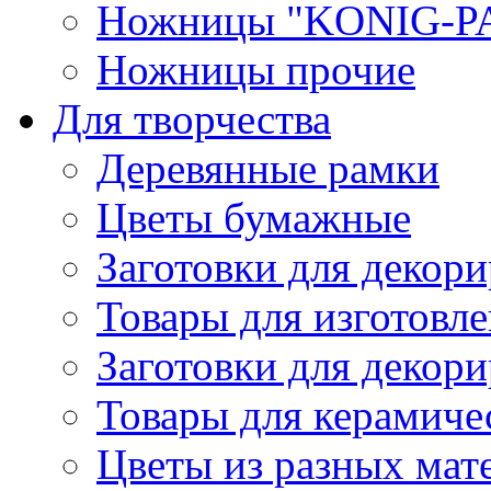
Ножницы "KONIG-PA
Ножницы прочие
Для творчества
Деревянные рамки
Цветы бумажные
Заготовки для декори
Товары для изготовле
Заготовки для декор
Товары для керамиче
Цветы из разных мат