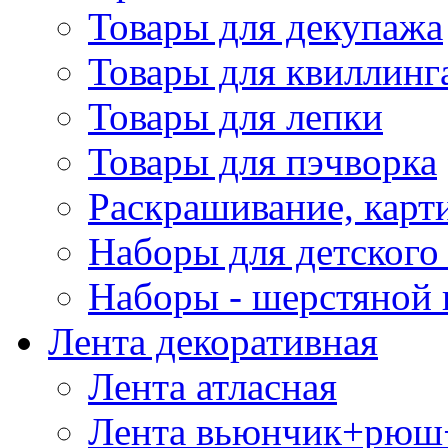
Товары для декупажа
Товары для квиллинг
Товары для лепки
Товары для пэчворка
Раскрашивание, карт
Наборы для детского 
Наборы - шерстяной 
Лента декоративная
Лента атласная
Лента вьюнчик+рюш