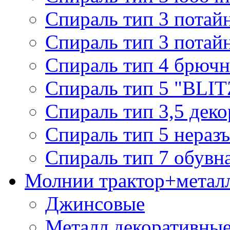
Спираль тип 3 потай
Спираль тип 3 потай
Спираль тип 4 брючн
Спираль тип 5 "BLIT
Спираль тип 3,5 деко
Спираль тип 5 нераз
Спираль тип 7 обувн
Молнии трактор+метал
Джинсовые
Металл декоративные 