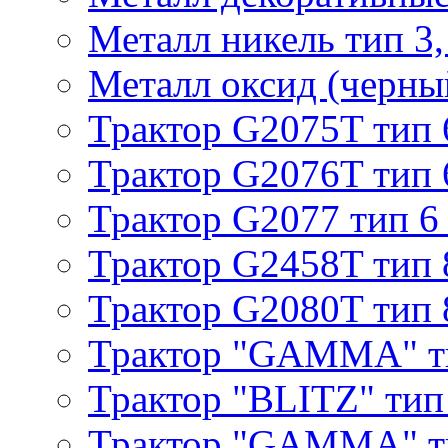
Металл никель тип 3, 
Металл оксид (черный
Трактор G2075T тип 
Трактор G2076T тип 
Трактор G2077 тип 6
Трактор G2458T тип 
Трактор G2080T тип 
Трактор "GAMMA" т
Трактор "BLITZ" тип
Трактор "GAMMA" т