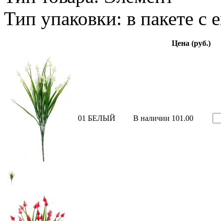
Тип упаковки: в пакете с 
Цена (руб.)
01 БЕЛЫЙ
В наличии
101.00