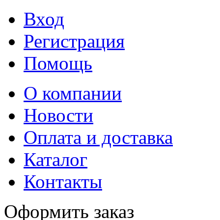
Вход
Регистрация
Помощь
О компании
Новости
Оплата и доставка
Каталог
Контакты
Оформить заказ