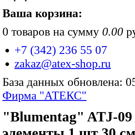
Ваша корзина:
0
товаров на сумму
0.00
ру
+7 (342) 236 55 07
zakaz@atex-shop.ru
База данных обновлена: 0
Фирма "АТЕКС"
"Blumentag" ATJ-09
элементы 1 шт 30 с