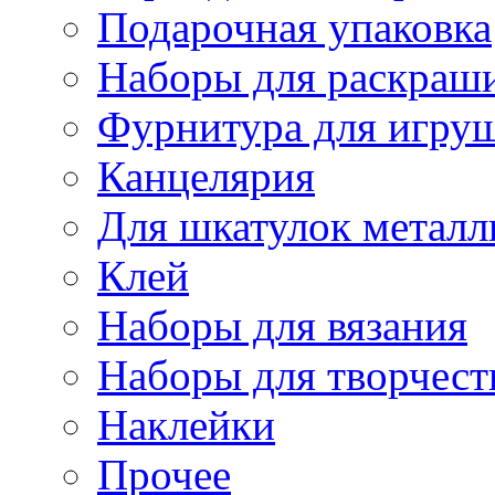
Подарочная упаковка
Наборы для раскраши
Фурнитура для игру
Канцелярия
Для шкатулок металл
Клей
Наборы для вязания
Наборы для творчест
Наклейки
Прочее