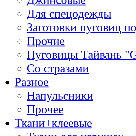
Для спецодежды
Заготовки пуговиц п
Прочие
Пуговицы Тайвань 
Со стразами
Разное
Напульсники
Прочее
Ткани+клеевые