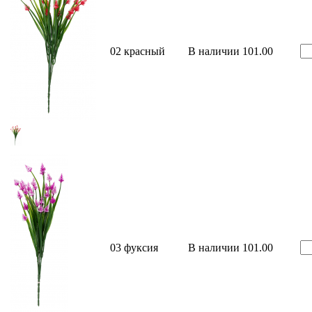
02 красный
В наличии
101.00
03 фуксия
В наличии
101.00