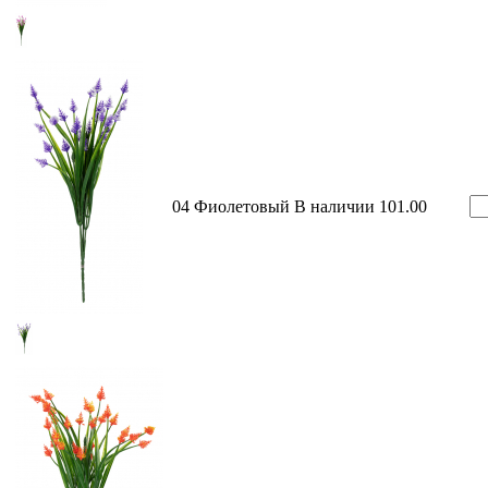
04 Фиолетовый
В наличии
101.00