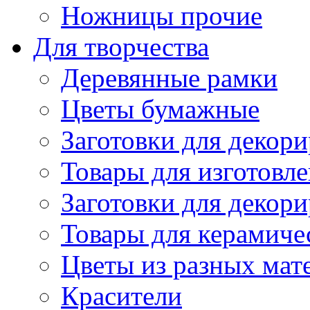
Ножницы прочие
Для творчества
Деревянные рамки
Цветы бумажные
Заготовки для декори
Товары для изготовле
Заготовки для декор
Товары для керамиче
Цветы из разных мат
Красители