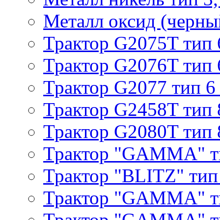
Металл оксид (черный
Трактор G2075T тип 
Трактор G2076T тип 
Трактор G2077 тип 6
Трактор G2458T тип 
Трактор G2080T тип 
Трактор "GAMMA" т
Трактор "BLITZ" тип
Трактор "GAMMA" т
Трактор "GAMMA" тип