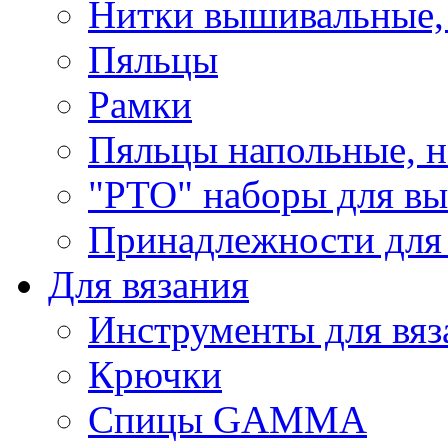
Нитки вышивальные,
Пяльцы
Рамки
Пяльцы напольные, н
"РТО" наборы для в
Принадлежности для
Для вязания
Инструменты для вяз
Крючки
Спицы GAMMA