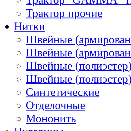
Трактор прочие
Нитки
Швейные (армирован
Швейные (армированн
Швейные (полиэстер)
Швейные (полиэстер),
Синтетические
Отделочные
Мононить