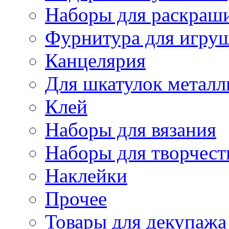
Наборы для раскраши
Фурнитура для игру
Канцелярия
Для шкатулок металл
Клей
Наборы для вязания
Наборы для творчест
Наклейки
Прочее
Товары для декупажа