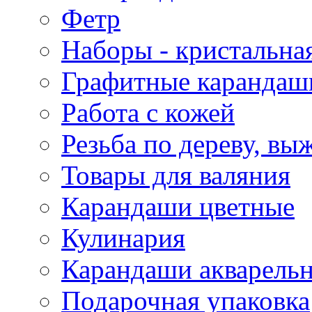
Фетр
Наборы - кристальная
Графитные карандаш
Работа с кожей
Резьба по дереву, вы
Товары для валяния
Карандаши цветные
Кулинария
Карандаши акварель
Подарочная упаковка