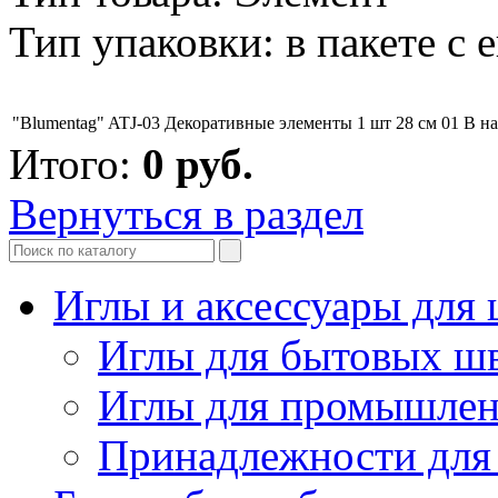
Тип упаковки: в пакете с 
"Blumentag" ATJ-03 Декоративные элементы 1 шт 28 см 01
В н
Итого:
0
руб.
Вернуться в раздел
Иглы и аксессуары дл
Иглы для бытовых ш
Иглы для промышле
Принадлежности для