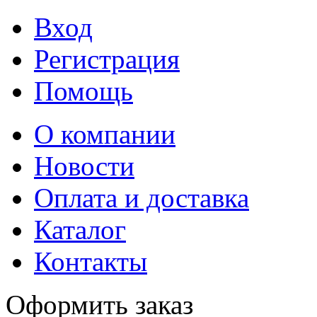
Вход
Регистрация
Помощь
О компании
Новости
Оплата и доставка
Каталог
Контакты
Оформить заказ