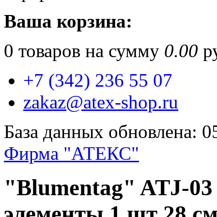
Ваша корзина:
0
товаров на сумму
0.00
ру
+7 (342) 236 55 07
zakaz@atex-shop.ru
База данных обновлена: 0
Фирма "АТЕКС"
"Blumentag" ATJ-03
элементы 1 шт 28 см