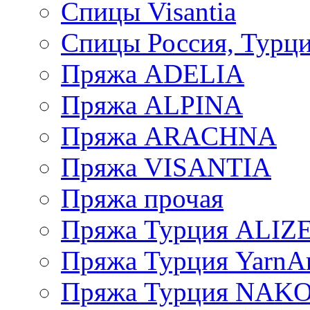
Спицы Visantia
Спицы Россия, Турци
Пряжа ADELIA
Пряжа ALPINA
Пряжа ARACHNA
Пряжа VISANTIA
Пряжа прочая
Пряжа Турция ALIZ
Пряжа Турция YarnAr
Пряжа Турция NAK