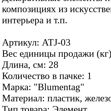
композициях из искусстве
интерьера и т.п.
Артикул: ATJ-03
Вес единицы продажи (кг)
Длина, см: 28
Количество в пачке: 1
Марка: "Blumentag"
Материал: пластик, желез
Тип товара: Элемент