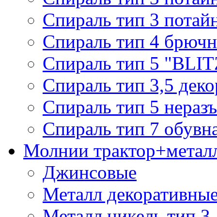
Спираль тип 3 потай
Спираль тип 4 брючн
Спираль тип 5 "BLIT
Спираль тип 3,5 деко
Спираль тип 5 нераз
Спираль тип 7 обувн
Молнии трактор+метал
Джинсовые
Металл декоративные 
Металл никель тип 3, 