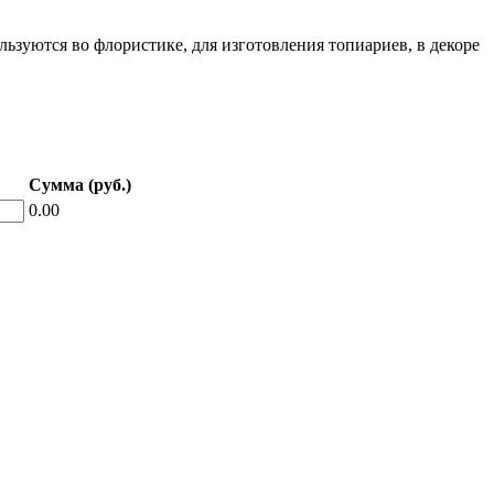
ьзуются во флористике, для изготовления топиариев, в декоре
Сумма (руб.)
0.00