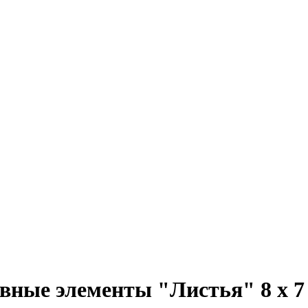
вные элементы "Листья" 8 x 7 