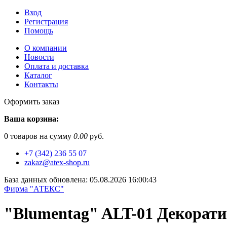
Вход
Регистрация
Помощь
О компании
Новости
Оплата и доставка
Каталог
Контакты
Оформить заказ
Ваша корзина:
0
товаров на сумму
0.00
руб.
+7 (342) 236 55 07
zakaz@atex-shop.ru
База данных обновлена: 05.08.2026 16:00:43
Фирма "АТЕКС"
"Blumentag" ALT-01 Декорати