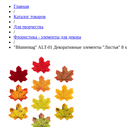
Главная
/
Каталог товаров
/
Для творчества
/
Флористика - элементы для декора
/
"Blumentag" ALT-01 Декоративные элементы "Листья" 8 x