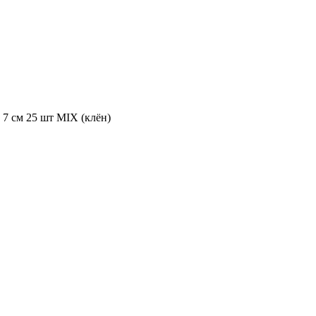
 7 см 25 шт MIX (клён)