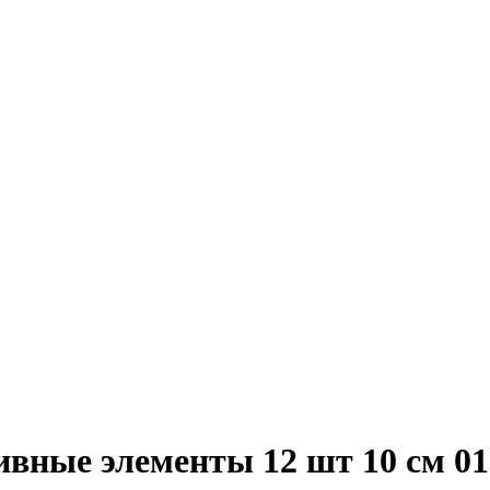
вные элементы 12 шт 10 см 01