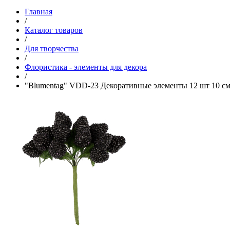
Главная
/
Каталог товаров
/
Для творчества
/
Флористика - элементы для декора
/
"Blumentag" VDD-23 Декоративные элементы 12 шт 10 см