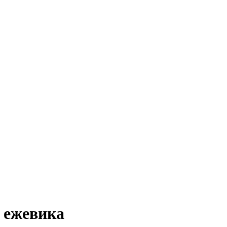
 ежевика