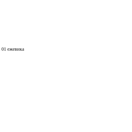
 01 ежевика