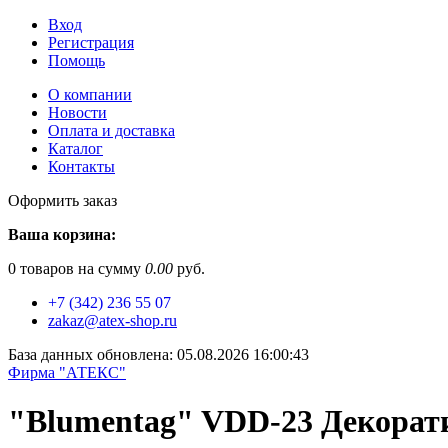
Вход
Регистрация
Помощь
О компании
Новости
Оплата и доставка
Каталог
Контакты
Оформить заказ
Ваша корзина:
0
товаров на сумму
0.00
руб.
+7 (342) 236 55 07
zakaz@atex-shop.ru
База данных обновлена: 05.08.2026 16:00:43
Фирма "АТЕКС"
"Blumentag" VDD-23 Декорати