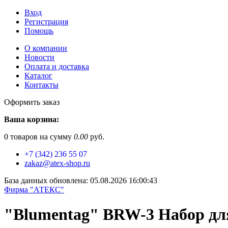
Вход
Регистрация
Помощь
О компании
Новости
Оплата и доставка
Каталог
Контакты
Оформить заказ
Ваша корзина:
0
товаров на сумму
0.00
руб.
+7 (342) 236 55 07
zakaz@atex-shop.ru
База данных обновлена: 05.08.2026 16:00:43
Фирма "АТЕКС"
"Blumentag" BRW-3 Набор для