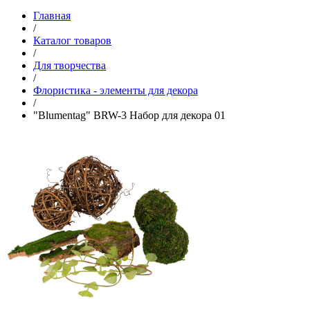
Главная
/
Каталог товаров
/
Для творчества
/
Флористика - элементы для декора
/
"Blumentag" BRW-3 Набор для декора 01