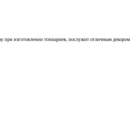
ву при изготовлении топиариев, послужит отличным декором