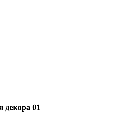
 декора 01