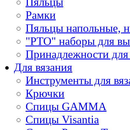
Пяльцы
Рамки
Пяльцы напольные, н
"РТО" наборы для в
Принадлежности для
Для вязания
Инструменты для вяз
Крючки
Спицы GAMMA
Спицы Visantia