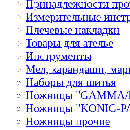
Принадлежности про
Измерительные инст
Плечевые накладки
Товары для ателье
Инструменты
Мел, карандаши, мар
Наборы для шитья
Ножницы "GAMMA/
Ножницы "KONIG-PA
Ножницы прочие