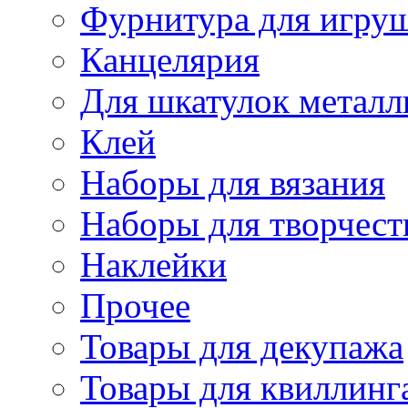
Фурнитура для игру
Канцелярия
Для шкатулок металл
Клей
Наборы для вязания
Наборы для творчест
Наклейки
Прочее
Товары для декупажа
Товары для квиллинг