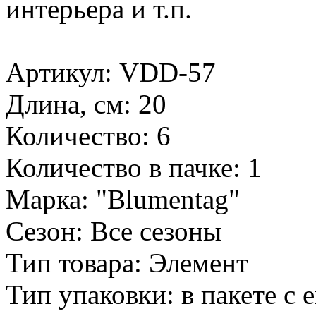
интерьера и т.п.
Артикул: VDD-57
Длина, см: 20
Количество: 6
Количество в пачке: 1
Марка: "Blumentag"
Сезон: Все сезоны
Тип товара: Элемент
Тип упаковки: в пакете с 