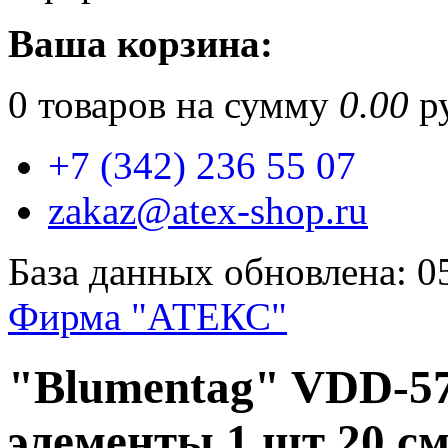
Ваша корзина:
0
товаров на сумму
0.00
ру
+7 (342) 236 55 07
zakaz@atex-shop.ru
База данных обновлена: 0
Фирма "АТЕКС"
"Blumentag" VDD-5
элементы 1 шт 20 см