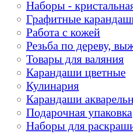
Наборы - кристальная
Графитные карандаш
Работа с кожей
Резьба по дереву, вы
Товары для валяния
Карандаши цветные
Кулинария
Карандаши акварель
Подарочная упаковка
Наборы для раскраши