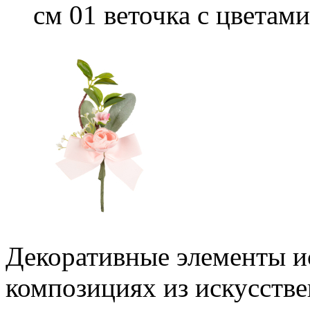
см 01 веточка с цветами
Декоративные элементы ис
композициях из искусстве