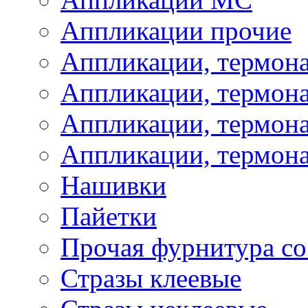
Аппликации прочие
Аппликации, термон
Аппликации, термон
Аппликации, термона
Аппликации, термона
Нашивки
Пайетки
Прочая фурнитура со
Стразы клеевые