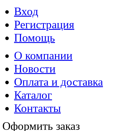
Вход
Регистрация
Помощь
О компании
Новости
Оплата и доставка
Каталог
Контакты
Оформить заказ