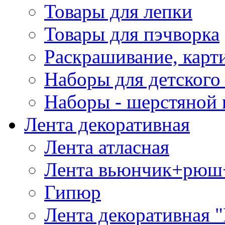
Товары для лепки
Товары для пэчворка
Раскрашивание, карт
Наборы для детского 
Наборы - шерстяной 
Лента декоративная
Лента атласная
Лента вьюнчик+рюш
Гипюр
Лента декоративная "