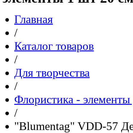
Главная
/
Каталог товаров
/
Для творчества
/
Флористика - элементы 
/
"Blumentag" VDD-57 Де