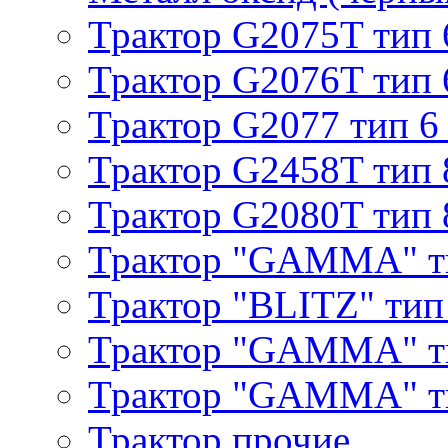
Трактор G2075T тип 
Трактор G2076T тип 
Трактор G2077 тип 6
Трактор G2458T тип 
Трактор G2080T тип 
Трактор "GAMMA" т
Трактор "BLITZ" тип
Трактор "GAMMA" т
Трактор "GAMMA" тип
Трактор прочие