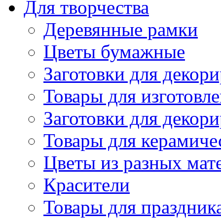
Для творчества
Деревянные рамки
Цветы бумажные
Заготовки для декори
Товары для изготовле
Заготовки для декор
Товары для керамиче
Цветы из разных мат
Красители
Товары для праздник