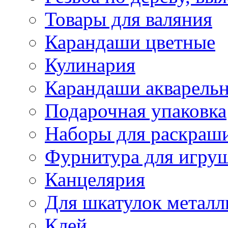
Товары для валяния
Карандаши цветные
Кулинария
Карандаши акварель
Подарочная упаковка
Наборы для раскраши
Фурнитура для игру
Канцелярия
Для шкатулок металл
Клей