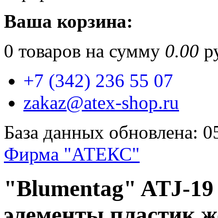
Ваша корзина:
0
товаров на сумму
0.00
ру
+7 (342) 236 55 07
zakaz@atex-shop.ru
База данных обновлена: 0
Фирма "АТЕКС"
"Blumentag" ATJ-19
элементы пластик же