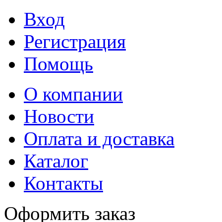
Вход
Регистрация
Помощь
О компании
Новости
Оплата и доставка
Каталог
Контакты
Оформить заказ