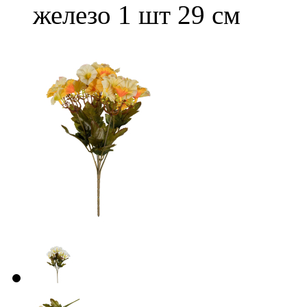
железо 1 шт 29 см