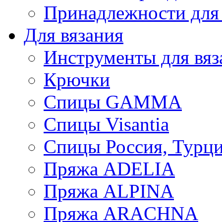
Принадлежности для
Для вязания
Инструменты для вяз
Крючки
Спицы GAMMA
Спицы Visantia
Спицы Россия, Турци
Пряжа ADELIA
Пряжа ALPINA
Пряжа ARACHNA