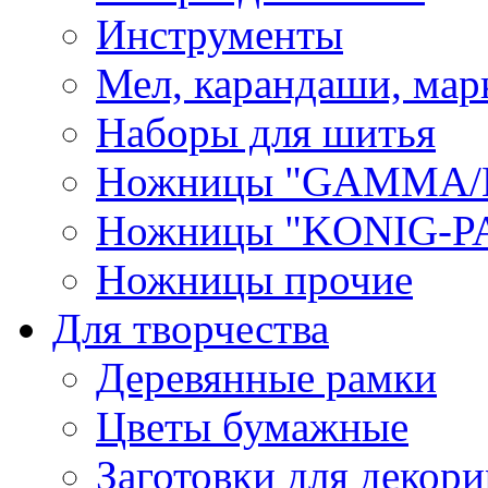
Инструменты
Мел, карандаши, мар
Наборы для шитья
Ножницы "GAMMA/
Ножницы "KONIG-PA
Ножницы прочие
Для творчества
Деревянные рамки
Цветы бумажные
Заготовки для декори