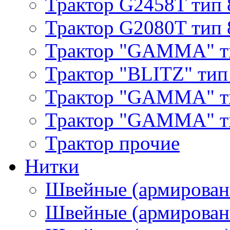
Трактор G2458T тип 
Трактор G2080T тип 
Трактор "GAMMA" т
Трактор "BLITZ" тип
Трактор "GAMMA" т
Трактор "GAMMA" тип
Трактор прочие
Нитки
Швейные (армирован
Швейные (армированн