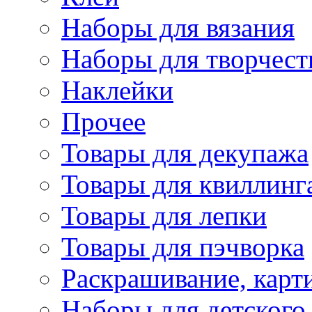
Наборы для вязания
Наборы для творчест
Наклейки
Прочее
Товары для декупажа
Товары для квиллинг
Товары для лепки
Товары для пэчворка
Раскрашивание, карт
Наборы для детского 