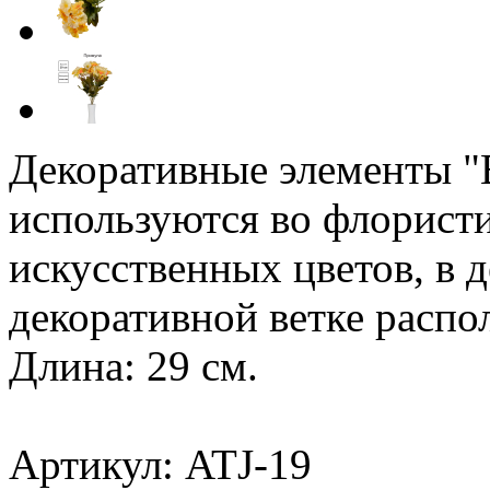
Декоративные элементы "
используются во флористи
искусственных цветов, в д
декоративной ветке распо
Длина: 29 см.
Артикул: ATJ-19