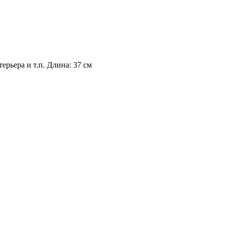
рьера и т.п. Длина: 37 см