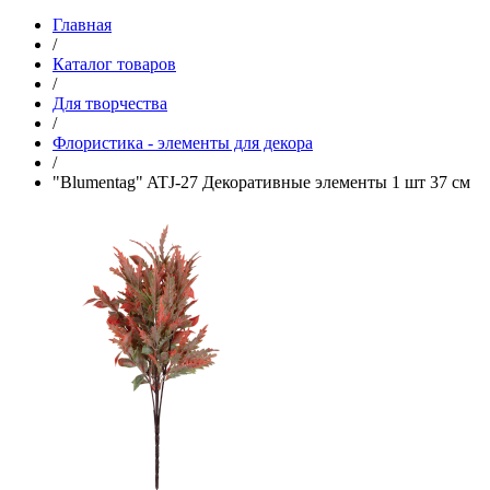
Главная
/
Каталог товаров
/
Для творчества
/
Флористика - элементы для декора
/
"Blumentag" ATJ-27 Декоративные элементы 1 шт 37 см