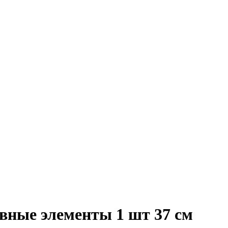
вные элементы 1 шт 37 см