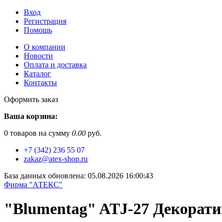
Вход
Регистрация
Помощь
О компании
Новости
Оплата и доставка
Каталог
Контакты
Оформить заказ
Ваша корзина:
0
товаров на сумму
0.00
руб.
+7 (342) 236 55 07
zakaz@atex-shop.ru
База данных обновлена: 05.08.2026 16:00:43
Фирма "АТЕКС"
"Blumentag" ATJ-27 Декорати