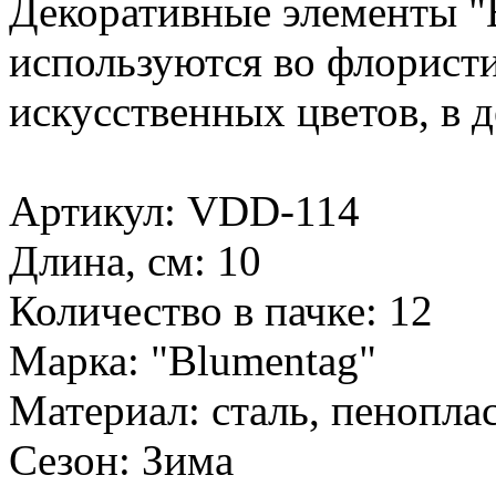
Декоративные элементы "
используются во флористи
искусственных цветов, в д
Артикул: VDD-114
Длина, см: 10
Количество в пачке: 12
Марка: "Blumentag"
Материал: сталь, пенопла
Сезон: Зима