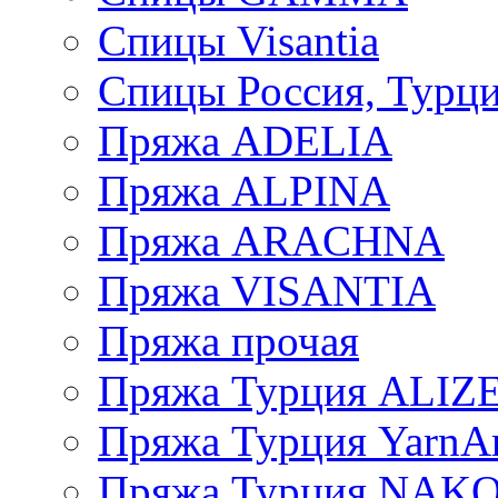
Спицы Visantia
Спицы Россия, Турци
Пряжа ADELIA
Пряжа ALPINA
Пряжа ARACHNA
Пряжа VISANTIA
Пряжа прочая
Пряжа Турция ALIZ
Пряжа Турция YarnAr
Пряжа Турция NAK