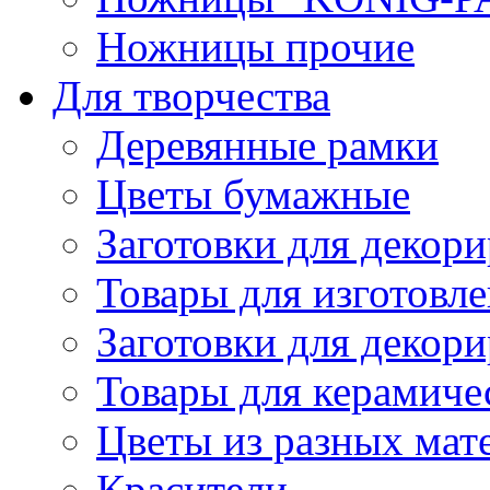
Ножницы прочие
Для творчества
Деревянные рамки
Цветы бумажные
Заготовки для декори
Товары для изготовле
Заготовки для декор
Товары для керамиче
Цветы из разных мат
Красители