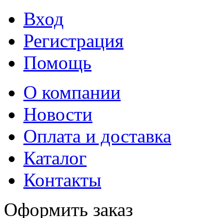
Вход
Регистрация
Помощь
О компании
Новости
Оплата и доставка
Каталог
Контакты
Оформить заказ