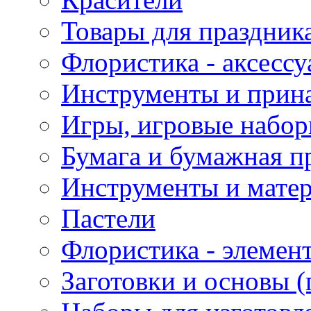
Товары для праздник
Флористика - аксесс
Инструменты и прина
Игры, игровые набор
Бумага и бумажная п
Инструменты и матер
Пастели
Флористика - элемен
Заготовки и основы (