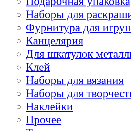
Подарочная упаковка
Наборы для раскраши
Фурнитура для игру
Канцелярия
Для шкатулок металл
Клей
Наборы для вязания
Наборы для творчест
Наклейки
Прочее