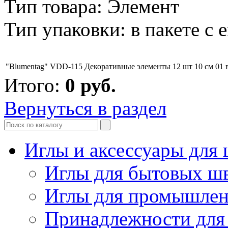
Тип товара: Элемент
Тип упаковки: в пакете с 
"Blumentag" VDD-115 Декоративные элементы 12 шт 10 см 01 
Итого:
0
руб.
Вернуться в раздел
Иглы и аксессуары дл
Иглы для бытовых ш
Иглы для промышле
Принадлежности для