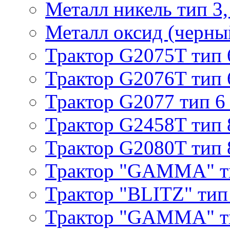
Металл никель тип 3, 
Металл оксид (черный
Трактор G2075T тип 
Трактор G2076T тип 
Трактор G2077 тип 6
Трактор G2458T тип 
Трактор G2080T тип 
Трактор "GAMMA" т
Трактор "BLITZ" тип
Трактор "GAMMA" т