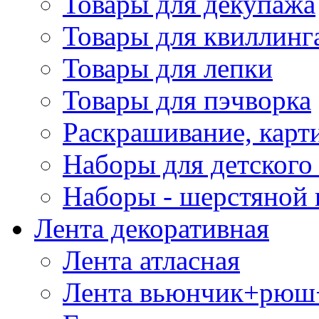
Товары для декупажа
Товары для квиллинг
Товары для лепки
Товары для пэчворка
Раскрашивание, карт
Наборы для детского 
Наборы - шерстяной 
Лента декоративная
Лента атласная
Лента вьюнчик+рюш