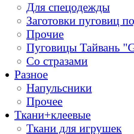
Для спецодежды
Заготовки пуговиц п
Прочие
Пуговицы Тайвань 
Со стразами
Разное
Напульсники
Прочее
Ткани+клеевые
Ткани для игрушек