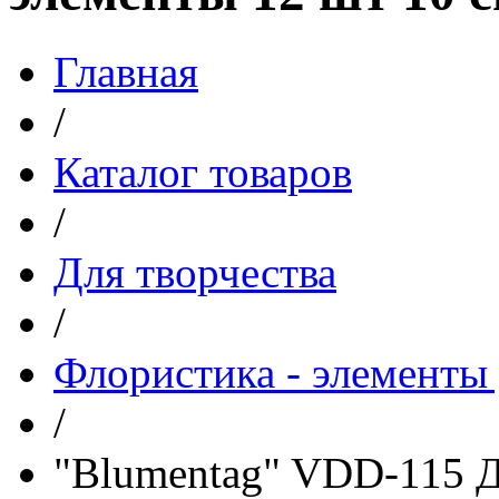
Главная
/
Каталог товаров
/
Для творчества
/
Флористика - элементы 
/
"Blumentag" VDD-115 Д