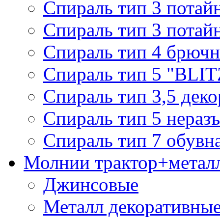
Спираль тип 3 потай
Спираль тип 3 потай
Спираль тип 4 брючн
Спираль тип 5 "BLIT
Спираль тип 3,5 деко
Спираль тип 5 нераз
Спираль тип 7 обувн
Молнии трактор+метал
Джинсовые
Металл декоративные 