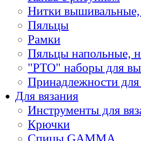
Нитки вышивальные,
Пяльцы
Рамки
Пяльцы напольные, н
"РТО" наборы для в
Принадлежности для
Для вязания
Инструменты для вяз
Крючки
Спицы GAMMA