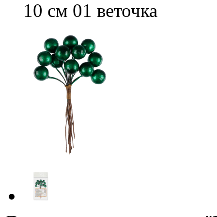
10 см 01 веточка