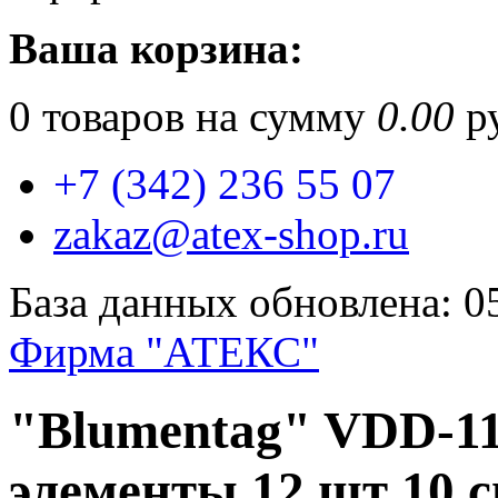
Ваша корзина:
0
товаров на сумму
0.00
ру
+7 (342) 236 55 07
zakaz@atex-shop.ru
База данных обновлена: 0
Фирма "АТЕКС"
"Blumentag" VDD-1
элементы 12 шт 10 с