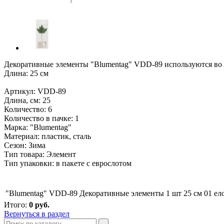
Декоративные элементы "Blumentag" VDD-89 используются во фл
Длина: 25 см
Артикул: VDD-89
Длина, см: 25
Количество: 6
Количество в пачке: 1
Марка: "Blumentag"
Материал: пластик, сталь
Сезон: Зима
Тип товара: Элемент
Тип упаковки: в пакете с еврослотом
"Blumentag" VDD-89 Декоративные элементы 1 шт 25 см 01 ело
Итого:
0
руб.
Вернуться в раздел