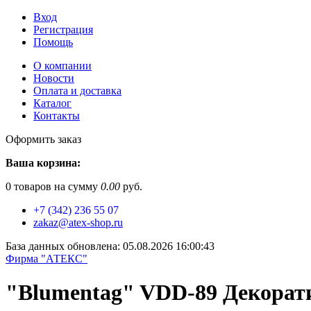
Вход
Регистрация
Помощь
О компании
Новости
Оплата и доставка
Каталог
Контакты
Оформить заказ
Ваша корзина:
0
товаров на сумму
0.00
руб.
+7 (342) 236 55 07
zakaz@atex-shop.ru
База данных обновлена: 05.08.2026 16:00:43
Фирма "АТЕКС"
"Blumentag" VDD-89 Декорати