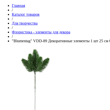
Главная
/
Каталог товаров
/
Для творчества
/
Флористика - элементы для декора
/
"Blumentag" VDD-89 Декоративные элементы 1 шт 25 см 0