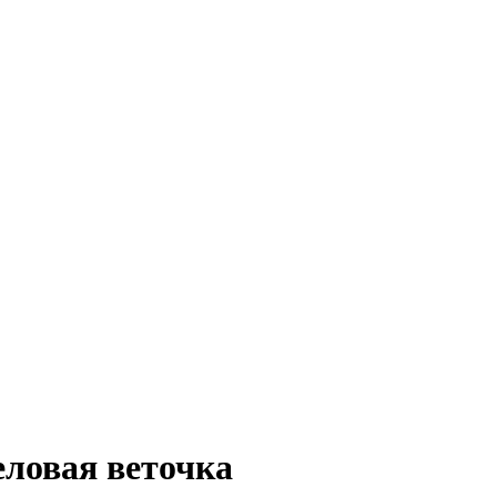
еловая веточка