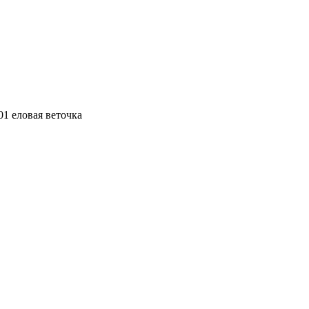
1 еловая веточка