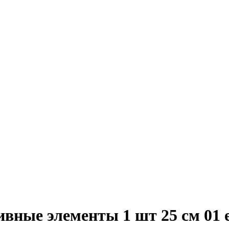
вные элементы 1 шт 25 см 01 