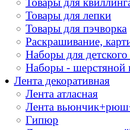
Товары для квиллинг
Товары для лепки
Товары для пэчворка
Раскрашивание, карт
Наборы для детского 
Наборы - шерстяной 
Лента декоративная
Лента атласная
Лента вьюнчик+рюш
Гипюр