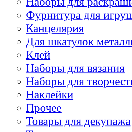
Наборы для раскраши
Фурнитура для игру
Канцелярия
Для шкатулок металл
Клей
Наборы для вязания
Наборы для творчест
Наклейки
Прочее
Товары для декупажа