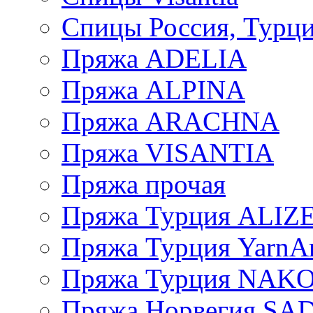
Спицы Россия, Турци
Пряжа ADELIA
Пряжа ALPINA
Пряжа ARACHNA
Пряжа VISANTIA
Пряжа прочая
Пряжа Турция ALIZ
Пряжа Турция YarnAr
Пряжа Турция NAK
Пряжа Норвегия S