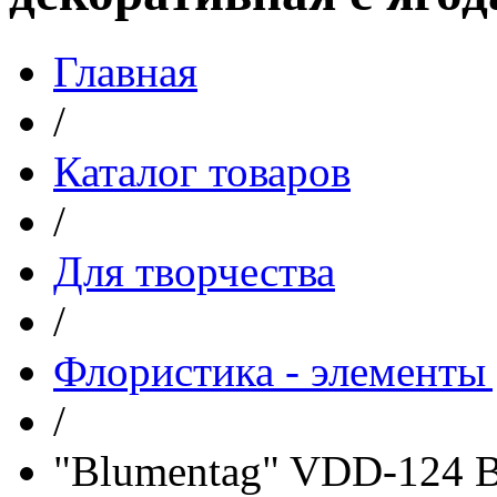
Главная
/
Каталог товаров
/
Для творчества
/
Флористика - элементы 
/
"Blumentag" VDD-124 В