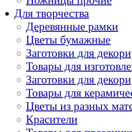
Для творчества
Деревянные рамки
Цветы бумажные
Заготовки для декори
Товары для изготовле
Заготовки для декор
Товары для керамиче
Цветы из разных мат
Красители