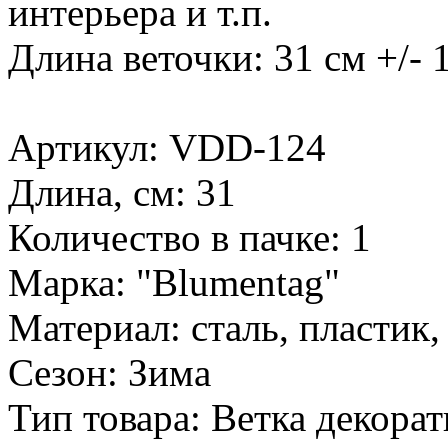
интерьера и т.п.
Длина веточки: 31 см +/- 
Артикул: VDD-124
Длина, см: 31
Количество в пачке: 1
Марка: "Blumentag"
Материал: сталь, пластик,
Сезон: Зима
Тип товара: Ветка декора