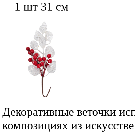
1 шт 31 см
Декоративные веточки исп
композициях из искусстве