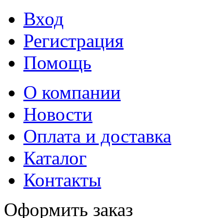
Вход
Регистрация
Помощь
О компании
Новости
Оплата и доставка
Каталог
Контакты
Оформить заказ