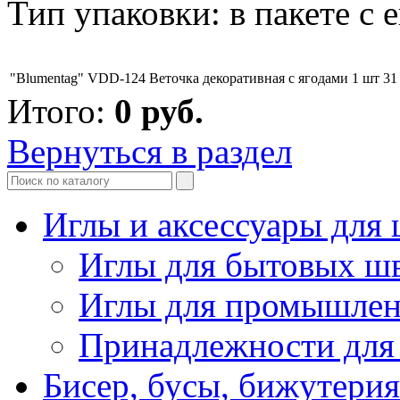
Тип упаковки: в пакете с 
"Blumentag" VDD-124 Веточка декоративная с ягодами 1 шт 31
Итого:
0
руб.
Вернуться в раздел
Иглы и аксессуары дл
Иглы для бытовых ш
Иглы для промышле
Принадлежности для
Бисер, бусы, бижутерия