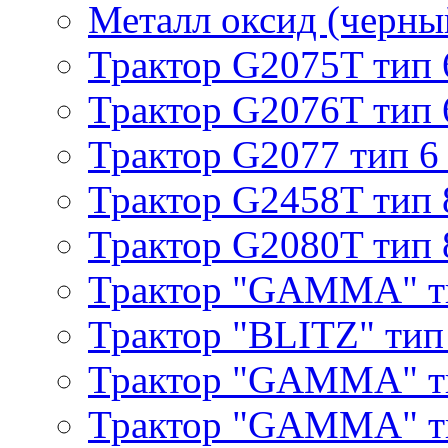
Металл оксид (черный
Трактор G2075T тип 
Трактор G2076T тип 
Трактор G2077 тип 6
Трактор G2458T тип 
Трактор G2080T тип 
Трактор "GAMMA" т
Трактор "BLITZ" тип
Трактор "GAMMA" т
Трактор "GAMMA" тип