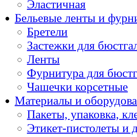
Эластичная
Бельевые ленты и фурн
Бретели
Застежки для бюстга
Ленты
Фурнитура для бюстг
Чашечки корсетные
Материалы и оборудова
Пакеты, упаковка, кл
Этикет-пистолеты и 