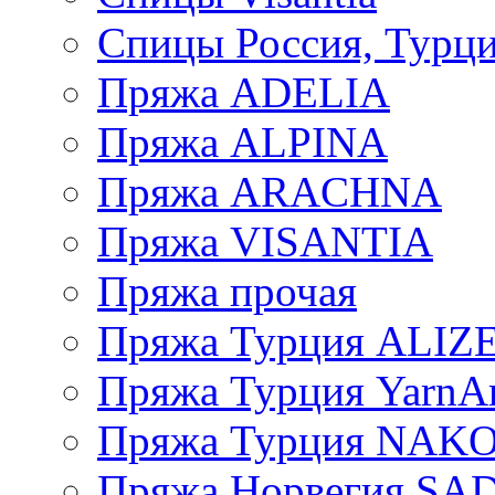
Спицы Россия, Турци
Пряжа ADELIA
Пряжа ALPINA
Пряжа ARACHNA
Пряжа VISANTIA
Пряжа прочая
Пряжа Турция ALIZ
Пряжа Турция YarnAr
Пряжа Турция NAK
Пряжа Норвегия S