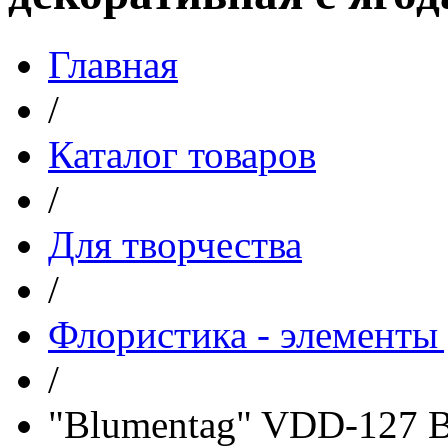
Главная
/
Каталог товаров
/
Для творчества
/
Флористика - элементы 
/
"Blumentag" VDD-127 В