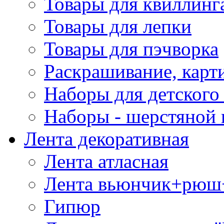
Товары для квиллинг
Товары для лепки
Товары для пэчворка
Раскрашивание, карт
Наборы для детского 
Наборы - шерстяной 
Лента декоративная
Лента атласная
Лента вьюнчик+рюш
Гипюр