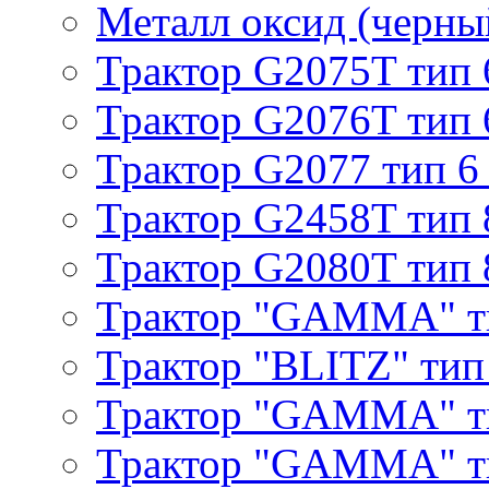
Металл оксид (черный
Трактор G2075T тип 
Трактор G2076T тип 
Трактор G2077 тип 6
Трактор G2458T тип 
Трактор G2080T тип 
Трактор "GAMMA" т
Трактор "BLITZ" тип
Трактор "GAMMA" т
Трактор "GAMMA" тип