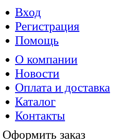
Вход
Регистрация
Помощь
О компании
Новости
Оплата и доставка
Каталог
Контакты
Оформить заказ