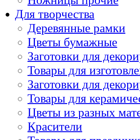
Для творчества
Деревянные рамки
Цветы бумажные
Заготовки для декори
Товары для изготовле
Заготовки для декор
Товары для керамиче
Цветы из разных мат
Красители