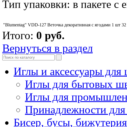
Тип упаковки: в пакете с 
"Blumentag" VDD-127 Веточка декоративная с ягодами 1 шт 32
Итого:
0
руб.
Вернуться в раздел
Иглы и аксессуары дл
Иглы для бытовых ш
Иглы для промышле
Принадлежности для
Бисер, бусы, бижутерия