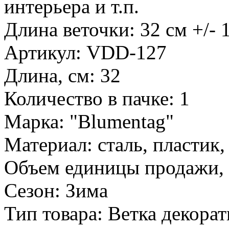
интерьера и т.п.
Длина веточки: 32 см +/- 
Артикул: VDD-127
Длина, см: 32
Количество в пачке: 1
Марка: "Blumentag"
Материал: сталь, пластик,
Объем единицы продажи, 
Сезон: Зима
Тип товара: Ветка декора