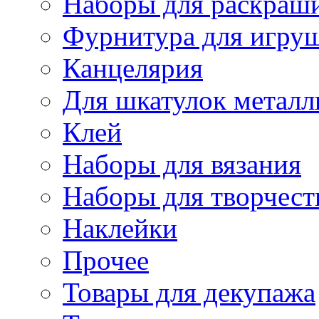
Наборы для раскраши
Фурнитура для игру
Канцелярия
Для шкатулок металл
Клей
Наборы для вязания
Наборы для творчест
Наклейки
Прочее
Товары для декупажа