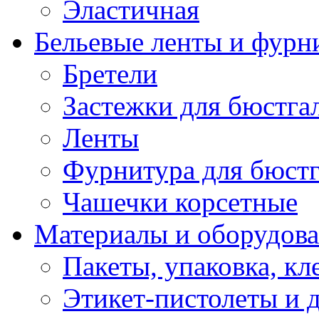
Эластичная
Бельевые ленты и фурн
Бретели
Застежки для бюстга
Ленты
Фурнитура для бюстг
Чашечки корсетные
Материалы и оборудова
Пакеты, упаковка, кл
Этикет-пистолеты и 