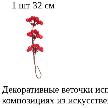
1 шт 32 см
Декоративные веточки исп
композициях из искусстве