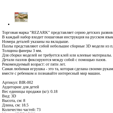
Торговая марка "REZARK" представляет серию детских развив
В каждый набор входит пошаговая инструкция на русском язык
Номера деталей указаны на вкладыше.
Пазлы представляют собой небольшие сборные 3D модели из п
Толщина фанеры 3 мм.
Для сборки моделей не требуется клей или клеевые материалы.
Детали пазлов фиксируются между собой с помощью пазов.
Рекомендуемый возраст: от пяти лет.
Самая любимая игрушка - это та, которая сделана своими рук
вместе с ребенком и познавайте интересный мир машин.
Артикул: BIR-002
Аудитория: для детей
Вес единицы продажи (кг): 0.18
Вид: 3D
Высота, см: 8
Длина, см: 18.5
Количество частей: 73