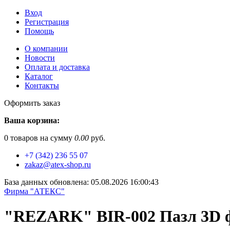
Вход
Регистрация
Помощь
О компании
Новости
Оплата и доставка
Каталог
Контакты
Оформить заказ
Ваша корзина:
0
товаров на сумму
0.00
руб.
+7 (342) 236 55 07
zakaz@atex-shop.ru
База данных обновлена: 05.08.2026 16:00:43
Фирма "АТЕКС"
"REZARK" BIR-002 Пазл 3D ф