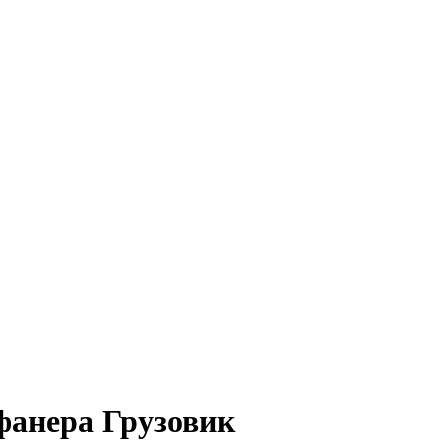
анера Грузовик