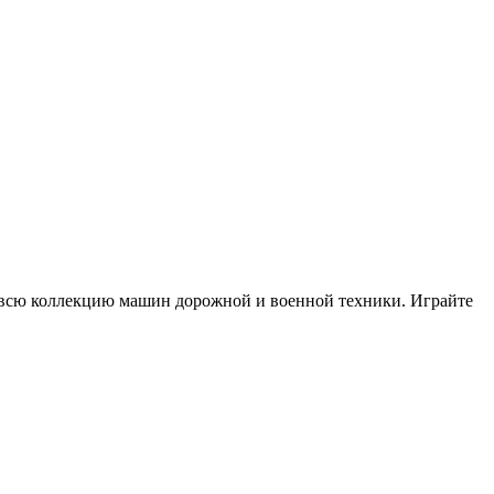
те всю коллекцию машин дорожной и военной техники. Играйте