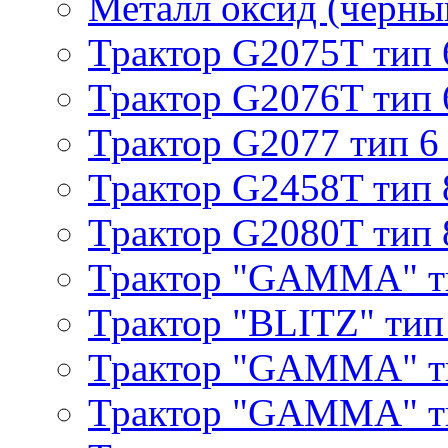
Металл оксид (черный
Трактор G2075T тип 
Трактор G2076T тип 
Трактор G2077 тип 6
Трактор G2458T тип 
Трактор G2080T тип 
Трактор "GAMMA" т
Трактор "BLITZ" тип
Трактор "GAMMA" т
Трактор "GAMMA" тип