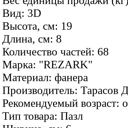
Вес единицы продажи (кг)
Вид: 3D
Высота, см: 19
Длина, см: 8
Количество частей: 68
Марка: "REZARK"
Материал: фанера
Производитель: Тарасов Д
Рекомендуемый возраст: о
Тип товара: Пазл