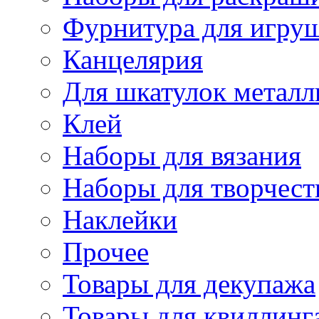
Фурнитура для игру
Канцелярия
Для шкатулок металл
Клей
Наборы для вязания
Наборы для творчест
Наклейки
Прочее
Товары для декупажа
Товары для квиллинг