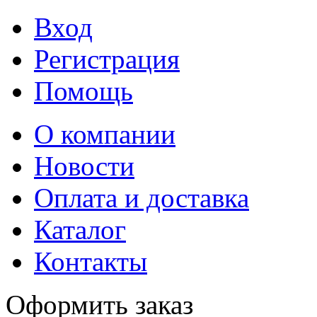
Вход
Регистрация
Помощь
О компании
Новости
Оплата и доставка
Каталог
Контакты
Оформить заказ