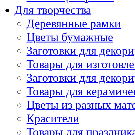
Для творчества
Деревянные рамки
Цветы бумажные
Заготовки для декори
Товары для изготовле
Заготовки для декор
Товары для керамиче
Цветы из разных мат
Красители
Товары для праздник