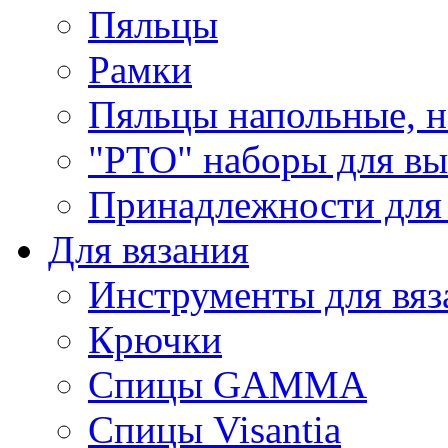
Пяльцы
Рамки
Пяльцы напольные, н
"РТО" наборы для в
Принадлежности для
Для вязания
Инструменты для вяз
Крючки
Спицы GAMMA
Спицы Visantia