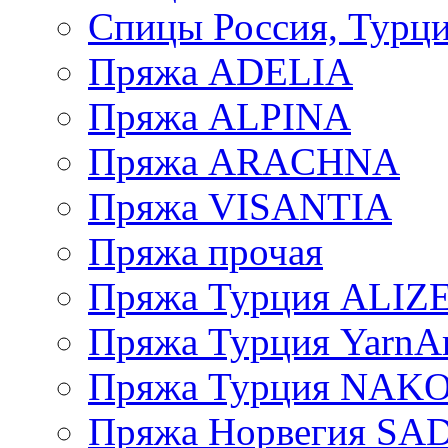
Спицы Россия, Турци
Пряжа ADELIA
Пряжа ALPINA
Пряжа ARACHNA
Пряжа VISANTIA
Пряжа прочая
Пряжа Турция ALIZ
Пряжа Турция YarnAr
Пряжа Турция NAK
Пряжа Норвегия S