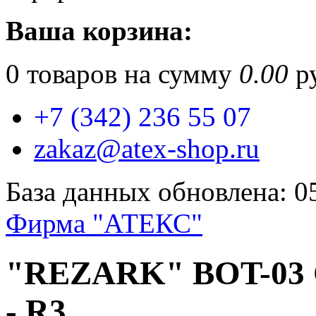
Ваша корзина:
0
товаров на сумму
0.00
ру
+7 (342) 236 55 07
zakaz@atex-shop.ru
База данных обновлена: 0
Фирма "АТЕКС"
"REZARK" BOT-03 
- R3