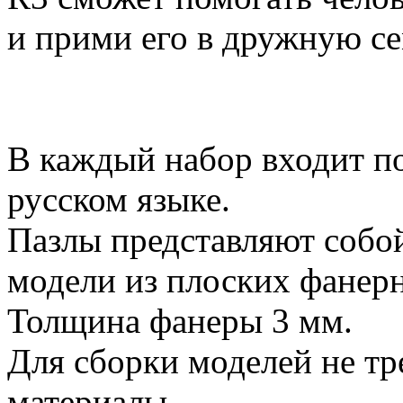
и прими его в дружную с
В каждый набор входит п
русском языке.
Пазлы представляют собо
модели из плоских фанерн
Толщина фанеры 3 мм.
Для сборки моделей не тр
материалы.