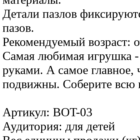
Детали пазлов фиксируют
пазов.
Рекомендуемый возраст: от
Самая любимая игрушка - 
руками. А самое главное,
подвижны. Соберите всю 
Артикул: BOT-03
Аудитория: для детей