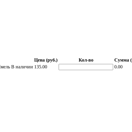
Цена (руб.)
Кол-во
Сумма (
Шмель
В наличии
135.00
0.00