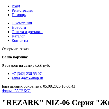
Вход
Регистрация
Помощь
О компании
Новости
Оплата и доставка
Каталог
Контакты
Оформить заказ
Ваша корзина:
0
товаров на сумму
0.00
руб.
+7 (342) 236 55 07
zakaz@atex-shop.ru
База данных обновлена: 05.08.2026 16:00:43
Фирма "АТЕКС"
"REZARK" NIZ-06 Серия "Жи