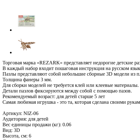
Торговая марка «REZARK» представляет недорогие детские ра
В каждый набор входит пошаговая инструкция на русском язык
Пазлы представляют собой небольшие сборные 3D модели из п
Толщина фанеры 3 мм.
Для сборки моделей не требуется клей или клеевые материалы.
Детали пазлов фиксируются между собой с помощью пазов.
Рекомендуемый возраст: для детей старше 5 лет
Самая любимая игрушка - это та, которая сделана своими рука
Артикул: NIZ-06
Аудитория: для детей
Вес единицы продажи (кг): 0.06
Вид: 3D
Высота, см: 6