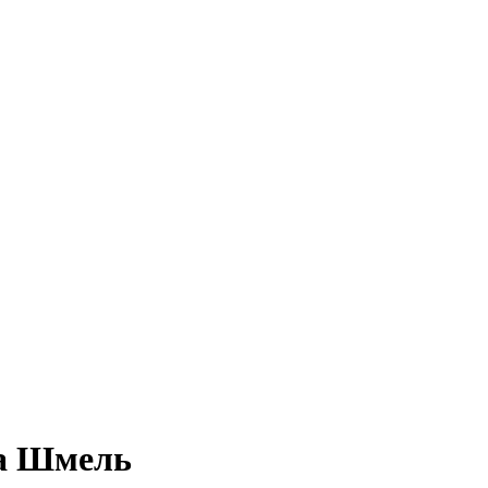
ра Шмель