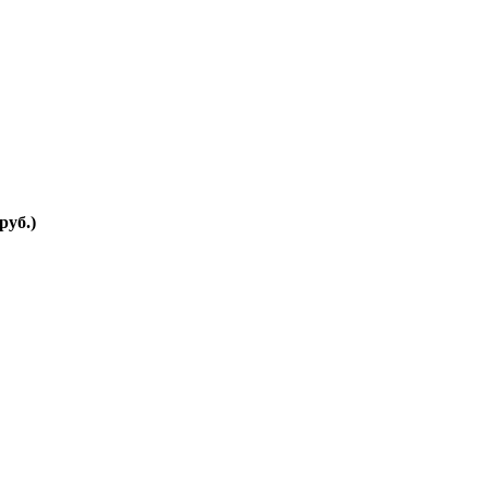
руб.)