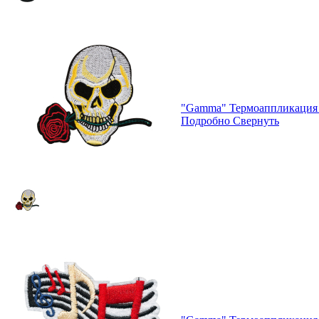
"Gamma" Термоаппликация 
Подробно
Свернуть