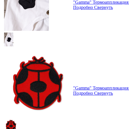
"Gamma" Термоаппликация 
Подробно
Свернуть
"Gamma" Термоаппликация 
Подробно
Свернуть