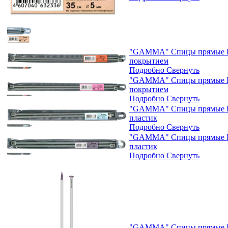
"GAMMA" Спицы прямые KN
покрытием
Подробно
Свернуть
"GAMMA" Спицы прямые KN
покрытием
Подробно
Свернуть
"GAMMA" Спицы прямые KN
пластик
Подробно
Свернуть
"GAMMA" Спицы прямые KN
пластик
Подробно
Свернуть
"GAMMA" Спицы прямые PK