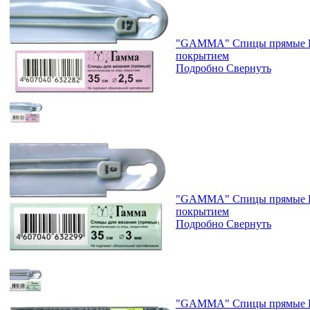
"GAMMA" Спицы прямые KN
покрытием
Подробно
Свернуть
"GAMMA" Спицы прямые KN
покрытием
Подробно
Свернуть
"GAMMA" Спицы прямые KN