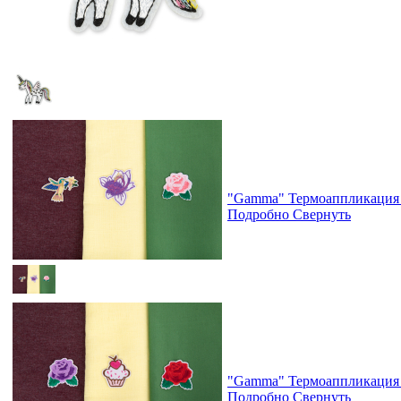
"Gamma" Термоаппликация 
Подробно
Свернуть
"Gamma" Термоаппликация 
Подробно
Свернуть