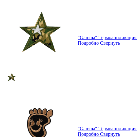
"Gamma" Термоаппликация 
Подробно
Свернуть
"Gamma" Термоаппликация 
Подробно
Свернуть