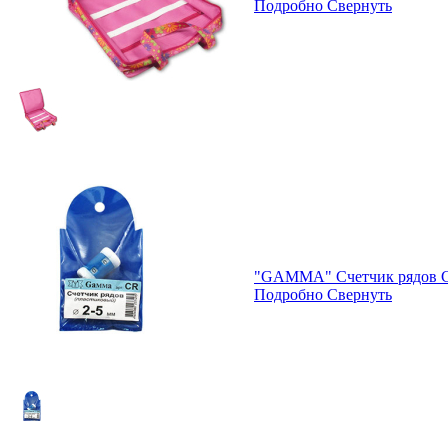
Подробно
Свернуть
"GAMMA" Счетчик рядов C
Подробно
Свернуть