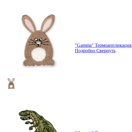
"Gamma" Термоаппликация 
Подробно
Свернуть