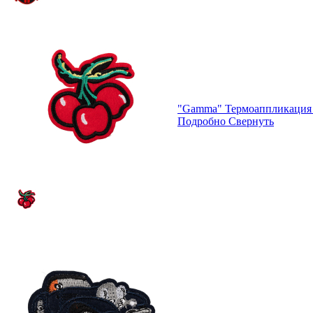
"Gamma" Термоаппликация 
Подробно
Свернуть