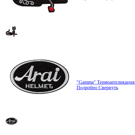
"Gamma" Термоаппликация 
Подробно
Свернуть