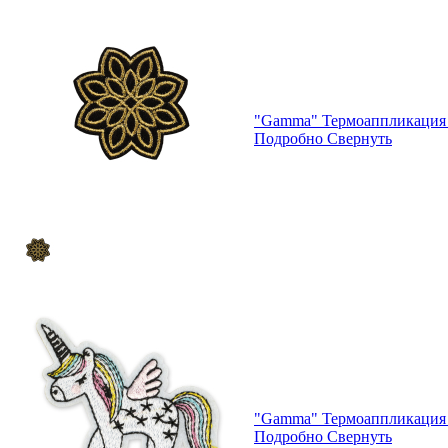
"Gamma" Термоаппликация 
Подробно
Свернуть
"Gamma" Термоаппликация 
Подробно
Свернуть