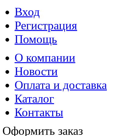
Вход
Регистрация
Помощь
О компании
Новости
Оплата и доставка
Каталог
Контакты
Оформить заказ