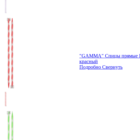
"GAMMA" Спицы прямые KN
красный
Подробно
Свернуть