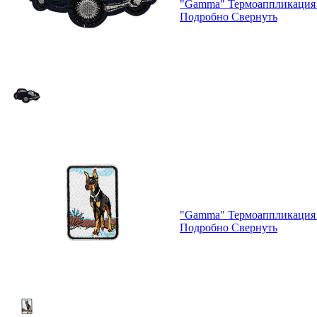
"Gamma" Термоаппликация 
Подробно
Свернуть
"Gamma" Термоаппликация 
Подробно
Свернуть