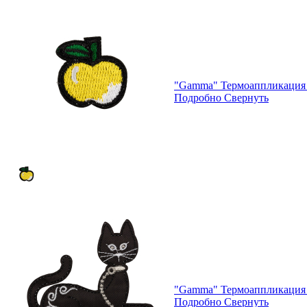
"Gamma" Термоаппликация 
Подробно
Свернуть
"Gamma" Термоаппликация 
Подробно
Свернуть