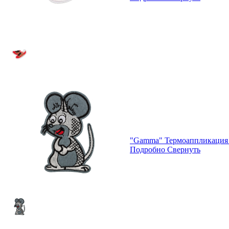
"Gamma" Термоаппликация 
Подробно
Свернуть