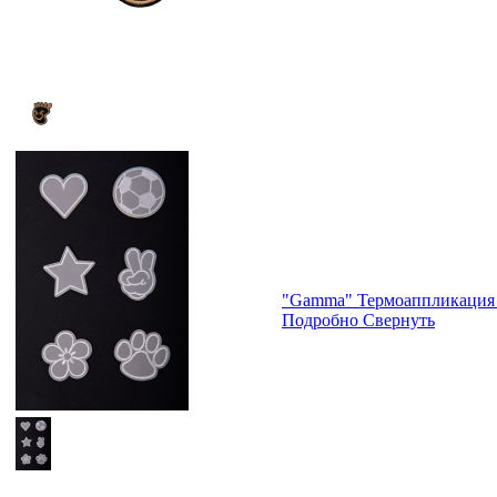
"Gamma" Термоаппликация 
Подробно
Свернуть