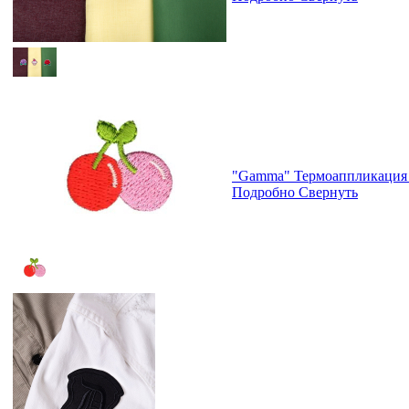
"Gamma" Термоаппликация 
Подробно
Свернуть