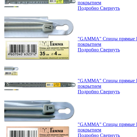
покрытием
Подробно
Свернуть
"GAMMA" Спицы прямые KN
покрытием
Подробно
Свернуть
"GAMMA" Спицы прямые KN
покрытием
Подробно
Свернуть
"GAMMA" Спицы прямые KN
покрытием
Подробно
Свернуть