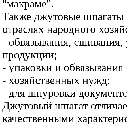
"макраме".
Также джутовые шпагаты 
отраслях народного хозяйс
- обвязывания, сшивания,
продукции;
- упаковки и обвязывания
- хозяйственных нужд;
- для шнуровки документов
Джутовый шпагат отлича
качественными характери