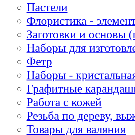
Пастели
Флористика - элемен
Заготовки и основы (
Наборы для изготовл
Фетр
Наборы - кристальная
Графитные карандаш
Работа с кожей
Резьба по дереву, вы
Товары для валяния