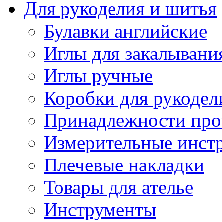
Для рукоделия и шитья
Булавки английские
Иглы для закалывани
Иглы ручные
Коробки для рукодел
Принадлежности про
Измерительные инст
Плечевые накладки
Товары для ателье
Инструменты