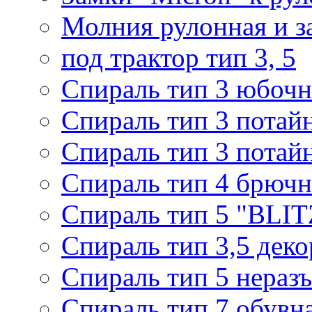
Молния рулонная и з
под трактор тип 3, 5
Спираль тип 3 юбочн
Спираль тип 3 потай
Спираль тип 3 потай
Спираль тип 4 брючн
Спираль тип 5 "BLIT
Спираль тип 3,5 деко
Спираль тип 5 нераз
Спираль тип 7 обувн