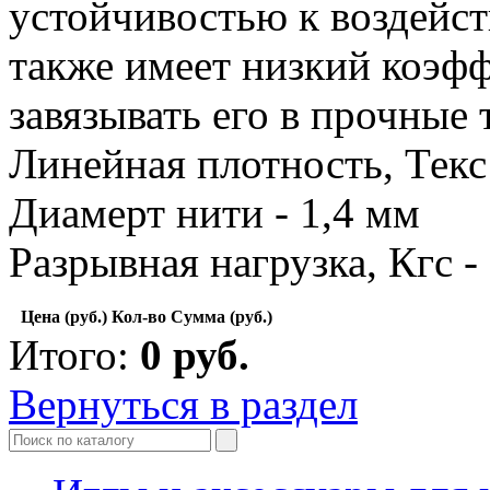
устойчивостью к воздейст
также имеет низкий коэф
завязывать его в прочные 
Линейная плотность, Текс
Диамерт нити - 1,4 мм
Разрывная нагрузка, Кгс -
Цена (руб.)
Кол-во
Сумма (руб.)
Итого:
0
руб.
Вернуться в раздел