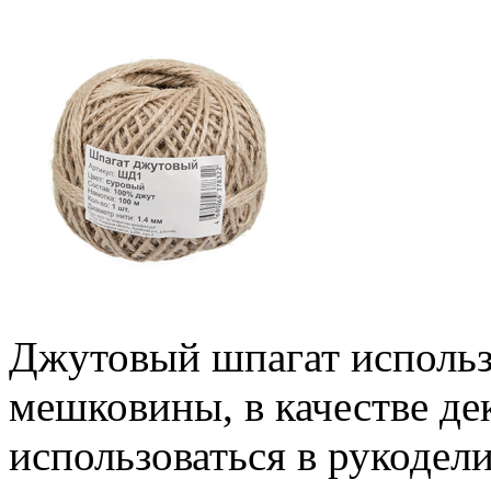
Джутовый шпагат использ
мешковины, в качестве де
использоваться в рукодели