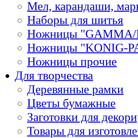
Мел, карандаши, мар
Наборы для шитья
Ножницы "GAMMA/
Ножницы "KONIG-PA
Ножницы прочие
Для творчества
Деревянные рамки
Цветы бумажные
Заготовки для декори
Товары для изготовле