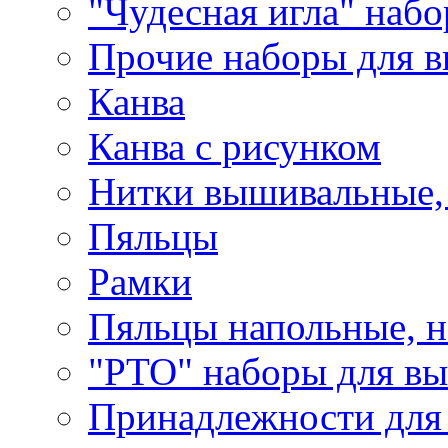
"Чудесная игла" наб
Прочие наборы для 
Канва
Канва с рисунком
Нитки вышивальные,
Пяльцы
Рамки
Пяльцы напольные, н
"РТО" наборы для в
Принадлежности для