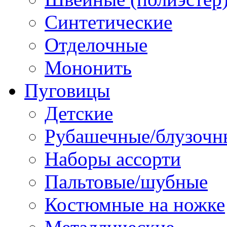
Синтетические
Отделочные
Мононить
Пуговицы
Детские
Рубашечные/блузочн
Наборы ассорти
Пальтовые/шубные
Костюмные на ножке