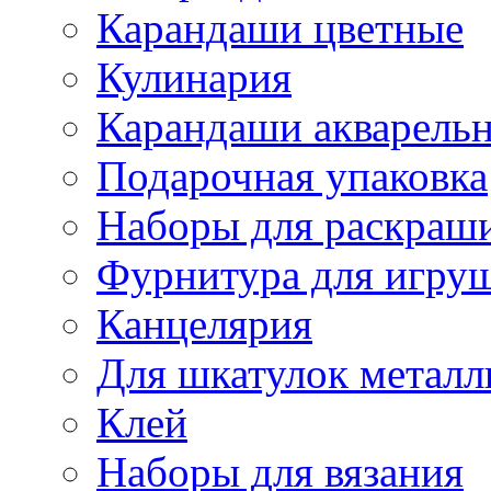
Карандаши цветные
Кулинария
Карандаши акварель
Подарочная упаковка
Наборы для раскраши
Фурнитура для игру
Канцелярия
Для шкатулок металл
Клей
Наборы для вязания