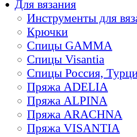
Для вязания
Инструменты для вяз
Крючки
Спицы GAMMA
Спицы Visantia
Спицы Россия, Турци
Пряжа ADELIA
Пряжа ALPINA
Пряжа ARACHNA
Пряжа VISANTIA