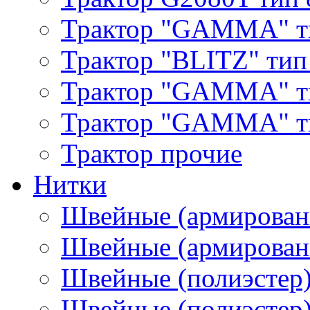
Трактор "GAMMA" т
Трактор "BLITZ" тип
Трактор "GAMMA" т
Трактор "GAMMA" тип
Трактор прочие
Нитки
Швейные (армирован
Швейные (армированн
Швейные (полиэстер)
Швейные (полиэстер),