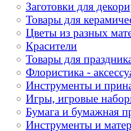
Заготовки для декор
Товары для керамиче
Цветы из разных мат
Красители
Товары для праздник
Флористика - аксесс
Инструменты и прина
Игры, игровые набор
Бумага и бумажная п
Инструменты и матер