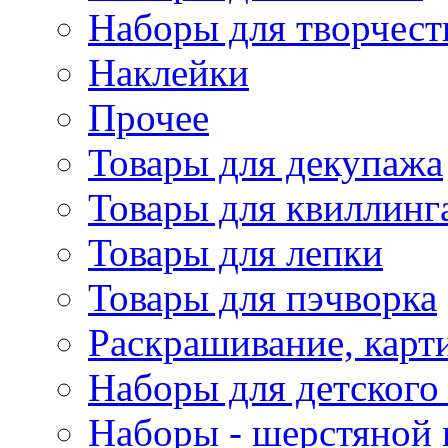
Наборы для творчест
Наклейки
Прочее
Товары для декупажа
Товары для квиллинг
Товары для лепки
Товары для пэчворка
Раскрашивание, карт
Наборы для детского 
Наборы - шерстяной 