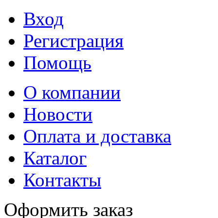
Вход
Регистрация
Помощь
О компании
Новости
Оплата и доставка
Каталог
Контакты
Оформить заказ