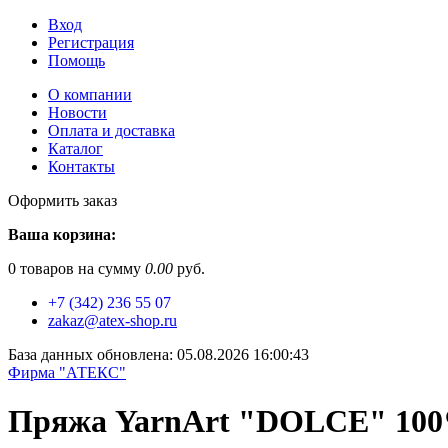
Вход
Регистрация
Помощь
О компании
Новости
Оплата и доставка
Каталог
Контакты
Оформить заказ
Ваша корзина:
0
товаров на сумму
0.00
руб.
+7 (342) 236 55 07
zakaz@atex-shop.ru
База данных обновлена: 05.08.2026 16:00:43
Фирма "АТЕКС"
Пряжа YarnArt "DOLCE" 100