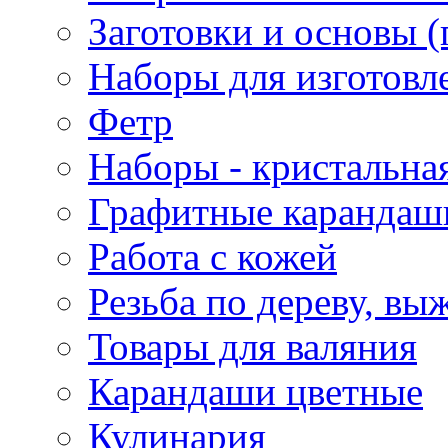
Заготовки и основы (
Наборы для изготовл
Фетр
Наборы - кристальная
Графитные карандаш
Работа с кожей
Резьба по дереву, вы
Товары для валяния
Карандаши цветные
Кулинария