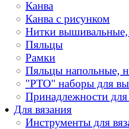
Канва
Канва с рисунком
Нитки вышивальные,
Пяльцы
Рамки
Пяльцы напольные, н
"РТО" наборы для в
Принадлежности для
Для вязания
Инструменты для вяз