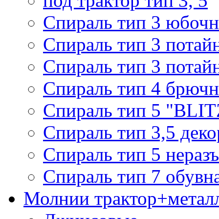
под трактор тип 3, 5
Спираль тип 3 юбочн
Спираль тип 3 потай
Спираль тип 3 потай
Спираль тип 4 брючн
Спираль тип 5 "BLIT
Спираль тип 3,5 деко
Спираль тип 5 нераз
Спираль тип 7 обувн
Молнии трактор+метал