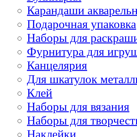
Карандаши акварель
Подарочная упаковка
Наборы для раскраши
Фурнитура для игру
Канцелярия
Для шкатулок металл
Клей
Наборы для вязания
Наборы для творчест
Наклейки