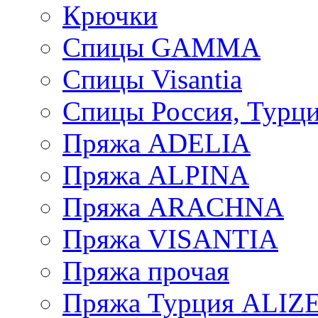
Крючки
Спицы GAMMA
Спицы Visantia
Спицы Россия, Турци
Пряжа ADELIA
Пряжа ALPINA
Пряжа ARACHNA
Пряжа VISANTIA
Пряжа прочая
Пряжа Турция ALIZ