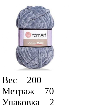
Вес 200
Метраж 70
Упаковка 2