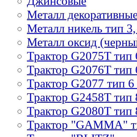
Джинсовые
Металл декоративные 
Металл никель тип 3, 
Металл оксид (черный
Трактор G2075T тип 
Трактор G2076T тип 
Трактор G2077 тип 6
Трактор G2458T тип 
Трактор G2080T тип 
Трактор "GAMMA" т