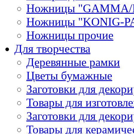
Ножницы "GAMMA/
Ножницы "KONIG-PA
Ножницы прочие
Для творчества
Деревянные рамки
Цветы бумажные
Заготовки для декори
Товары для изготовле
Заготовки для декор
Товары для керамиче