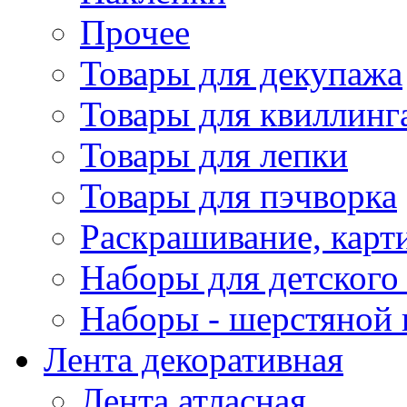
Прочее
Товары для декупажа
Товары для квиллинг
Товары для лепки
Товары для пэчворка
Раскрашивание, карт
Наборы для детского 
Наборы - шерстяной 
Лента декоративная
Лента атласная