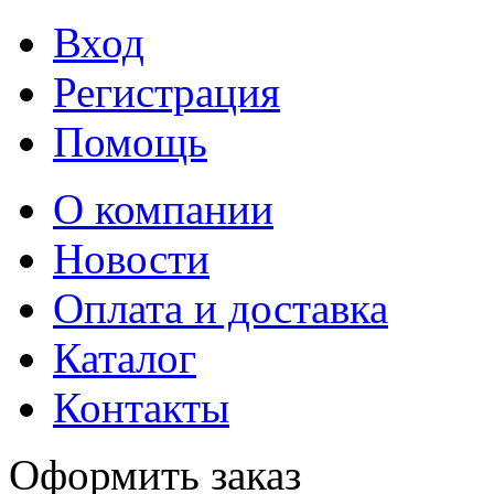
Вход
Регистрация
Помощь
О компании
Новости
Оплата и доставка
Каталог
Контакты
Оформить заказ