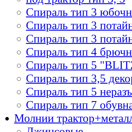
Спираль тип 3 юбочн
Спираль тип 3 потай
Спираль тип 3 потай
Спираль тип 4 брючн
Спираль тип 5 "BLIT
Спираль тип 3,5 деко
Спираль тип 5 нераз
Спираль тип 7 обувн
Молнии трактор+метал
Джинсовые