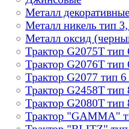
Металл декоративные 
Металл никель тип 3, 
Металл оксид (черный
Трактор G2075T тип 
Трактор G2076T тип 
Трактор G2077 тип 6
Трактор G2458T тип 
Трактор G2080T тип 
Трактор "GAMMA" т
Трактор "BLITZ" тип