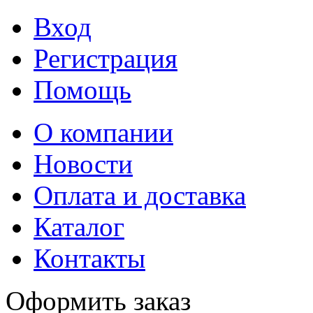
Вход
Регистрация
Помощь
О компании
Новости
Оплата и доставка
Каталог
Контакты
Оформить заказ