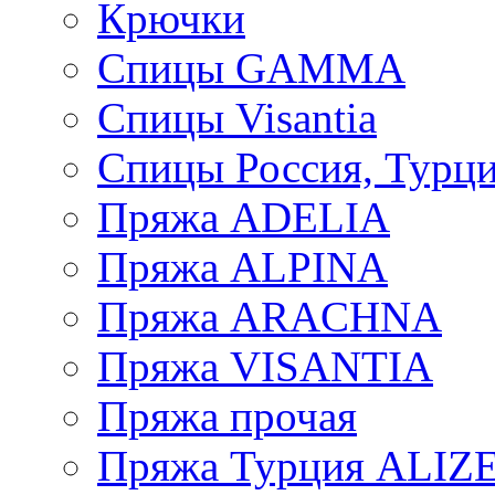
Крючки
Спицы GAMMA
Спицы Visantia
Спицы Россия, Турци
Пряжа ADELIA
Пряжа ALPINA
Пряжа ARACHNA
Пряжа VISANTIA
Пряжа прочая
Пряжа Турция ALIZ