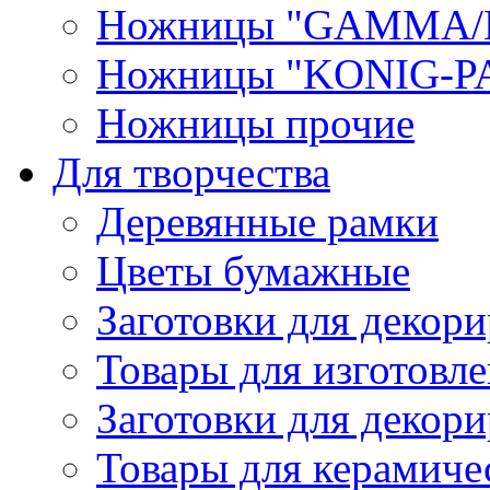
Ножницы "GAMMA/
Ножницы "KONIG-PA
Ножницы прочие
Для творчества
Деревянные рамки
Цветы бумажные
Заготовки для декори
Товары для изготовле
Заготовки для декор
Товары для керамиче