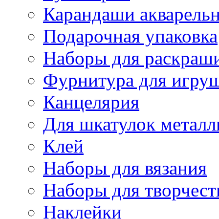
Карандаши акварель
Подарочная упаковка
Наборы для раскраши
Фурнитура для игру
Канцелярия
Для шкатулок металл
Клей
Наборы для вязания
Наборы для творчест
Наклейки