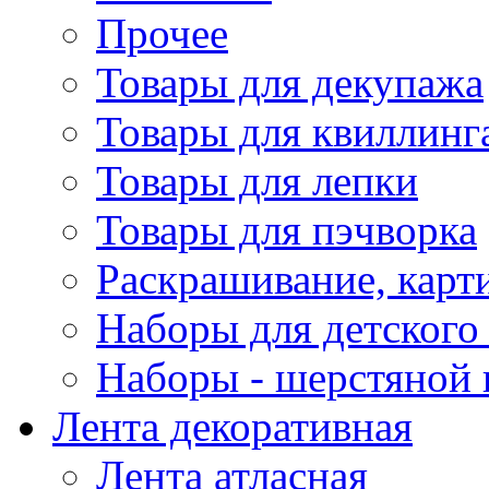
Прочее
Товары для декупажа
Товары для квиллинг
Товары для лепки
Товары для пэчворка
Раскрашивание, карт
Наборы для детского 
Наборы - шерстяной 
Лента декоративная
Лента атласная