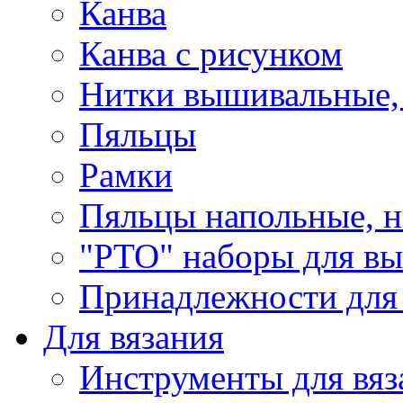
Канва
Канва с рисунком
Нитки вышивальные,
Пяльцы
Рамки
Пяльцы напольные, н
"РТО" наборы для в
Принадлежности для
Для вязания
Инструменты для вяз