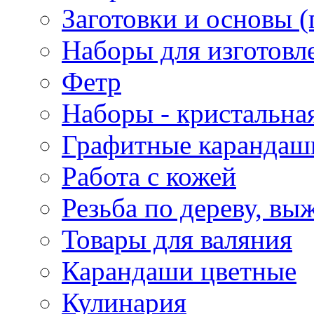
Заготовки и основы (
Наборы для изготовл
Фетр
Наборы - кристальная
Графитные карандаш
Работа с кожей
Резьба по дереву, вы
Товары для валяния
Карандаши цветные
Кулинария