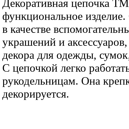
Декоративная цепочка ТМ 
функциональное изделие. 
в качестве вспомогательн
украшений и аксессуаров, 
декора для одежды, сумок,
С цепочкой легко работа
рукодельницам. Она крепка
декорируется.