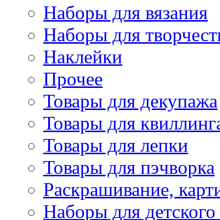
Наборы для вязания
Наборы для творчест
Наклейки
Прочее
Товары для декупажа
Товары для квиллинг
Товары для лепки
Товары для пэчворка
Раскрашивание, карт
Наборы для детского 