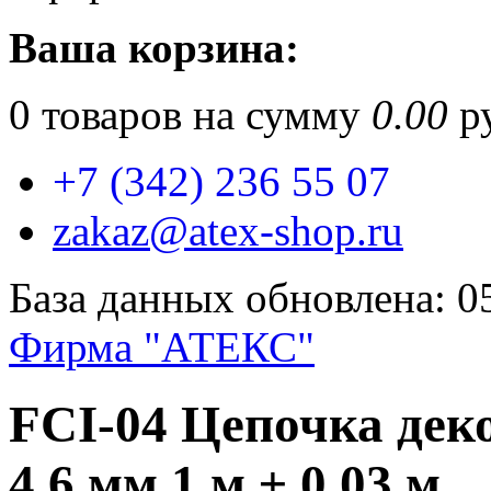
Ваша корзина:
0
товаров на сумму
0.00
ру
+7 (342) 236 55 07
zakaz@atex-shop.ru
База данных обновлена: 0
Фирма "АТЕКС"
FCI-04 Цепочка деко
4.6 мм 1 м ± 0.03 м