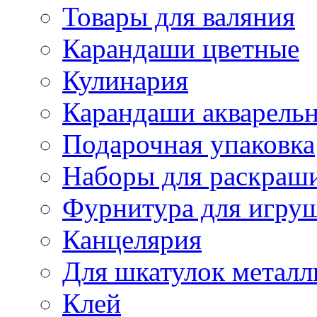
Товары для валяния
Карандаши цветные
Кулинария
Карандаши акварель
Подарочная упаковка
Наборы для раскраши
Фурнитура для игру
Канцелярия
Для шкатулок металл
Клей