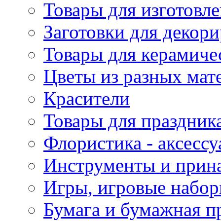
Товары для изготовле
Заготовки для декор
Товары для керамиче
Цветы из разных мат
Красители
Товары для праздник
Флористика - аксесс
Инструменты и прина
Игры, игровые набор
Бумага и бумажная п