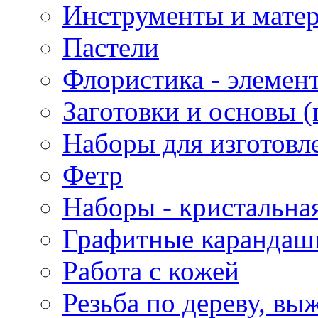
Инструменты и матер
Пастели
Флористика - элемен
Заготовки и основы (
Наборы для изготовл
Фетр
Наборы - кристальная
Графитные карандаш
Работа с кожей
Резьба по дереву, вы