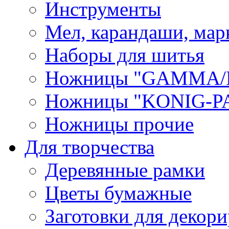
Инструменты
Мел, карандаши, мар
Наборы для шитья
Ножницы "GAMMA/
Ножницы "KONIG-PA
Ножницы прочие
Для творчества
Деревянные рамки
Цветы бумажные
Заготовки для декори