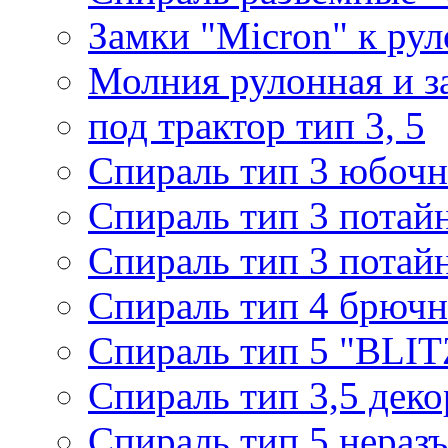
Замки "Micron" к ру
Молния рулонная и з
под трактор тип 3, 5
Спираль тип 3 юбочн
Спираль тип 3 потай
Спираль тип 3 потай
Спираль тип 4 брючн
Спираль тип 5 "BLIT
Спираль тип 3,5 деко
Спираль тип 5 нераз