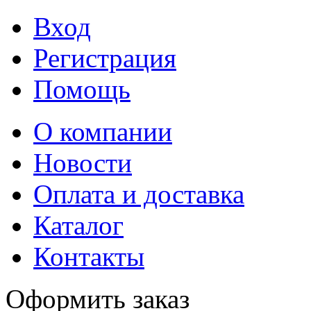
Вход
Регистрация
Помощь
О компании
Новости
Оплата и доставка
Каталог
Контакты
Оформить заказ