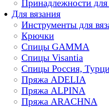
Принадлежности для
Для вязания
Инструменты для вяз
Крючки
Спицы GAMMA
Спицы Visantia
Спицы Россия, Турци
Пряжа ADELIA
Пряжа ALPINA
Пряжа ARACHNA