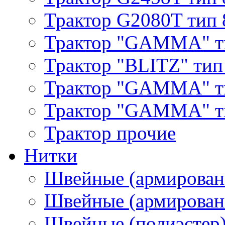
Трактор G2080T тип 
Трактор "GAMMA" т
Трактор "BLITZ" тип
Трактор "GAMMA" т
Трактор "GAMMA" тип
Трактор прочие
Нитки
Швейные (армирован
Швейные (армированн
Швейные (полиэстер)