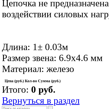
Цепочка не предназначена
воздействии силовых нагр
Длина: 1± 0.03м
Размер звена: 6.9x4.6 мм
Материал: железо
Цена (руб.)
Кол-во
Сумма (руб.)
Итого:
0
руб.
Вернуться в раздел