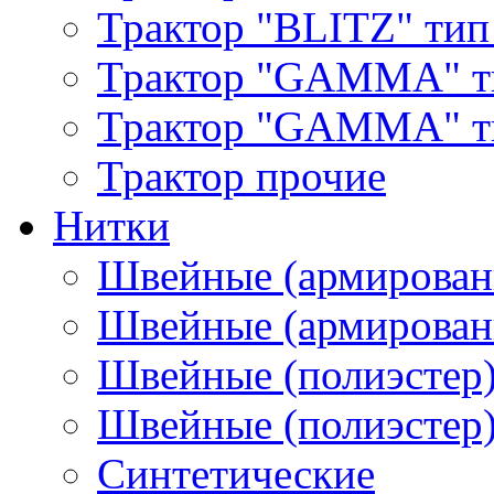
Трактор "BLITZ" тип
Трактор "GAMMA" т
Трактор "GAMMA" тип
Трактор прочие
Нитки
Швейные (армирован
Швейные (армированн
Швейные (полиэстер)
Швейные (полиэстер),
Синтетические