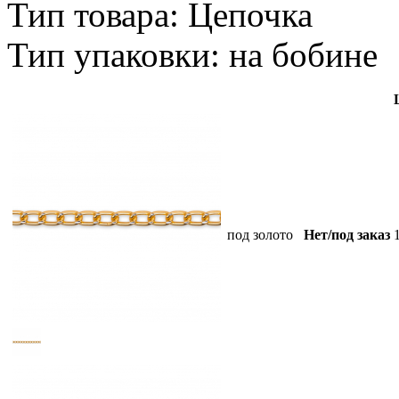
Тип товара: Цепочка
Тип упаковки: на бобине
под золото
Нет/под заказ