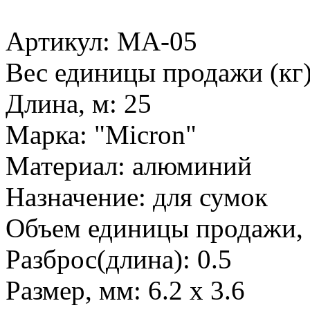
Артикул: MA-05
Вес единицы продажи (кг)
Длина, м: 25
Марка: "Micron"
Материал: алюминий
Назначение: для сумок
Объем единицы продажи, 
Разброс(длина): 0.5
Размер, мм: 6.2 x 3.6