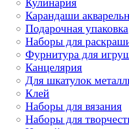
Кулинария
Карандаши акварель
Подарочная упаковка
Наборы для раскраши
Фурнитура для игру
Канцелярия
Для шкатулок металл
Клей
Наборы для вязания
Наборы для творчест