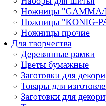
Наборы для шитья
Ножницы "GAMMA/
Ножницы "KONIG-PA
Ножницы прочие
Для творчества
Деревянные рамки
Цветы бумажные
Заготовки для декори
Товары для изготовле
Заготовки для декор