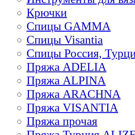
Крючки
Спицы GAMMA
Спицы Visantia
Спицы Россия, Турци
Пряжа ADELIA
Пряжа ALPINA
Пряжа ARACHNA
Пряжа VISANTIA
Пряжа прочая
Пряжа Турция ALIZ