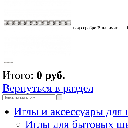
под серебро
В наличии
Итого:
0
руб.
Вернуться в раздел
Иглы и аксессуары дл
Иглы для бытовых ш