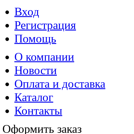
Вход
Регистрация
Помощь
О компании
Новости
Оплата и доставка
Каталог
Контакты
Оформить заказ