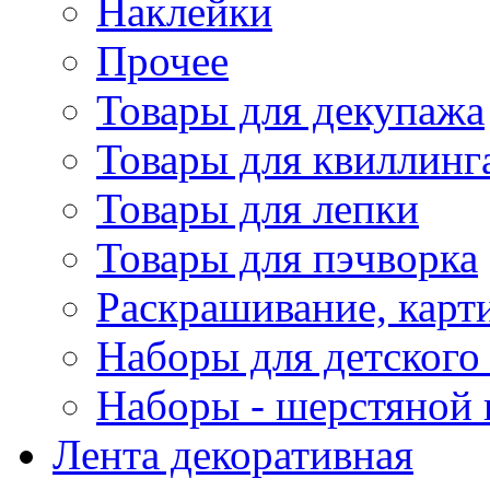
Наклейки
Прочее
Товары для декупажа
Товары для квиллинг
Товары для лепки
Товары для пэчворка
Раскрашивание, карт
Наборы для детского 
Наборы - шерстяной 
Лента декоративная