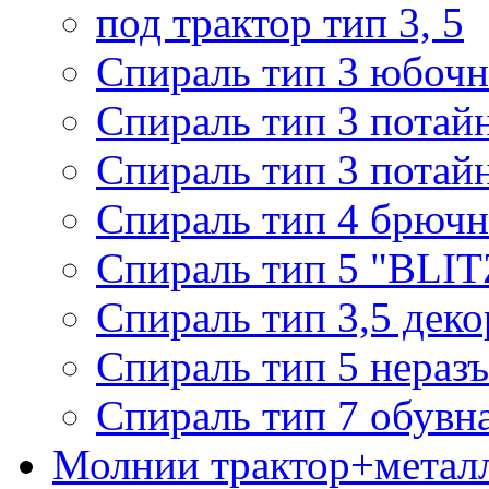
под трактор тип 3, 5
Спираль тип 3 юбочн
Спираль тип 3 потай
Спираль тип 3 потай
Спираль тип 4 брючн
Спираль тип 5 "BLIT
Спираль тип 3,5 деко
Спираль тип 5 нераз
Спираль тип 7 обувн
Молнии трактор+метал