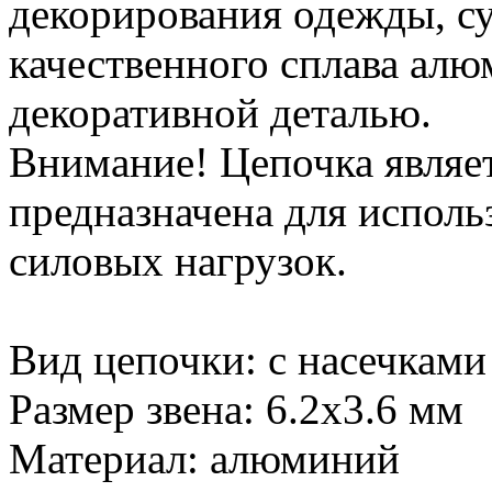
декорирования одежды, сум
качественного сплава ал
декоративной деталью.
Внимание! Цепочка являет
предназначена для исполь
силовых нагрузок.
Вид цепочки: с насечками
Размер звена: 6.2х3.6 мм
Материал: алюминий