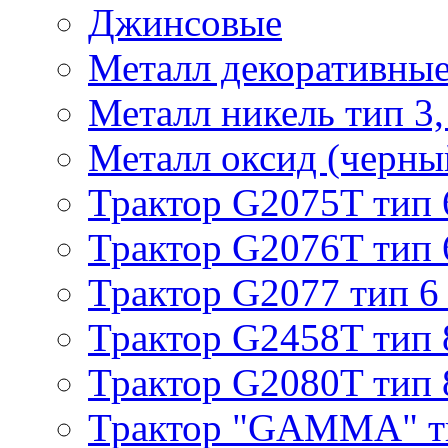
Джинсовые
Металл декоративные 
Металл никель тип 3, 
Металл оксид (черный
Трактор G2075T тип 
Трактор G2076T тип 
Трактор G2077 тип 6
Трактор G2458T тип 
Трактор G2080T тип 
Трактор "GAMMA" т