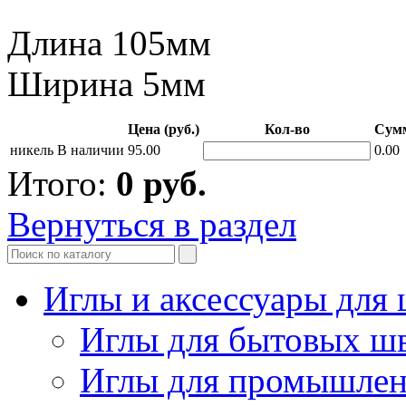
Длина 105мм
Ширина 5мм
Цена (руб.)
Кол-во
Сумм
никель
В наличии
95.00
0.00
Итого:
0
руб.
Вернуться в раздел
Иглы и аксессуары дл
Иглы для бытовых ш
Иглы для промышле