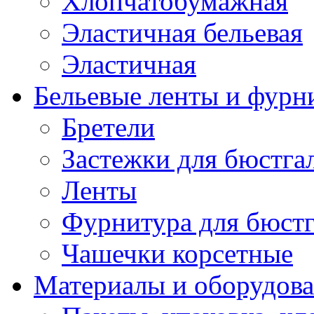
Хлопчатобумажная
Эластичная бельевая
Эластичная
Бельевые ленты и фурн
Бретели
Застежки для бюстга
Ленты
Фурнитура для бюстг
Чашечки корсетные
Материалы и оборудова