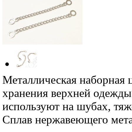
Металлическая наборная ц
хранения верхней одежды
используют на шубах, тяж
Сплав нержавеющего метал