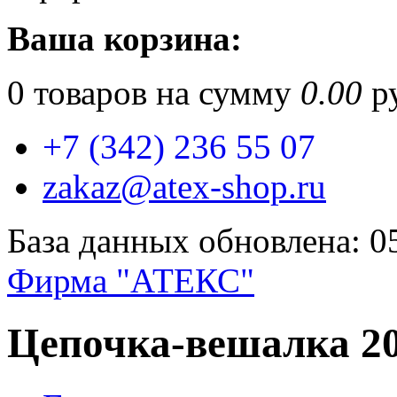
Ваша корзина:
0
товаров на сумму
0.00
ру
+7 (342) 236 55 07
zakaz@atex-shop.ru
База данных обновлена: 0
Фирма "АТЕКС"
Цепочка-вешалка 2