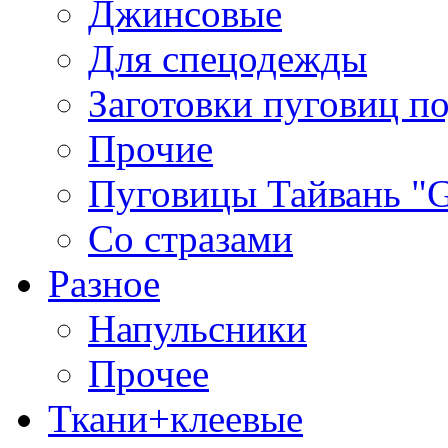
Джинсовые
Для спецодежды
Заготовки пуговиц п
Прочие
Пуговицы Тайвань 
Со стразами
Разное
Напульсники
Прочее
Ткани+клеевые