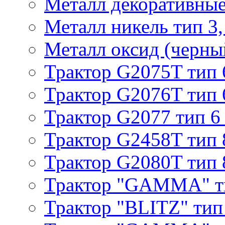
Металл декоративные 
Металл никель тип 3, 
Металл оксид (черный
Трактор G2075T тип 
Трактор G2076T тип 
Трактор G2077 тип 6
Трактор G2458T тип 
Трактор G2080T тип 
Трактор "GAMMA" т
Трактор "BLITZ" тип