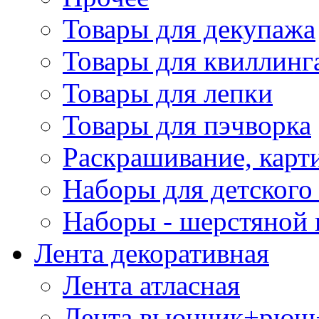
Товары для декупажа
Товары для квиллинг
Товары для лепки
Товары для пэчворка
Раскрашивание, карт
Наборы для детского 
Наборы - шерстяной 
Лента декоративная
Лента атласная
Лента вьюнчик+рюш