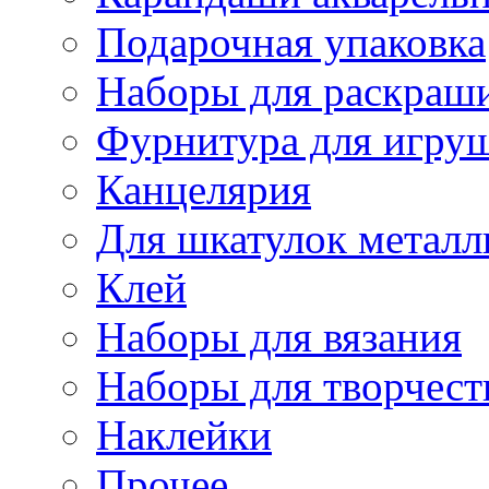
Подарочная упаковка
Наборы для раскраши
Фурнитура для игру
Канцелярия
Для шкатулок металл
Клей
Наборы для вязания
Наборы для творчест
Наклейки
Прочее