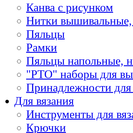
Канва с рисунком
Нитки вышивальные,
Пяльцы
Рамки
Пяльцы напольные, н
"РТО" наборы для в
Принадлежности для
Для вязания
Инструменты для вяз
Крючки