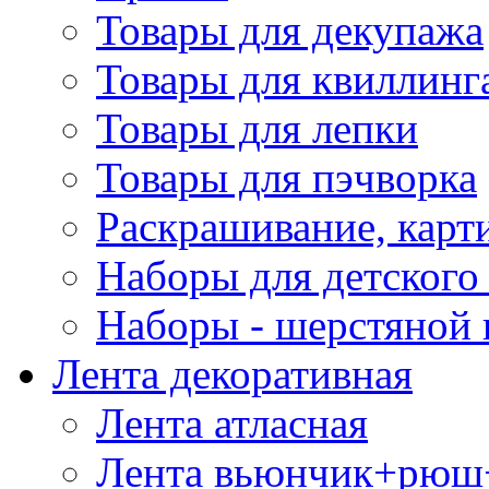
Товары для декупажа
Товары для квиллинг
Товары для лепки
Товары для пэчворка
Раскрашивание, карт
Наборы для детского 
Наборы - шерстяной 
Лента декоративная
Лента атласная
Лента вьюнчик+рюш