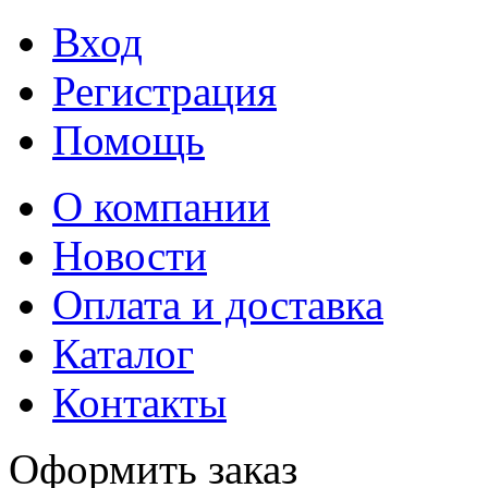
Вход
Регистрация
Помощь
О компании
Новости
Оплата и доставка
Каталог
Контакты
Оформить заказ