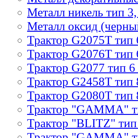
Металл никель тип 3, 
Металл оксид (черный
Трактор G2075T тип 
Трактор G2076T тип 
Трактор G2077 тип 6
Трактор G2458T тип 
Трактор G2080T тип 
Трактор "GAMMA" т
Трактор "BLITZ" тип
Трактор "GAMMA" т