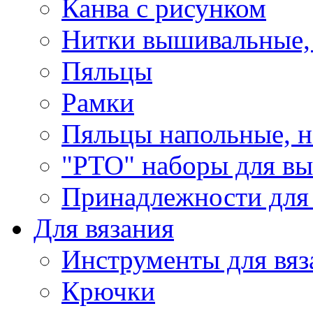
Канва с рисунком
Нитки вышивальные,
Пяльцы
Рамки
Пяльцы напольные, н
"РТО" наборы для в
Принадлежности для
Для вязания
Инструменты для вяз
Крючки