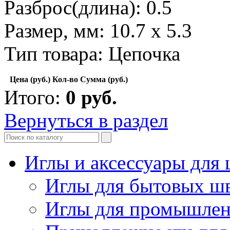
Разброс(длина): 0.5
Размер, мм: 10.7 х 5.3
Тип товара: Цепочка
Цена (руб.)
Кол-во
Сумма (руб.)
Итого:
0
руб.
Вернуться в раздел
Иглы и аксессуары дл
Иглы для бытовых ш
Иглы для промышле