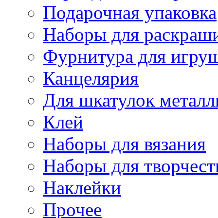
Подарочная упаковка
Наборы для раскраши
Фурнитура для игру
Канцелярия
Для шкатулок металл
Клей
Наборы для вязания
Наборы для творчест
Наклейки
Прочее