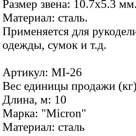
Размер звена: 10.7х5.3 мм
Материал: сталь.
Применяется для рукодели
одежды, сумок и т.д.
Артикул: MI-26
Вес единицы продажи (кг)
Длина, м: 10
Марка: "Micron"
Материал: сталь