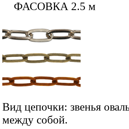
ФАСОВКА 2.5 м
Вид цепочки: звенья ова
между собой.