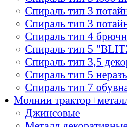
Спираль тип 3 потай
Спираль тип 3 потай
Спираль тип 4 брючн
Спираль тип 5 "BLIT
Спираль тип 3,5 деко
Спираль тип 5 нераз
Спираль тип 7 обувн
Молнии трактор+метал
Джинсовые
Металл декоративные 