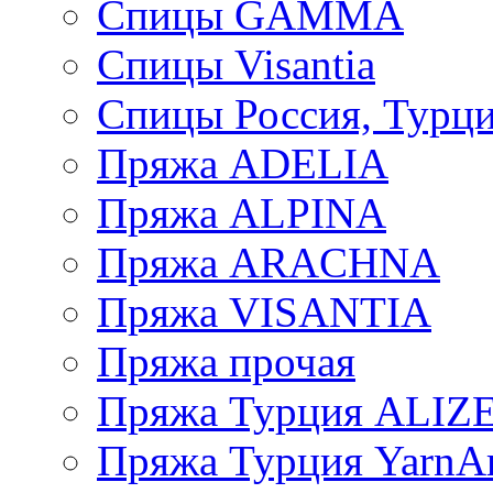
Спицы GAMMA
Спицы Visantia
Спицы Россия, Турци
Пряжа ADELIA
Пряжа ALPINA
Пряжа ARACHNA
Пряжа VISANTIA
Пряжа прочая
Пряжа Турция ALIZ
Пряжа Турция YarnAr