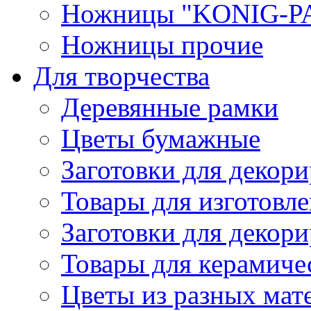
Ножницы "KONIG-PA
Ножницы прочие
Для творчества
Деревянные рамки
Цветы бумажные
Заготовки для декори
Товары для изготовле
Заготовки для декор
Товары для керамиче
Цветы из разных мат