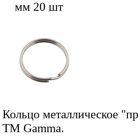
мм 20 шт
Кольцо металлическое "пр
ТМ Gamma.