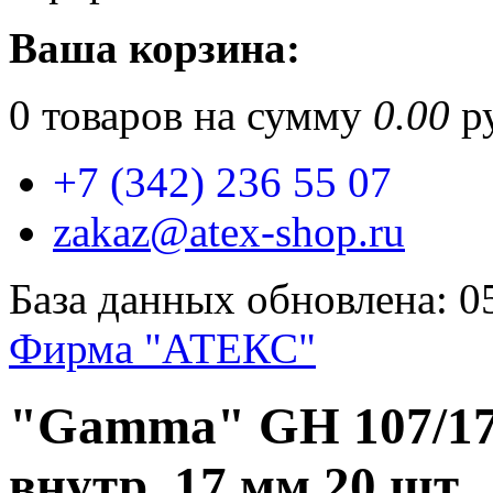
Ваша корзина:
0
товаров на сумму
0.00
ру
+7 (342) 236 55 07
zakaz@atex-shop.ru
База данных обновлена: 0
Фирма "АТЕКС"
"Gamma" GH 107/17
внутр. 17 мм 20 шт