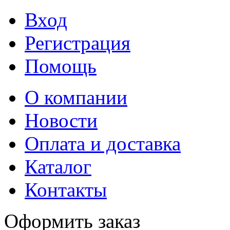
Вход
Регистрация
Помощь
О компании
Новости
Оплата и доставка
Каталог
Контакты
Оформить заказ