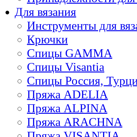
Для вязания
Инструменты для вяз
Крючки
Спицы GAMMA
Спицы Visantia
Спицы Россия, Турци
Пряжа ADELIA
Пряжа ALPINA
Пряжа ARACHNA
Пряжа VISANTIA