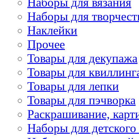
Наборы для вязания
Наборы для творчест
Наклейки
Прочее
Товары для декупажа
Товары для квиллинг
Товары для лепки
Товары для пэчворка
Раскрашивание, карт
Наборы для детского 