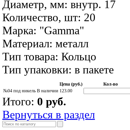
Диаметр, мм: внутр. 17
Количество, шт: 20
Марка: "Gamma"
Материал: металл
Тип товара: Кольцо
Тип упаковки: в пакете
Цена (руб.)
Кол-во
№04 под никель
В наличии
123.00
Итого:
0
руб.
Вернуться в раздел