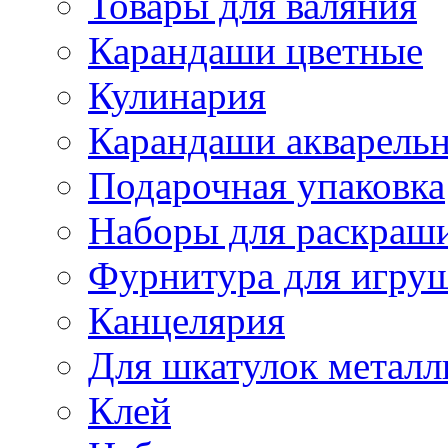
Товары для валяния
Карандаши цветные
Кулинария
Карандаши акварель
Подарочная упаковка
Наборы для раскраши
Фурнитура для игру
Канцелярия
Для шкатулок металл
Клей