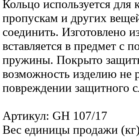
Кольцо используется для 
пропускам и других веще
соединить. Изготовлено и
вставляется в предмет с 
пружины. Покрыто защитн
возможность изделию не 
повреждении защитного с
Артикул: GH 107/17
Вес единицы продажи (кг)