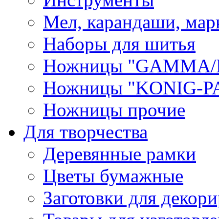
Мел, карандаши, мар
Наборы для шитья
Ножницы "GAMMA/
Ножницы "KONIG-PA
Ножницы прочие
Для творчества
Деревянные рамки
Цветы бумажные
Заготовки для декори