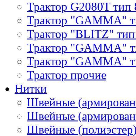
Трактор G2080T тип 
Трактор "GAMMA" т
Трактор "BLITZ" тип
Трактор "GAMMA" т
Трактор "GAMMA" тип
Трактор прочие
Нитки
Швейные (армирован
Швейные (армированн
Швейные (полиэстер)