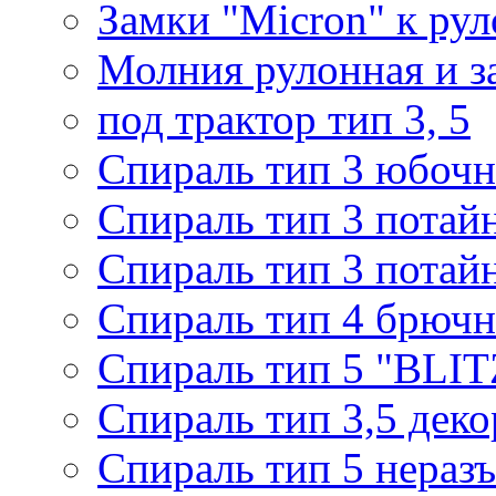
Замки "Micron" к ру
Молния рулонная и з
под трактор тип 3, 5
Спираль тип 3 юбочн
Спираль тип 3 потай
Спираль тип 3 потай
Спираль тип 4 брючн
Спираль тип 5 "BLIT
Спираль тип 3,5 деко
Спираль тип 5 нераз